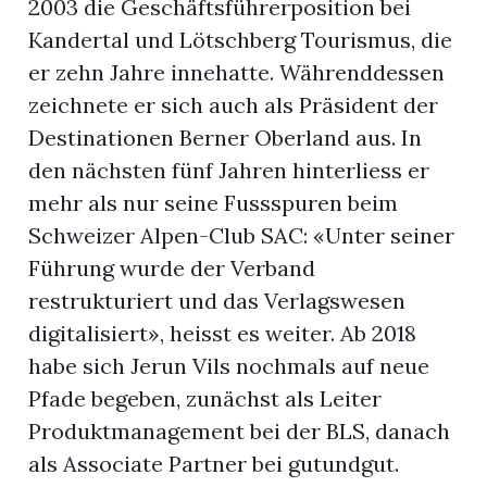
2003 die Geschäftsführerposition bei
Kandertal und Lötschberg Tourismus, die
er zehn Jahre innehatte. Währenddessen
zeichnete er sich auch als Präsident der
Destinationen Berner Oberland aus. In
den nächsten fünf Jahren hinterliess er
mehr als nur seine Fussspuren beim
Schweizer Alpen-Club SAC: «Unter seiner
Führung wurde der Verband
restrukturiert und das Verlagswesen
digitalisiert», heisst es weiter. Ab 2018
habe sich Jerun Vils nochmals auf neue
Pfade begeben, zunächst als Leiter
Produktmanagement bei der BLS, danach
als Associate Partner bei gutundgut.