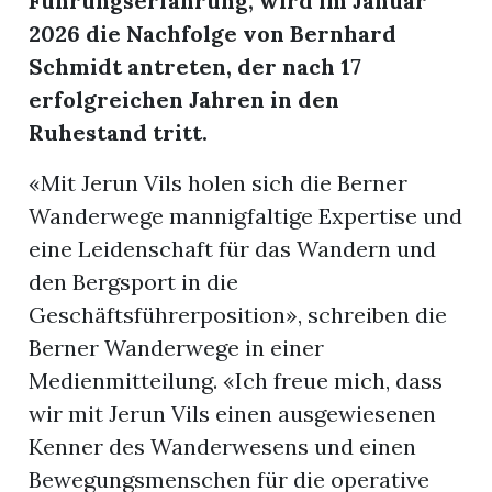
Führungserfahrung, wird im Januar
2026 die Nachfolge von Bernhard
Schmidt antreten, der nach 17
erfolgreichen Jahren in den
Ruhestand tritt.
«Mit Jerun Vils holen sich die Berner
Wanderwege mannigfaltige Expertise und
eine Leidenschaft für das Wandern und
den Bergsport in die
Geschäftsführerposition», schreiben die
Berner Wanderwege in einer
Medienmitteilung. «Ich freue mich, dass
wir mit Jerun Vils einen ausgewiesenen
Kenner des Wanderwesens und einen
Bewegungsmenschen für die operative