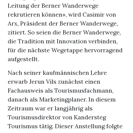
Leitung der Berner Wanderwege
rekrutieren können», wird Casimir von
Arx, Präsident der Berner Wanderwege,
zitiert. So seien die Berner Wanderwege,
die Tradition mit Innovation verbinden,
für die nächste Wegetappe hervorragend
aufgestellt.
Nach seiner kaufmännischen Lehre
erwarb Jerun Vils zunächst einen
Fachausweis als Tourismusfachmann,
danach als Marketingplaner. In diesem
Zeitraum war er langjährig als
Tourismusdirektor von Kandersteg
Tourismus tätig. Dieser Anstellung folgte