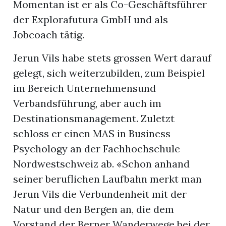
Momentan ist er als Co-Geschäftsführer
der Explorafutura GmbH und als
Jobcoach tätig.
Jerun Vils habe stets grossen Wert darauf
gelegt, sich weiterzubilden, zum Beispiel
im Bereich Unternehmensund
Verbandsführung, aber auch im
Destinationsmanagement. Zuletzt
schloss er einen MAS in Business
Psychology an der Fachhochschule
Nordwestschweiz ab. «Schon anhand
seiner beruflichen Laufbahn merkt man
Jerun Vils die Verbundenheit mit der
Natur und den Bergen an, die dem
Vorstand der Berner Wanderwege bei der