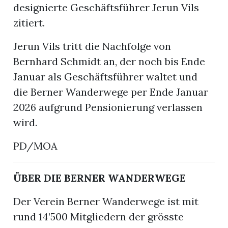
designierte Geschäftsführer Jerun Vils
zitiert.
Jerun Vils tritt die Nachfolge von
Bernhard Schmidt an, der noch bis Ende
Januar als Geschäftsführer waltet und
die Berner Wanderwege per Ende Januar
2026 aufgrund Pensionierung verlassen
wird.
PD/MOA
ÜBER DIE BERNER WANDERWEGE
Der Verein Berner Wanderwege ist mit
rund 14’500 Mitgliedern der grösste