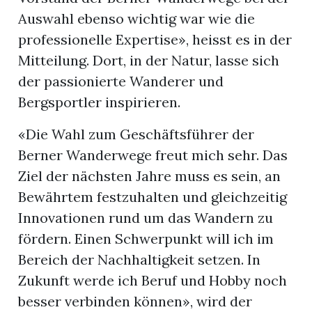
Auswahl ebenso wichtig war wie die
professionelle Expertise», heisst es in der
Mitteilung. Dort, in der Natur, lasse sich
der passionierte Wanderer und
Bergsportler inspirieren.
«Die Wahl zum Geschäftsführer der
Berner Wanderwege freut mich sehr. Das
Ziel der nächsten Jahre muss es sein, an
Bewährtem festzuhalten und gleichzeitig
Innovationen rund um das Wandern zu
fördern. Einen Schwerpunkt will ich im
Bereich der Nachhaltigkeit setzen. In
Zukunft werde ich Beruf und Hobby noch
besser verbinden können», wird der