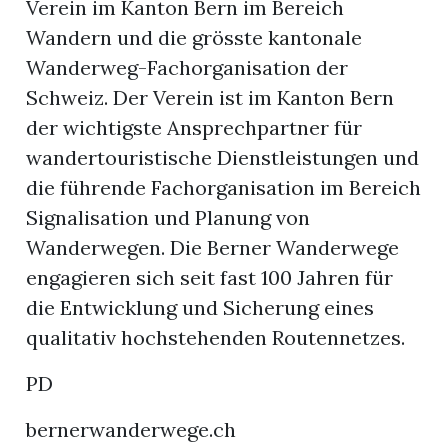
Verein im Kanton Bern im Bereich
Wandern und die grösste kantonale
Wanderweg-Fachorganisation der
Schweiz. Der Verein ist im Kanton Bern
der wichtigste Ansprechpartner für
wandertouristische Dienstleistungen und
die führende Fachorganisation im Bereich
Signalisation und Planung von
Wanderwegen. Die Berner Wanderwege
engagieren sich seit fast 100 Jahren für
die Entwicklung und Sicherung eines
qualitativ hochstehenden Routennetzes.
PD
bernerwanderwege.ch