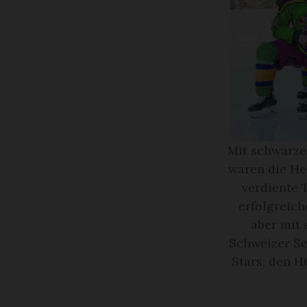
Mit schwarze
waren die He
verdiente 
erfolgreich
aber mit 
Schweizer Se
Stars, den 