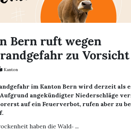
n Bern ruft wegen
randgefahr zu Vorsicht
Kanton
andgefahr im Kanton Bern wird derzeit als e
. Aufgrund angekündigter Niederschläge ver
orerst auf ein Feuerverbot, rufen aber zu b
f.
ockenheit haben die Wald‑ ...