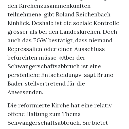
den Kirchenzusammenkünften
teilnehmen», gibt Roland Reichenbach
Einblick. Deshalb ist die soziale Kontrolle
grösser als bei den Landeskirchen. Doch
auch das EGW bestätigt, dass niemand
Repressalien oder einen Ausschluss
befürchten müsse. «Aber der
Schwangerschaftsabbruch ist eine
persönliche Entscheidung», sagt Bruno
Bader stellvertretend für die
Anwesenden.
Die reformierte Kirche hat eine relativ
offene Haltung zum Thema
Schwangerschaftsabbruch. Sie bietet