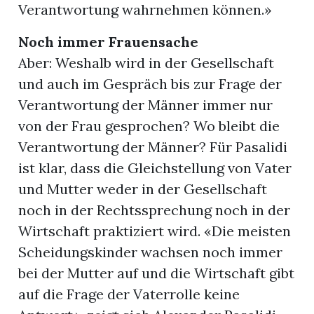
Verantwortung wahrnehmen können.»
Noch immer Frauensache
Aber: Weshalb wird in der Gesellschaft
und auch im Gespräch bis zur Frage der
Verantwortung der Männer immer nur
von der Frau gesprochen? Wo bleibt die
Verantwortung der Männer? Für Pasalidi
ist klar, dass die Gleichstellung von Vater
und Mutter weder in der Gesellschaft
noch in der Rechtssprechung noch in der
Wirtschaft praktiziert wird. «Die meisten
Scheidungskinder wachsen noch immer
bei der Mutter auf und die Wirtschaft gibt
auf die Frage der Vaterrolle keine