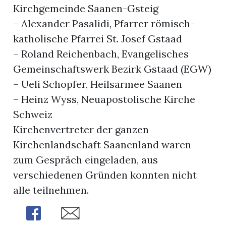
Kirchgemeinde Saanen-Gsteig
– Alexander Pasalidi, Pfarrer römisch-
katholische Pfarrei St. Josef Gstaad
– Roland Reichenbach, Evangelisches
Gemeinschaftswerk Bezirk Gstaad (EGW)
– Ueli Schopfer, Heilsarmee Saanen
– Heinz Wyss, Neuapostolische Kirche
Schweiz
Kirchenvertreter der ganzen
Kirchenlandschaft Saanenland waren
zum Gespräch eingeladen, aus
verschiedenen Gründen konnten nicht
alle teilnehmen.
Share
Share