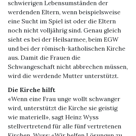
schwierigen Lebensumständen der
werdenden Eltern, wenn beispielsweise
eine Sucht im Spiel ist oder die Eltern
noch nicht volljährig sind. Genau gleich
sieht es bei der Heilsarmee, beim EGW
und bei der römisch-katholischen Kirche
aus. Damit die Frauen die
Schwangeschaft nicht abbrechen müssen,
wird die werdende Mutter unterstützt.
Die Kirche hilft
«Wenn eine Frau unge wollt schwanger
wird, unterstützt die Kirche sie geistig
wie materiell», sagt Heinz Wyss
stellvertretend für alle fünf vertretenen
Kirchen. Wyss: «Wir helfen Lösungen zu