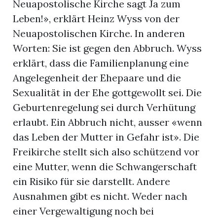
Neuapostolische Kirche sagt Ja zum
Leben!», erklärt Heinz Wyss von der
Neuapostolischen Kirche. In anderen
Worten: Sie ist gegen den Abbruch. Wyss
erklärt, dass die Familienplanung eine
Angelegenheit der Ehepaare und die
Sexualität in der Ehe gottgewollt sei. Die
Geburtenregelung sei durch Verhütung
erlaubt. Ein Abbruch nicht, ausser «wenn
das Leben der Mutter in Gefahr ist». Die
Freikirche stellt sich also schützend vor
eine Mutter, wenn die Schwangerschaft
ein Risiko für sie darstellt. Andere
Ausnahmen gibt es nicht. Weder nach
einer Vergewaltigung noch bei