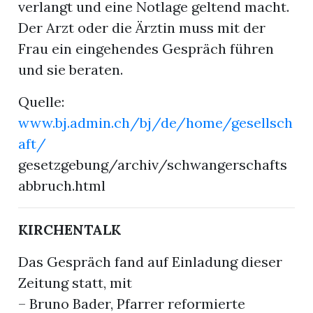
verlangt und eine Notlage geltend macht.
Der Arzt oder die Ärztin muss mit der
Frau ein eingehendes Gespräch führen
und sie beraten.
Quelle:
www.bj.admin.ch/bj/de/home/gesellsch
aft/
gesetzgebung/archiv/schwangerschafts
abbruch.html
KIRCHENTALK
Das Gespräch fand auf Einladung dieser
Zeitung statt, mit
– Bruno Bader, Pfarrer reformierte