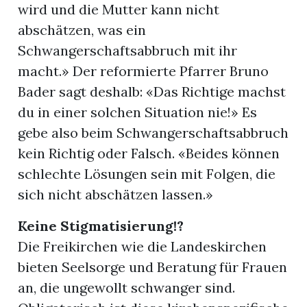
wird und die Mutter kann nicht
abschätzen, was ein
Schwangerschaftsabbruch mit ihr
macht.» Der reformierte Pfarrer Bruno
Bader sagt deshalb: «Das Richtige machst
du in einer solchen Situation nie!» Es
gebe also beim Schwangerschaftsabbruch
kein Richtig oder Falsch. «Beides können
schlechte Lösungen sein mit Folgen, die
sich nicht abschätzen lassen.»
Keine Stigmatisierung!?
Die Freikirchen wie die Landeskirchen
bieten Seelsorge und Beratung für Frauen
an, die ungewollt schwanger sind.