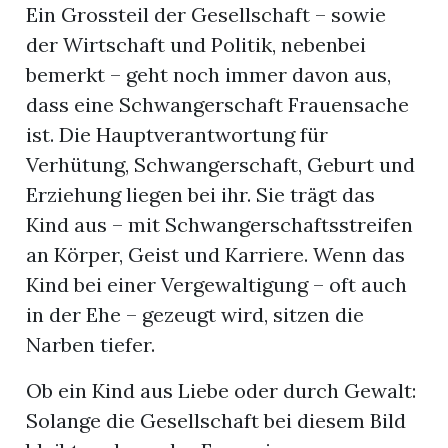
Ein Grossteil der Gesellschaft – sowie
der Wirtschaft und Politik, nebenbei
bemerkt – geht noch immer davon aus,
dass eine Schwangerschaft Frauensache
ist. Die Hauptverantwortung für
Verhütung, Schwangerschaft, Geburt und
Erziehung liegen bei ihr. Sie trägt das
Kind aus – mit Schwangerschaftsstreifen
an Körper, Geist und Karriere. Wenn das
Kind bei einer Vergewaltigung – oft auch
in der Ehe – gezeugt wird, sitzen die
Narben tiefer.
Ob ein Kind aus Liebe oder durch Gewalt:
Solange die Gesellschaft bei diesem Bild