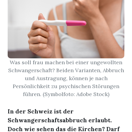
r
Was soll frau machen bei einer ungewollten
Schwangerschaft? Beiden Varianten, Abbruch
und Austragung, können je nach
Persönlichkeit zu psychischen Störungen
führen. (Symbolfoto: Adobe Stock)
nd
In der Schweiz ist der
Schwangerschaftsabbruch erlaubt.
Doch wie sehen das die Kirchen? Darf