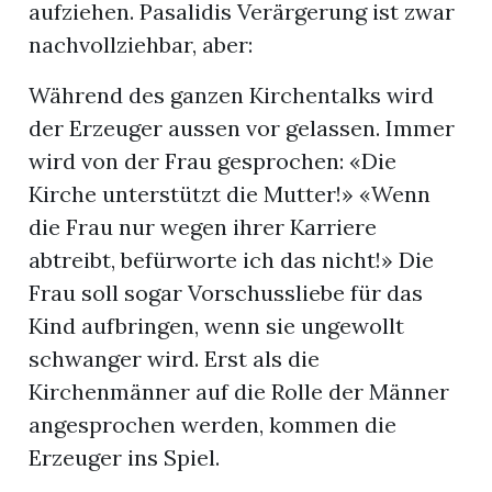
aufziehen. Pasalidis Verärgerung ist zwar
nachvollziehbar, aber:
Während des ganzen Kirchentalks wird
der Erzeuger aussen vor gelassen. Immer
wird von der Frau gesprochen: «Die
Kirche unterstützt die Mutter!» «Wenn
die Frau nur wegen ihrer Karriere
abtreibt, befürworte ich das nicht!» Die
Frau soll sogar Vorschussliebe für das
Kind aufbringen, wenn sie ungewollt
schwanger wird. Erst als die
Kirchenmänner auf die Rolle der Männer
angesprochen werden, kommen die
Erzeuger ins Spiel.