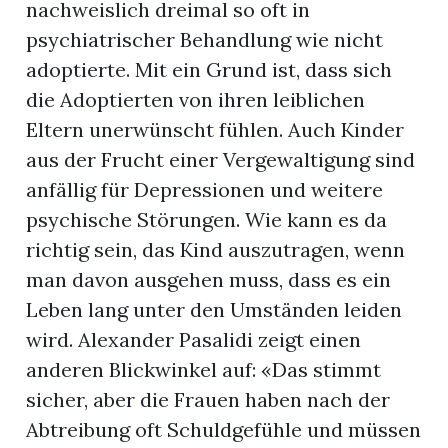
nachweislich dreimal so oft in
psychiatrischer Behandlung wie nicht
adoptierte. Mit ein Grund ist, dass sich
die Adoptierten von ihren leiblichen
Eltern unerwünscht fühlen. Auch Kinder
aus der Frucht einer Vergewaltigung sind
anfällig für Depressionen und weitere
psychische Störungen. Wie kann es da
richtig sein, das Kind auszutragen, wenn
man davon ausgehen muss, dass es ein
Leben lang unter den Umständen leiden
wird. Alexander Pasalidi zeigt einen
anderen Blickwinkel auf: «Das stimmt
sicher, aber die Frauen haben nach der
Abtreibung oft Schuldgefühle und müssen