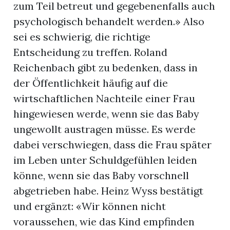
zum Teil betreut und gegebenenfalls auch
psychologisch behandelt werden.» Also
sei es schwierig, die richtige
Entscheidung zu treffen. Roland
Reichenbach gibt zu bedenken, dass in
der Öffentlichkeit häufig auf die
wirtschaftlichen Nachteile einer Frau
hingewiesen werde, wenn sie das Baby
ungewollt austragen müsse. Es werde
dabei verschwiegen, dass die Frau später
im Leben unter Schuldgefühlen leiden
könne, wenn sie das Baby vorschnell
abgetrieben habe. Heinz Wyss bestätigt
und ergänzt: «Wir können nicht
voraussehen, wie das Kind empfinden