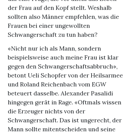
der Frau auf den Kopf stellt. Weshalb
sollten also Männer empfehlen, was die
Frauen bei einer ungewollten
Schwangerschaft zu tun haben?
«Nicht nur ich als Mann, sondern
beispielsweise auch meine Frau ist klar
gegen den Schwangerschaftsabbruch»,
betont Ueli Schopfer von der Heilsarmee
und Roland Reichenbach vom EGW
beteuert dasselbe. Alexander Pasalidi
hingegen gerät in Rage. «Oftmals wissen
die Erzeuger nichts von der
Schwangerschaft. Das ist ungerecht, der
Mann sollte mitentscheiden und seine