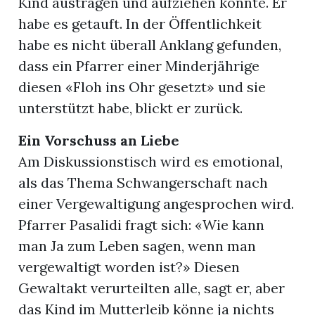
Kind austragen und aufziehen konnte. Er
habe es getauft. In der Öffentlichkeit
habe es nicht überall Anklang gefunden,
dass ein Pfarrer einer Minderjährige
diesen «Floh ins Ohr gesetzt» und sie
unterstützt habe, blickt er zurück.
Ein Vorschuss an Liebe
Am Diskussionstisch wird es emotional,
als das Thema Schwangerschaft nach
einer Vergewaltigung angesprochen wird.
Pfarrer Pasalidi fragt sich: «Wie kann
man Ja zum Leben sagen, wenn man
vergewaltigt worden ist?» Diesen
Gewaltakt verurteilten alle, sagt er, aber
das Kind im Mutterleib könne ja nichts