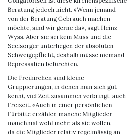
Obligatorisch ist diese kirchenspezifische
Beratung jedoch nicht. «Wenn jemand
von der Beratung Gebrauch machen
möchte, sind wir gerne da», sagt Heinz
Wyss. Aber sie sei kein Muss und die
Seelsorger unterliegen der absoluten
Schweigepflicht, deshalb müsse niemand
Repressalien befürchten.
Die Freikirchen sind kleine
Gruppierungen, in denen man sich gut
kennt, viel Zeit zusammen verbringt, auch
Freizeit. «Auch in einer persönlichen
Fürbitte erzählen manche Mitglieder
manchmal wohl mehr, als sie wollen,
da die Mitglieder relativ regelmässig an