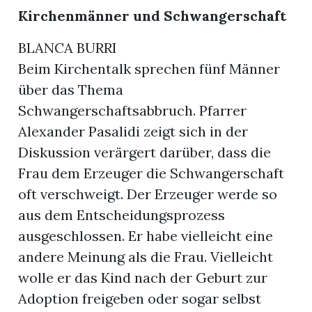
Kirchenmänner und Schwangerschaft
BLANCA BURRI
Beim Kirchentalk sprechen fünf Männer
über das Thema
Schwangerschaftsabbruch. Pfarrer
Alexander Pasalidi zeigt sich in der
Diskussion verärgert darüber, dass die
Frau dem Erzeuger die Schwangerschaft
oft verschweigt. Der Erzeuger werde so
aus dem Entscheidungsprozess
ausgeschlossen. Er habe vielleicht eine
andere Meinung als die Frau. Vielleicht
wolle er das Kind nach der Geburt zur
Adoption freigeben oder sogar selbst