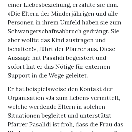
einer Liebesbeziehung, erzählte sie ihm.
«Die Eltern der Minderjährigen und alle
Personen in ihrem Umfeld haben sie zum
Schwangerschaftsabbruch gedrängt. Sie
aber wollte das Kind austragen und
behalten!», führt der Pfarrer aus. Diese
Aussage hat Pasalidi begeistert und
sofort hat er das Nötige für externen
Support in die Wege geleitet.
Er hat beispielsweise den Kontakt der
Organisation «Ja zum Leben» vermittelt,
welche werdende Eltern in solchen
Situationen begleitet und unterstützt.
Pfarrer Pasalidi ist froh, dass die Frau das