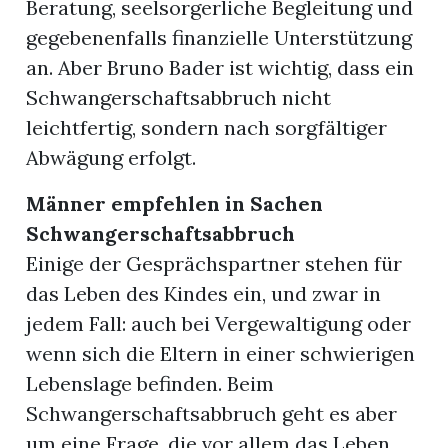
Beratung, seelsorgerliche Begleitung und
gegebenenfalls finanzielle Unterstützung
an. Aber Bruno Bader ist wichtig, dass ein
Schwangerschaftsabbruch nicht
leichtfertig, sondern nach sorgfältiger
Abwägung erfolgt.
Männer empfehlen in Sachen
Schwangerschaftsabbruch
Einige der Gesprächspartner stehen für
das Leben des Kindes ein, und zwar in
jedem Fall: auch bei Vergewaltigung oder
wenn sich die Eltern in einer schwierigen
Lebenslage befinden. Beim
Schwangerschaftsabbruch geht es aber
um eine Frage, die vor allem das Leben