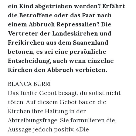
ein Kind abgetrieben werden? Erfährt
die Betroffene oder das Paar nach
einem Abbruch Repressalien? Die
Vertreter der Landeskirchen und
Freikirchen aus dem Saanenland
betonen, es sei eine persönliche
Entscheidung, auch wenn einzelne
Kirchen den Abbruch verbieten.
BLANCA BURRI
Das fünfte Gebot besagt, du sollst nicht
töten. Auf diesem Gebot bauen die
Kirchen ihre Haltung in der
Abtreibungsfrage. Sie formulieren die
Aussage jedoch positiv. «Die