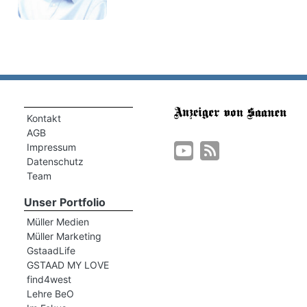
Kontakt
AGB
Impressum
Datenschutz
Team
Unser Portfolio
Müller Medien
Müller Marketing
GstaadLife
GSTAAD MY LOVE
find4west
Lehre BeO