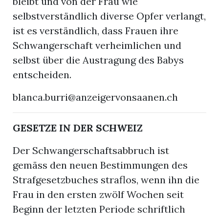
bleibt und von der Frau wie
selbstverständlich diverse Opfer verlangt,
ist es verständlich, dass Frauen ihre
Schwangerschaft verheimlichen und
selbst über die Austragung des Babys
entscheiden.
blanca.burri@anzeigervonsaanen.ch
GESETZE IN DER SCHWEIZ
Der Schwangerschaftsabbruch ist
gemäss den neuen Bestimmungen des
Strafgesetzbuches straflos, wenn ihn die
Frau in den ersten zwölf Wochen seit
Beginn der letzten Periode schriftlich