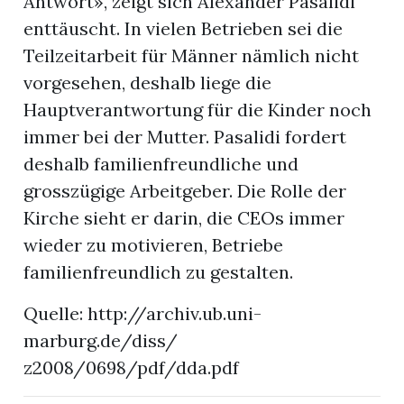
Antwort», zeigt sich Alexander Pasalidi
enttäuscht. In vielen Betrieben sei die
Teilzeitarbeit für Männer nämlich nicht
vorgesehen, deshalb liege die
Hauptverantwortung für die Kinder noch
immer bei der Mutter. Pasalidi fordert
deshalb familienfreundliche und
grosszügige Arbeitgeber. Die Rolle der
Kirche sieht er darin, die CEOs immer
wieder zu motivieren, Betriebe
familienfreundlich zu gestalten.
Quelle: http://archiv.ub.uni-
marburg.de/diss/
z2008/0698/pdf/dda.pdf