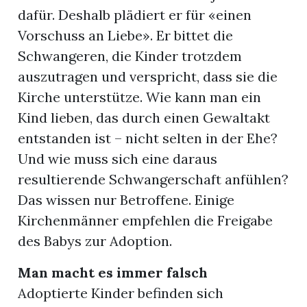
dafür. Deshalb plädiert er für «einen
Vorschuss an Liebe». Er bittet die
Schwangeren, die Kinder trotzdem
auszutragen und verspricht, dass sie die
Kirche unterstütze. Wie kann man ein
Kind lieben, das durch einen Gewaltakt
entstanden ist – nicht selten in der Ehe?
Und wie muss sich eine daraus
resultierende Schwangerschaft anfühlen?
Das wissen nur Betroffene. Einige
Kirchenmänner empfehlen die Freigabe
des Babys zur Adoption.
Man macht es immer falsch
Adoptierte Kinder befinden sich