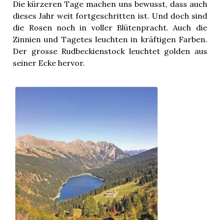
Die kürzeren Tage machen uns bewusst, dass auch
dieses Jahr weit fortgeschritten ist. Und doch sind
die Rosen noch in voller Blütenpracht. Auch die
Zinnien und Tagetes leuchten in kräftigen Farben.
Der grosse Rudbeckienstock leuchtet golden aus
seiner Ecke hervor.