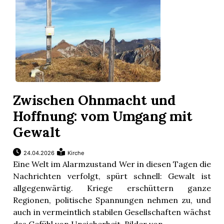
Zwischen Ohnmacht und
Hoffnung: vom Umgang mit
Gewalt
24.04.2026
Kirche
Eine Welt im Alarmzustand Wer in diesen Tagen die
Nachrichten verfolgt, spürt schnell: Gewalt ist
allgegenwärtig. Kriege erschüttern ganze
Regionen, politische Spannungen nehmen zu, und
auch in vermeintlich stabilen Gesellschaften wächst