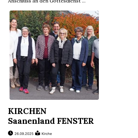
Anschluss an den Gottesdienst ...
KIRCHEN
Saanenland FENSTER
26.09.2025
Kirche