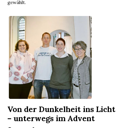
gewählt.
Von der Dunkelheit ins Licht
– unterwegs im Advent