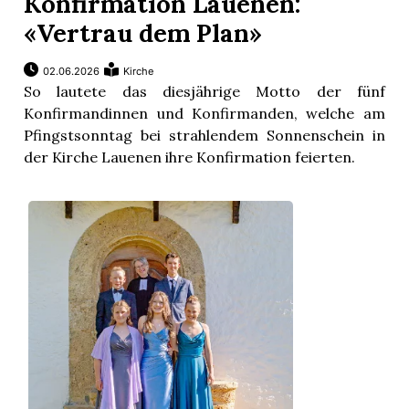
Konfirmation Lauenen:
«Vertrau dem Plan»
02.06.2026
Kirche
So lautete das diesjährige Motto der fünf
Konfirmandinnen und Konfirmanden, welche am
Pfingstsonntag bei strahlendem Sonnenschein in
der Kirche Lauenen ihre Konfirmation feierten.