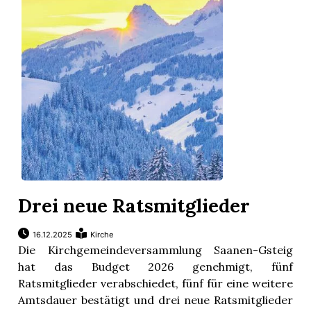
Drei neue Ratsmitglieder
16.12.2025
Kirche
Die Kirchgemeindeversammlung Saanen-Gsteig
hat das Budget 2026 genehmigt, fünf
Ratsmitglieder verabschiedet, fünf für eine weitere
Amtsdauer bestätigt und drei neue Ratsmitglieder