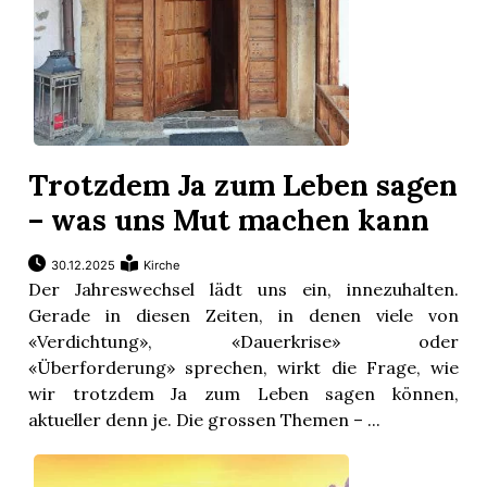
Trotzdem Ja zum Leben sagen
– was uns Mut machen kann
30.12.2025
Kirche
Der Jahreswechsel lädt uns ein, innezuhalten.
Gerade in diesen Zeiten, in denen viele von
«Verdichtung», «Dauerkrise» oder
«Überforderung» sprechen, wirkt die Frage, wie
wir trotzdem Ja zum Leben sagen können,
aktueller denn je. Die grossen Themen – ...