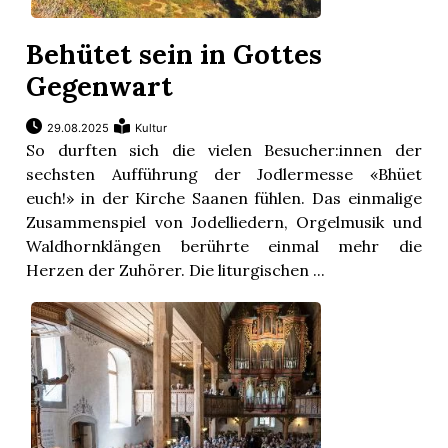
Behütet sein in Gottes
Gegenwart
29.08.2025
Kultur
So durften sich die vielen Besucher:innen der
sechsten Aufführung der Jodlermesse «Bhüet
euch!» in der Kirche Saanen fühlen. Das einmalige
Zusammenspiel von Jodelliedern, Orgelmusik und
Waldhornklängen berührte einmal mehr die
Herzen der Zuhörer. Die liturgischen ...