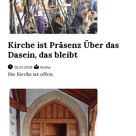
Kirche ist Präsenz Über das
Dasein, das bleibt
30.01.2026
Kirche
Die Kirche ist offen.