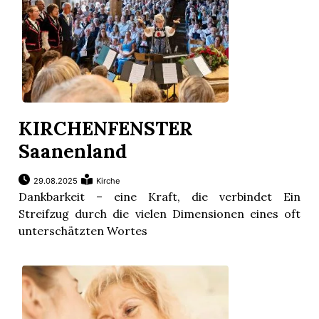
KIRCHENFENSTER
Saanenland
29.08.2025
Kirche
Dankbarkeit – eine Kraft, die verbindet Ein
Streifzug durch die vielen Dimensionen eines oft
unterschätzten Wortes