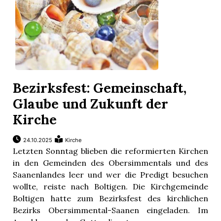
Bezirksfest: Gemeinschaft,
Glaube und Zukunft der
Kirche
24.10.2025
Kirche
Letzten Sonntag blieben die reformierten Kirchen
in den Gemeinden des Obersimmentals und des
Saanenlandes leer und wer die Predigt besuchen
wollte, reiste nach Boltigen. Die Kirchgemeinde
Boltigen hatte zum Bezirksfest des kirchlichen
Bezirks Obersimmental-Saanen eingeladen. Im