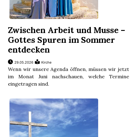
Zwischen Arbeit und Musse –
Gottes Spuren im Sommer
entdecken
29.05.2026
Kirche
Wenn wir unsere Agenda öffnen, müssen wir jetzt
im Monat Juni nachschauen, welche Termine
eingetragen sind.