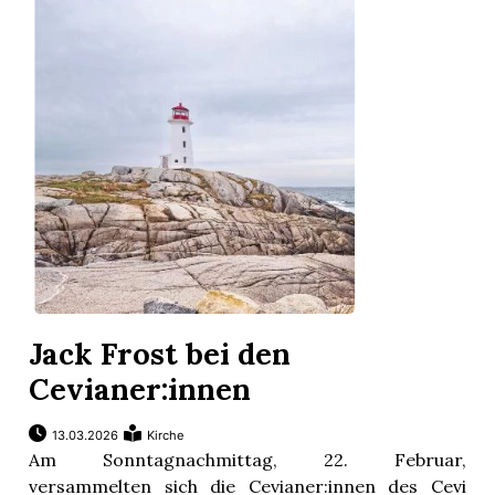
Jack Frost bei den
Cevianer:innen
13.03.2026
Kirche
Am Sonntagnachmittag, 22. Februar,
versammelten sich die Cevianer:innen des Cevi