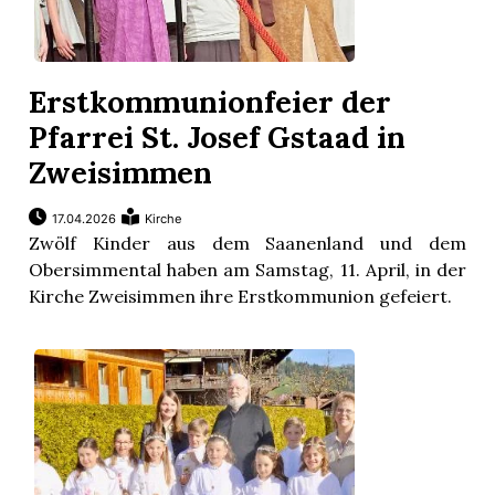
Erstkommunionfeier der
Pfarrei St. Josef Gstaad in
Zweisimmen
17.04.2026
Kirche
Zwölf Kinder aus dem Saanenland und dem
Obersimmental haben am Samstag, 11. April, in der
Kirche Zweisimmen ihre Erstkommunion gefeiert.