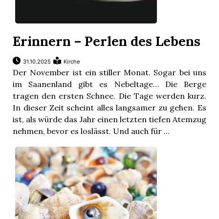
Erinnern – Perlen des Lebens
31.10.2025
Kirche
Der November ist ein stiller Monat. Sogar bei uns
im Saanenland gibt es Nebeltage… Die Berge
tragen den ersten Schnee. Die Tage werden kurz.
In dieser Zeit scheint alles langsamer zu gehen. Es
ist, als würde das Jahr einen letzten tiefen Atemzug
nehmen, bevor es loslässt. Und auch für ...