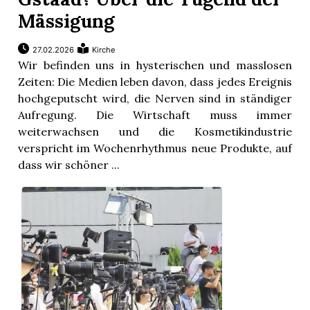
Mässigung
27.02.2026
Kirche
Wir befinden uns in hysterischen und masslosen
Zeiten: Die Medien leben davon, dass jedes Ereignis
hochgeputscht wird, die Nerven sind in ständiger
Aufregung. Die Wirtschaft muss immer
weiterwachsen und die Kosmetikindustrie
verspricht im Wochenrhythmus neue Produkte, auf
dass wir schöner ...