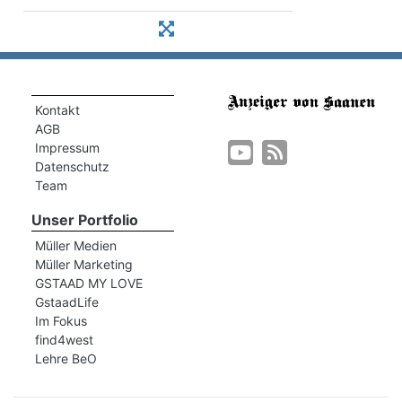
Kontakt
AGB
Impressum
Datenschutz
Team
Unser Portfolio
Müller Medien
Müller Marketing
GSTAAD MY LOVE
GstaadLife
Im Fokus
find4west
Lehre BeO