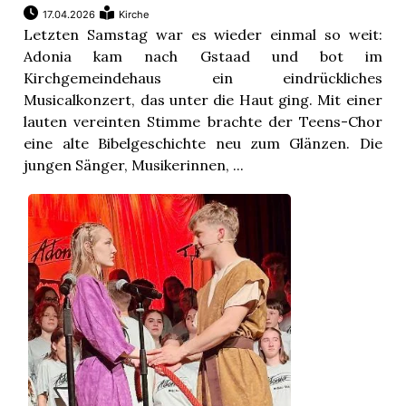
17.04.2026
Kirche
Letzten Samstag war es wieder einmal so weit:
Adonia kam nach Gstaad und bot im
Kirchgemeindehaus ein eindrückliches
Musicalkonzert, das unter die Haut ging. Mit einer
lauten vereinten Stimme brachte der Teens-Chor
eine alte Bibelgeschichte neu zum Glänzen. Die
jungen Sänger, Musikerinnen, ...