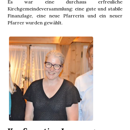
Es war eine durchaus erfreuliche
Kirchgemeindeversammlung: eine gute und stabile
Finanzlage, eine neue Pfarrerin und ein neuer
Pfarrer wurden gewählt.