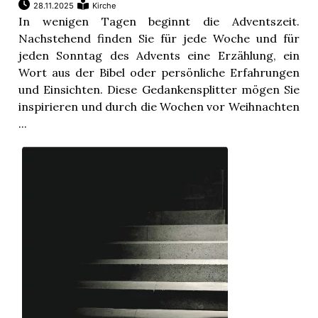
28.11.2025
Kirche
In wenigen Tagen beginnt die Adventszeit.
Nachstehend finden Sie für jede Woche und für
jeden Sonntag des Advents eine Erzählung, ein
Wort aus der Bibel oder persönliche Erfahrungen
und Einsichten. Diese Gedankensplitter mögen Sie
inspirieren und durch die Wochen vor Weihnachten
...