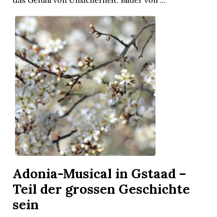
das Gefühl von Unsicherheit. Bilder von ...
Adonia-Musical in Gstaad –
Teil der grossen Geschichte
sein