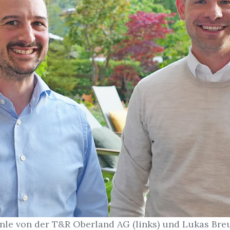
nle von der T&R Oberland AG (links) und Lukas Bre