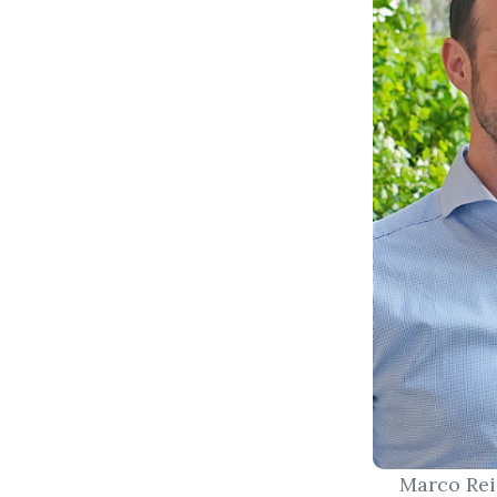
Marco Rei