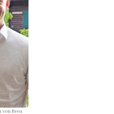
u von Breu