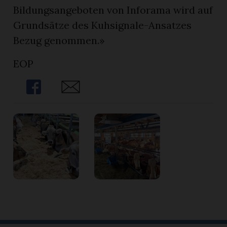
Bildungsangeboten von Inforama wird auf
Grundsätze des Kuhsignale-Ansatzes
Bezug genommen.»
EOP
Share
Share