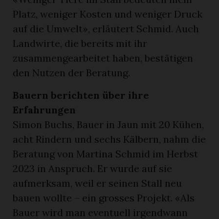
Platz, weniger Kosten und weniger Druck
auf die Umwelt», erläutert Schmid. Auch
Landwirte, die bereits mit ihr
zusammengearbeitet haben, bestätigen
den Nutzen der Beratung.
Bauern berichten über ihre
Erfahrungen
Simon Buchs, Bauer in Jaun mit 20 Kühen,
acht Rindern und sechs Kälbern, nahm die
Beratung von Martina Schmid im Herbst
2023 in Anspruch. Er wurde auf sie
aufmerksam, weil er seinen Stall neu
bauen wollte – ein grosses Projekt. «Als
Bauer wird man eventuell irgendwann