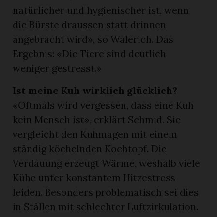
natürlicher und hygienischer ist, wenn
die Bürste draussen statt drinnen
angebracht wird», so Walerich. Das
Ergebnis: «Die Tiere sind deutlich
weniger gestresst.»
Ist meine Kuh wirklich glücklich?
«Oftmals wird vergessen, dass eine Kuh
kein Mensch ist», erklärt Schmid. Sie
vergleicht den Kuhmagen mit einem
ständig köchelnden Kochtopf. Die
Verdauung erzeugt Wärme, weshalb viele
Kühe unter konstantem Hitzestress
leiden. Besonders problematisch sei dies
in Ställen mit schlechter Luftzirkulation.