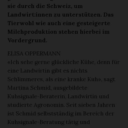
sie durch die Schweiz, um
Landwirt:innen zu unterstützen. Das
Tierwohl wie auch eine gesteigerte
Milchproduktion stehen hierbei im
Vordergrund.
ELISA OPPERMANN
«Ich sehe gerne glückliche Kühe, denn für
eine Landwirtin gibt es nichts
rungen
Schlimmeres, als eine kranke Kuh», sagt
Martina Schmid, ausgebildete
Kuhsignale-Beraterin, Landwirtin und
studierte Agronomin. Seit sieben Jahren
ist Schmid selbstständig im Bereich der
Kuhsignale-Beratung tätig und