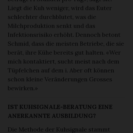
Liegt die Kuh weniger, wird das Euter
schlechter durchblutet, was die
Milchproduktion senkt und das
Infektionsrisiko erhöht. Dennoch betont
Schmid, dass die meisten Betriebe, die sie
berät, ihre Kühe bereits gut halten. «Wer
mich kontaktiert, sucht meist nach dem
Tüpfelchen auf dem i. Aber oft können
schon kleine Veränderungen Grosses
bewirken.»
IST KUHSIGNALE-BERATUNG EINE
ANERKANNTE AUSBILDUNG?
Die Methode der Kuhsignale stammt