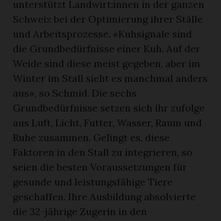
unterstützt Landwirt:innen in der ganzen
Schweiz bei der Optimierung ihrer Ställe
und Arbeitsprozesse. «Kuhsignale sind
die Grundbedürfnisse einer Kuh. Auf der
Weide sind diese meist gegeben, aber im
Winter im Stall sieht es manchmal anders
aus», so Schmid. Die sechs
Grundbedürfnisse setzen sich ihr zufolge
aus Luft, Licht, Futter, Wasser, Raum und
Ruhe zusammen. Gelingt es, diese
Faktoren in den Stall zu integrieren, so
seien die besten Voraussetzungen für
gesunde und leistungsfähige Tiere
geschaffen. Ihre Ausbildung absolvierte
die 32-jährige Zugerin in den