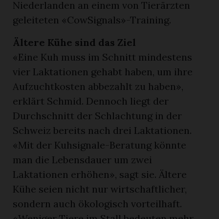
Niederlanden an einem von Tierärzten
geleiteten «CowSignals»-Training.
Ältere Kühe sind das Ziel
«Eine Kuh muss im Schnitt mindestens
vier Laktationen gehabt haben, um ihre
Aufzuchtkosten abbezahlt zu haben»,
erklärt Schmid. Dennoch liegt der
Durchschnitt der Schlachtung in der
Schweiz bereits nach drei Laktationen.
«Mit der Kuhsignale-Beratung könnte
man die Lebensdauer um zwei
Laktationen erhöhen», sagt sie. Ältere
Kühe seien nicht nur wirtschaftlicher,
sondern auch ökologisch vorteilhaft.
«Weniger Tiere im Stall bedeuten mehr