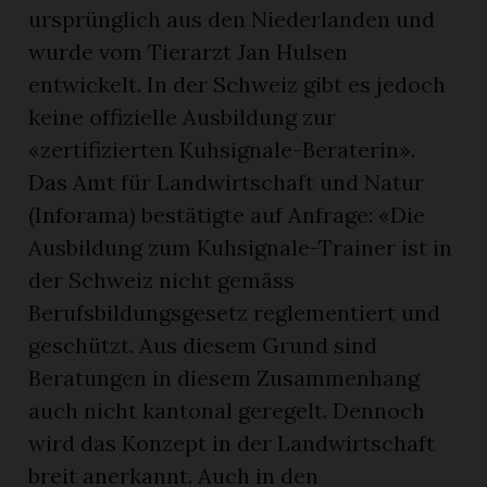
ursprünglich aus den Niederlanden und
wurde vom Tierarzt Jan Hulsen
entwickelt. In der Schweiz gibt es jedoch
keine offizielle Ausbildung zur
«zertifizierten Kuhsignale-Beraterin».
Das Amt für Landwirtschaft und Natur
(Inforama) bestätigte auf Anfrage: «Die
Ausbildung zum Kuhsignale-Trainer ist in
der Schweiz nicht gemäss
Berufsbildungsgesetz reglementiert und
geschützt. Aus diesem Grund sind
Beratungen in diesem Zusammenhang
auch nicht kantonal geregelt. Dennoch
wird das Konzept in der Landwirtschaft
breit anerkannt. Auch in den