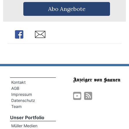
Abo Angebote
Share
Share
Kontakt
AGB
Impressum
Datenschutz
Team
Unser Portfolio
Müller Medien