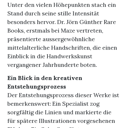
Unter den vielen Höhepunkten stach ein
Stand durch seine stille Intensität
besonders hervor. Dr. Jörn Günther Rare
Books, erstmals bei Maze vertreten,
präsentierte aussergewöhnliche
mittelalterliche Handschriften, die einen
Einblick in die Handwerkskunst
vergangener Jahrhunderte boten.
Ein Blick in den kreativen
Entstehungsprozess
Der Entstehungsprozess dieser Werke ist
bemerkenswert: Ein Spezialist zog
sorgfältig die Linien und markierte die
für spätere Illustrationen vorgesehenen