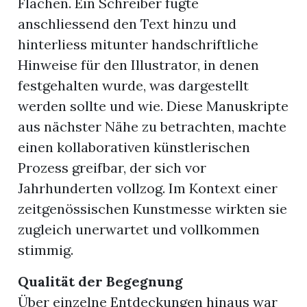
Flächen. Ein Schreiber fügte
anschliessend den Text hinzu und
hinterliess mitunter handschriftliche
Hinweise für den Illustrator, in denen
festgehalten wurde, was dargestellt
werden sollte und wie. Diese Manuskripte
aus nächster Nähe zu betrachten, machte
einen kollaborativen künstlerischen
Prozess greifbar, der sich vor
Jahrhunderten vollzog. Im Kontext einer
zeitgenössischen Kunstmesse wirkten sie
zugleich unerwartet und vollkommen
stimmig.
Qualität der Begegnung
Über einzelne Entdeckungen hinaus war