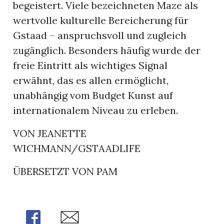
begeistert. Viele bezeichneten Maze als
wertvolle kulturelle Bereicherung für
Gstaad – anspruchsvoll und zugleich
zugänglich. Besonders häufig wurde der
freie Eintritt als wichtiges Signal
erwähnt, das es allen ermöglicht,
unabhängig vom Budget Kunst auf
internationalem Niveau zu erleben.
VON JEANETTE
WICHMANN/GSTAADLIFE
ÜBERSETZT VON PAM
Share
Share