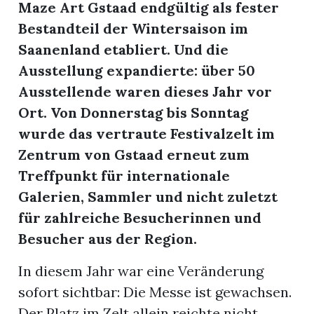
Maze Art Gstaad endgültig als fester
Bestandteil der Wintersaison im
Saanenland etabliert. Und die
Ausstellung expandierte: über 50
Ausstellende waren dieses Jahr vor
Ort. Von Donnerstag bis Sonntag
wurde das vertraute Festivalzelt im
Zentrum von Gstaad erneut zum
Treffpunkt für internationale
Galerien, Sammler und nicht zuletzt
für zahlreiche Besucherinnen und
Besucher aus der Region.
In diesem Jahr war eine Veränderung
sofort sichtbar: Die Messe ist gewachsen.
Der Platz im Zelt allein reichte nicht