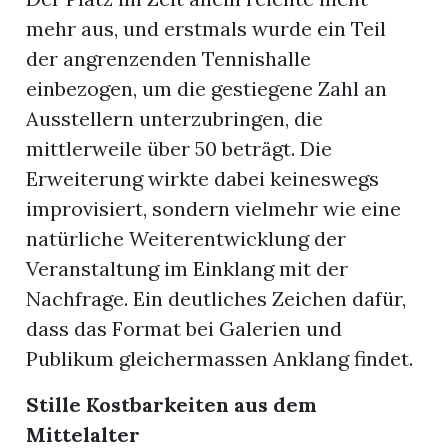
mehr aus, und erstmals wurde ein Teil
der angrenzenden Tennishalle
einbezogen, um die gestiegene Zahl an
Ausstellern unterzubringen, die
mittlerweile über 50 beträgt. Die
Erweiterung wirkte dabei keineswegs
improvisiert, sondern vielmehr wie eine
natürliche Weiterentwicklung der
Veranstaltung im Einklang mit der
Nachfrage. Ein deutliches Zeichen dafür,
dass das Format bei Galerien und
Publikum gleichermassen Anklang findet.
Stille Kostbarkeiten aus dem
Mittelalter