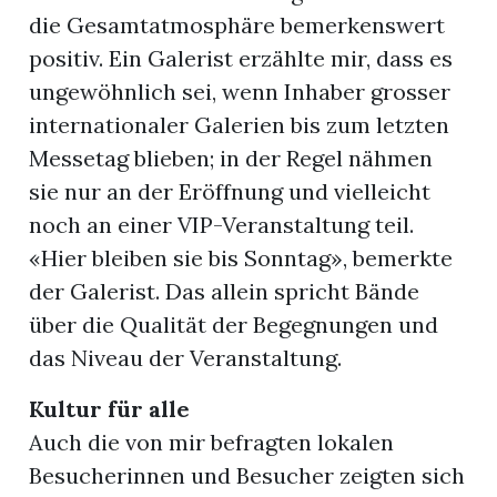
die Gesamtatmosphäre bemerkenswert
positiv. Ein Galerist erzählte mir, dass es
ungewöhnlich sei, wenn Inhaber grosser
internationaler Galerien bis zum letzten
Messetag blieben; in der Regel nähmen
sie nur an der Eröffnung und vielleicht
noch an einer VIP-Veranstaltung teil.
«Hier bleiben sie bis Sonntag», bemerkte
der Galerist. Das allein spricht Bände
über die Qualität der Begegnungen und
das Niveau der Veranstaltung.
Kultur für alle
Auch die von mir befragten lokalen
Besucherinnen und Besucher zeigten sich