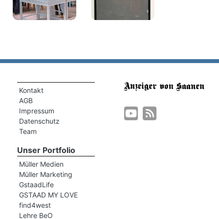
Kontakt
AGB
Impressum
Datenschutz
Team
Unser Portfolio
Müller Medien
Müller Marketing
GstaadLife
GSTAAD MY LOVE
find4west
Lehre BeO