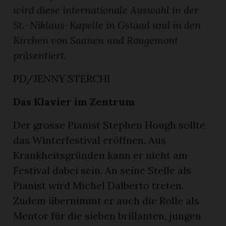
wird diese internationale Auswahl in der
St.-Niklaus-Kapelle in Gstaad und in den
Kirchen von Saanen und Rougemont
präsentiert.
PD/JENNY STERCHI
Das Klavier im Zentrum
Der grosse Pianist Stephen Hough sollte
n
das Winterfestival eröffnen. Aus
Krankheitsgründen kann er nicht am
Festival dabei sein. An seine Stelle als
Pianist wird Michel Dalberto treten.
Zudem übernimmt er auch die Rolle als
Mentor für die sieben brillanten, jungen