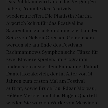
Das Publikum wird auch das Vergnügen
haben, Freunde des Festivals
wiederzutreffen. Die Pianistin Martha
Argerich kehrt für das Festival ins
Saanenland zurück und musiziert an der
Seite von Nelson Goerner. Gemeinsam
werden sie am Ende des Festivals
Rachmaninows Symphonische Tänze für
zwei Klaviere spielen. Im Programm
finden sich ausserdem Emmanuel Pahud,
Daniel Lozakovich, der im Alter von 14
Jahren zum ersten Mal am Festival
auftrat, sowie Bruce Liu, Edgar Moreau,
Hélène Mercier und das Hagen Quartett
wieder. Sie werden Werke von Messiaen,