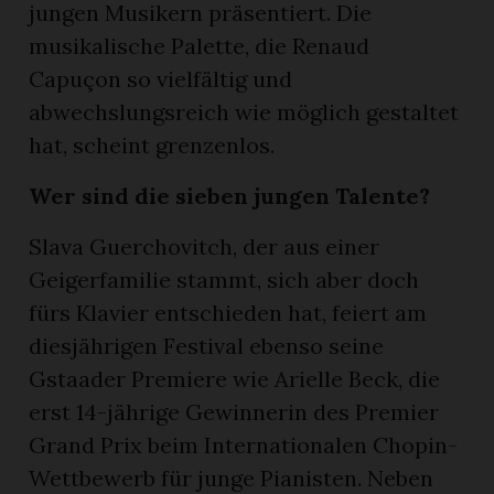
jungen Musikern präsentiert. Die
musikalische Palette, die Renaud
Capuçon so vielfältig und
abwechslungsreich wie möglich gestaltet
hat, scheint grenzenlos.
Wer sind die sieben jungen Talente?
Slava Guerchovitch, der aus einer
Geigerfamilie stammt, sich aber doch
fürs Klavier entschieden hat, feiert am
diesjährigen Festival ebenso seine
Gstaader Premiere wie Arielle Beck, die
erst 14-jährige Gewinnerin des Premier
Grand Prix beim Internationalen Chopin-
Wettbewerb für junge Pianisten. Neben