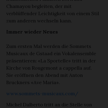
Chamayou begleiten, der mit
verblüffender Leichtigkeit von einem Stil
zum anderen wechseln kann.
Immer wieder Neues
Zum ersten Mal werden die Sommets
Musicaux de Gstaad ein Vokalensemble
präsentieren: «La Sportelle» tritt in der
Kirche von Rougemont a cappella auf.
Sie eröffnen den Abend mit Anton
Bruckners «Ave Maria».
www.sommets-musicaux.com/
Michel Dalberto tritt an die Stelle von