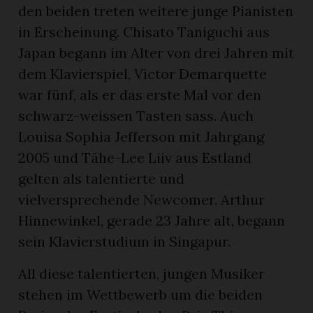
den beiden treten weitere junge Pianisten
in Erscheinung. Chisato Taniguchi aus
Japan begann im Alter von drei Jahren mit
dem Klavierspiel, Victor Demarquette
war fünf, als er das erste Mal vor den
schwarz-weissen Tasten sass. Auch
Louisa Sophia Jefferson mit Jahrgang
2005 und Tähe-Lee Liiv aus Estland
gelten als talentierte und
vielversprechende Newcomer. Arthur
Hinnewinkel, gerade 23 Jahre alt, begann
sein Klavierstudium in Singapur.
All diese talentierten, jungen Musiker
stehen im Wettbewerb um die beiden