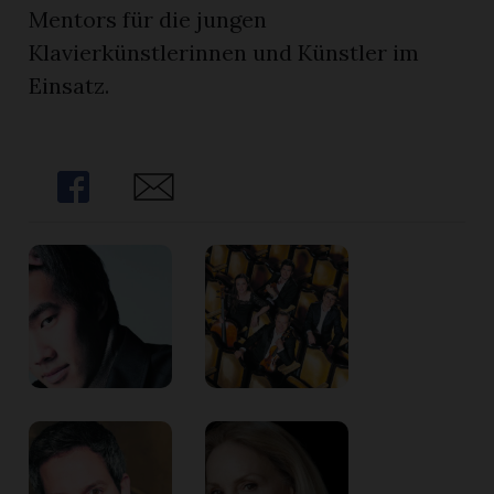
Mentors für die jungen
Klavierkünstlerinnen und Künstler im
Einsatz.
Share
Share