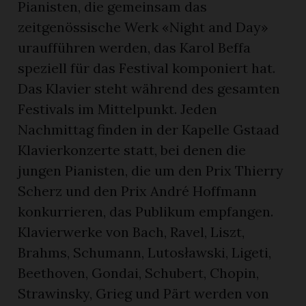
Pianisten, die gemeinsam das
zeitgenössische Werk «Night and Day»
uraufführen werden, das Karol Beffa
speziell für das Festival komponiert hat.
Das Klavier steht während des gesamten
Festivals im Mittelpunkt. Jeden
Nachmittag finden in der Kapelle Gstaad
Klavierkonzerte statt, bei denen die
jungen Pianisten, die um den Prix Thierry
Scherz und den Prix André Hoffmann
konkurrieren, das Publikum empfangen.
Klavierwerke von Bach, Ravel, Liszt,
Brahms, Schumann, Lutosławski, Ligeti,
Beethoven, Gondai, Schubert, Chopin,
Strawinsky, Grieg und Pärt werden von