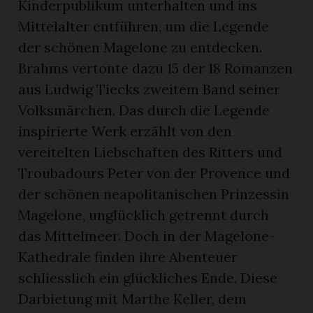
Kinderpublikum unterhalten und ins
Mittelalter entführen, um die Legende
der schönen Magelone zu entdecken.
Brahms vertonte dazu 15 der 18 Romanzen
aus Ludwig Tiecks zweitem Band seiner
Volksmärchen. Das durch die Legende
inspirierte Werk erzählt von den
vereitelten Liebschaften des Ritters und
Troubadours Peter von der Provence und
der schönen neapolitanischen Prinzessin
Magelone, unglücklich getrennt durch
das Mittelmeer. Doch in der Magelone-
Kathedrale finden ihre Abenteuer
schliesslich ein glückliches Ende. Diese
Darbietung mit Marthe Keller, dem