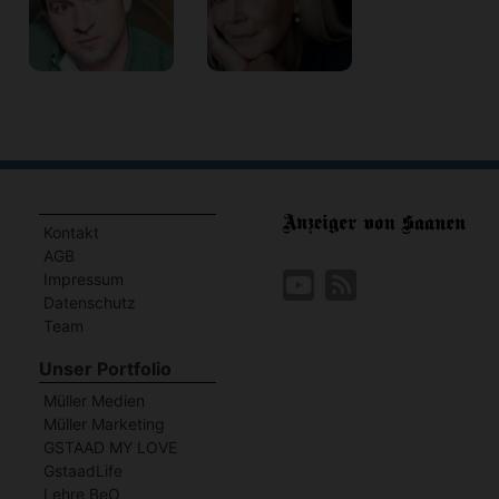
Kontakt
AGB
Impressum
Datenschutz
Team
Unser Portfolio
Müller Medien
Müller Marketing
GSTAAD MY LOVE
GstaadLife
Lehre BeO