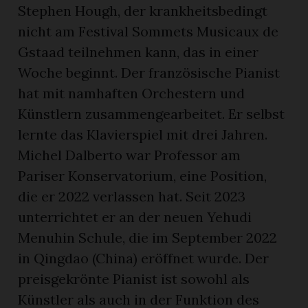
Stephen Hough, der krankheitsbedingt
nicht am Festival Sommets Musicaux de
Gstaad teilnehmen kann, das in einer
Woche beginnt. Der französische Pianist
hat mit namhaften Orchestern und
Künstlern zusammengearbeitet. Er selbst
lernte das Klavierspiel mit drei Jahren.
Michel Dalberto war Professor am
Pariser Konservatorium, eine Position,
die er 2022 verlassen hat. Seit 2023
unterrichtet er an der neuen Yehudi
Menuhin Schule, die im September 2022
in Qingdao (China) eröffnet wurde. Der
preisgekrönte Pianist ist sowohl als
Künstler als auch in der Funktion des