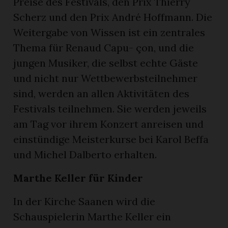
Preise des Festivals, den Prix Thierry
Scherz und den Prix André Hoffmann. Die
Weitergabe von Wissen ist ein zentrales
Thema für Renaud Capu- çon, und die
jungen Musiker, die selbst echte Gäste
und nicht nur Wettbewerbsteilnehmer
sind, werden an allen Aktivitäten des
Festivals teilnehmen. Sie werden jeweils
am Tag vor ihrem Konzert anreisen und
einstündige Meisterkurse bei Karol Beffa
und Michel Dalberto erhalten.
Marthe Keller für Kinder
In der Kirche Saanen wird die
Schauspielerin Marthe Keller ein