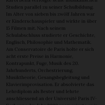
Studien parallel zu seiner Schulbildung.
Im Alter von sieben bis zwölf Jahren war
er Kinderschauspieler und wirkte in über
15 Filmen mit. Nach seinem
Schulabschluss studierte er Geschichte,
Englisch, Philosophie und Mathematik.
Am Conservatoire de Paris holte er sich
acht erste Preise in Harmonie,
Kontrapunkt, Fuge, Musik des 20.
Jahrhunderts, Orchestrierung,
Musiktheorie, Gesangsbegleitung und
Klavierimprovisation. Er absolvierte das
Lehrdiplom als Bester und lehrte
anschliessend an der Université Paris IV-