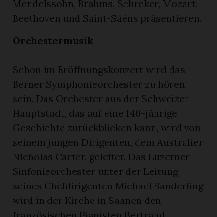
Mendelssohn, Brahms, Schreker, Mozart,
Beethoven und Saint-Saëns präsentieren.
Orchestermusik
Schon im Eröffnungskonzert wird das
Berner Symphonieorchester zu hören
sein. Das Orchester aus der Schweizer
Hauptstadt, das auf eine 140-jährige
Geschichte zurückblicken kann, wird von
seinem jungen Dirigenten, dem Australier
Nicholas Carter, geleitet. Das Luzerner
Sinfonieorchester unter der Leitung
seines Chefdirigenten Michael Sanderling
wird in der Kirche in Saanen den
französischen Pianisten Bertrand