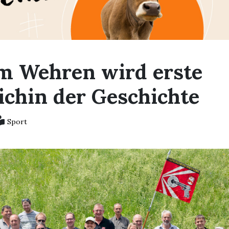
m Wehren wird erste
ichin der Geschichte
Sport