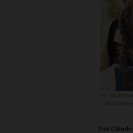
Die Mädchen 
den Hühner
Das Chinde