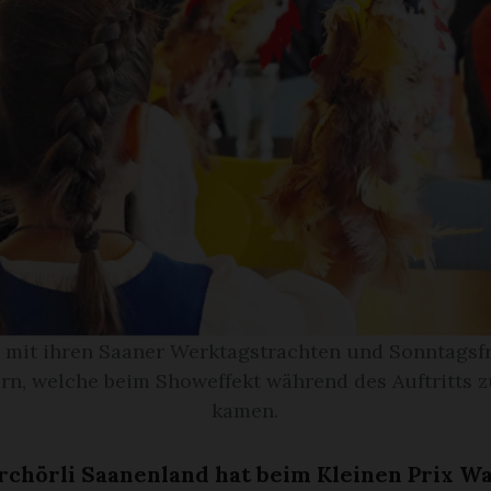
mit ihren Saaner Werktagstrachten und Sonntagsf
n, welche beim Showeffekt während des Auftritts 
kamen.
rchörli Saanenland hat beim Kleinen Prix Wa