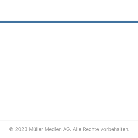
©
2023 Müller Medien AG. Alle Rechte vorbehalten.