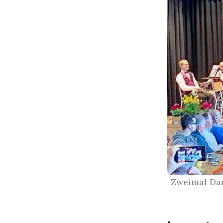
Zweimal Dan