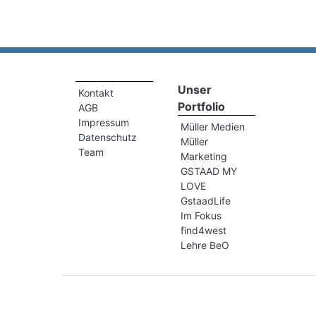
Unser
Kontakt
Portfolio
AGB
Impressum
Müller Medien
Datenschutz
Müller
Team
Marketing
GSTAAD MY
LOVE
GstaadLife
Im Fokus
find4west
Lehre BeO