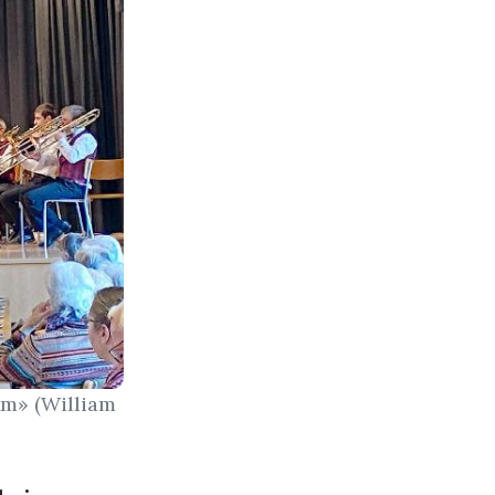
Am» (William