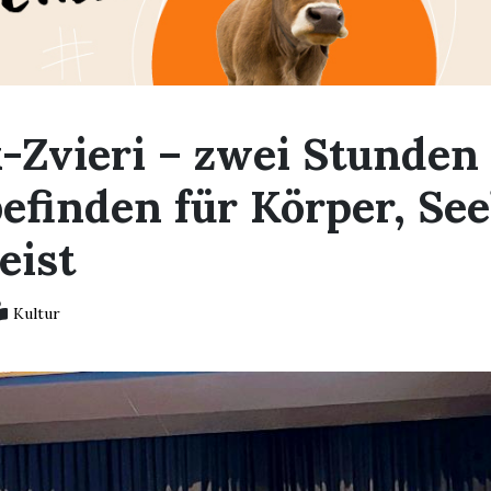
-Zvieri – zwei Stunden
efinden für Körper, See
eist
Kultur