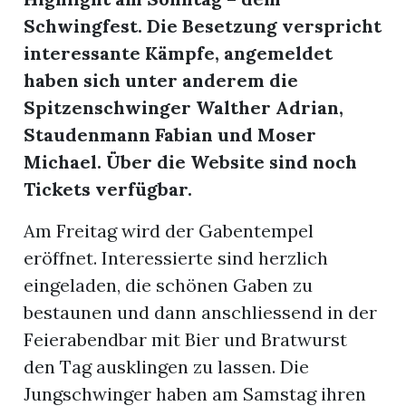
Schwingfest. Die Besetzung verspricht
interessante Kämpfe, angemeldet
haben sich unter anderem die
Spitzenschwinger Walther Adrian,
Staudenmann Fabian und Moser
Michael. Über die Website sind noch
Tickets verfügbar.
Am Freitag wird der Gabentempel
rungen
eröffnet. Interessierte sind herzlich
eingeladen, die schönen Gaben zu
bestaunen und dann anschliessend in der
Feierabendbar mit Bier und Bratwurst
den Tag ausklingen zu lassen. Die
Jungschwinger haben am Samstag ihren