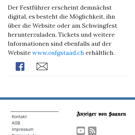
Der Festführer erscheint demnächst
digital, es besteht die Möglichkeit, ihn
über die Website oder am Schwingfest
herunterzuladen. Tickets und weitere
Informationen sind ebenfalls auf der
Website
www.osfgstaad.ch
erhältlich.
Share
Share
Kontakt
AGB
Impressum