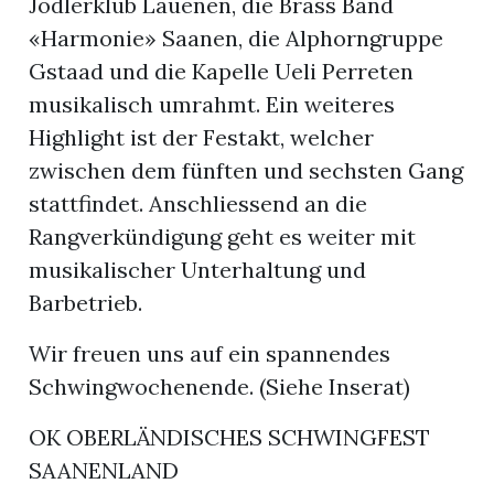
Jodlerklub Lauenen, die Brass Band
«Harmonie» Saanen, die Alphorngruppe
Gstaad und die Kapelle Ueli Perreten
musikalisch umrahmt. Ein weiteres
Highlight ist der Festakt, welcher
zwischen dem fünften und sechsten Gang
stattfindet. Anschliessend an die
Rangverkündigung geht es weiter mit
musikalischer Unterhaltung und
Barbetrieb.
Wir freuen uns auf ein spannendes
Schwingwochenende. (Siehe Inserat)
OK OBERLÄNDISCHES SCHWINGFEST
SAANENLAND