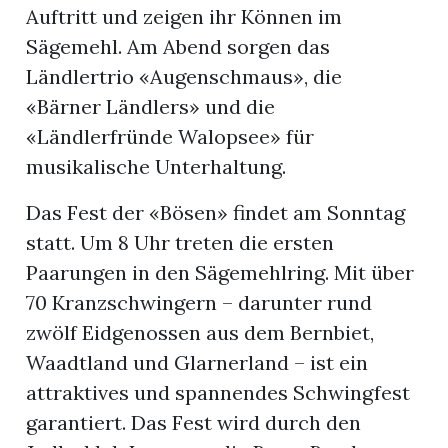
Auftritt und zeigen ihr Können im
Sägemehl. Am Abend sorgen das
Ländlertrio «Augenschmaus», die
«Bärner Ländlers» und die
«Ländlerfründe Walopsee» für
musikalische Unterhaltung.
Das Fest der «Bösen» findet am Sonntag
statt. Um 8 Uhr treten die ersten
Paarungen in den Sägemehlring. Mit über
70 Kranzschwingern – darunter rund
zwölf Eidgenossen aus dem Bernbiet,
Waadtland und Glarnerland – ist ein
attraktives und spannendes Schwingfest
garantiert. Das Fest wird durch den