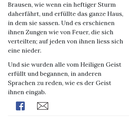
Brausen, wie wenn ein heftiger Sturm
daherfährt, und erfüllte das ganze Haus,
in dem sie sassen. Und es erschienen
ihnen Zungen wie von Feuer, die sich
verteilten; auf jeden von ihnen liess sich
eine nieder.
Und sie wurden alle vom Heiligen Geist
erfüllt und begannen, in anderen
Sprachen zu reden, wie es der Geist
ihnen eingab.
Share
Share