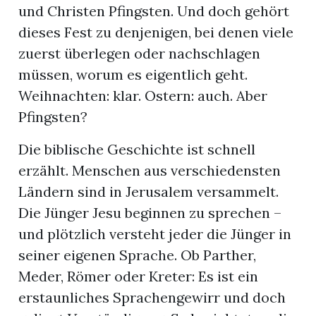
und Christen Pfingsten. Und doch gehört
dieses Fest zu denjenigen, bei denen viele
zuerst überlegen oder nachschlagen
müssen, worum es eigentlich geht.
Weihnachten: klar. Ostern: auch. Aber
Pfingsten?
Die biblische Geschichte ist schnell
erzählt. Menschen aus verschiedensten
Ländern sind in Jerusalem versammelt.
Die Jünger Jesu beginnen zu sprechen –
und plötzlich versteht jeder die Jünger in
seiner eigenen Sprache. Ob Parther,
Meder, Römer oder Kreter: Es ist ein
erstaunliches Sprachengewirr und doch