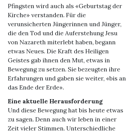
Pfingsten wird auch als «Geburtstag der
Kirche» verstanden. Für die
verunsicherten Jüngerinnen und Jünger,
die den Tod und die Auferstehung Jesu
von Nazareth miterlebt haben, begann
etwas Neues. Die Kraft des Heiligen
Geistes gab ihnen den Mut, etwas in
Bewegung zu setzen. Sie bezeugten ihre
Erfahrungen und gaben sie weiter, «bis an
das Ende der Erde».
Eine aktuelle Herausforderung
Und diese Bewegung hat bis heute etwas
zu sagen. Denn auch wir leben in einer
Zeit vieler Stimmen. Unterschiedliche