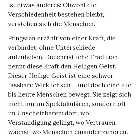
ist etwas anderes: Obwohl die
Verschiedenheit bestehen bleibt,
verstehen sich die Menschen.
Pfingsten erzählt von einer Kraft, die
verbindet, ohne Unterschiede
aufzuheben. Die christliche Tradition
nennt diese Kraft den Heiligen Geist.
Dieser Heilige Geist ist eine schwer
fassbare Wirklichkeit – und doch eine, die
bis heute Menschen bewegt. Sie zeigt sich
nicht nur im Spektakulären, sondern oft
im Unscheinbaren: dort, wo
Verständigung gelingt, wo Vertrauen
wächst, wo Menschen einander zuhören.