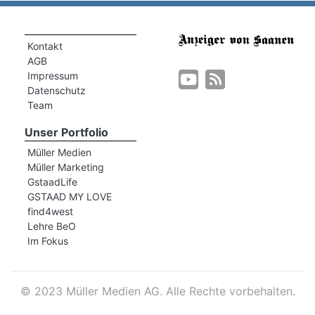
Kontakt
AGB
Impressum
Datenschutz
Team
Unser Portfolio
Müller Medien
Müller Marketing
GstaadLife
GSTAAD MY LOVE
find4west
Lehre BeO
Im Fokus
©
2023 Müller Medien AG. Alle Rechte vorbehalten.