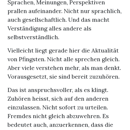
Sprachen, Meinungen, Perspektiven
prallen aufeinander. Nicht nur sprachlich,
auch gesellschaftlich. Und das macht
Verständigung alles andere als
selbstverständlich.
Vielleicht liegt gerade hier die Aktualität
von Pfingsten. Nicht alle sprechen gleich.
Aber viele verstehen mehr, als man denkt.
Vorausgesetzt, sie sind bereit zuzuhören.
Das ist anspruchsvoller, als es klingt.
Zuhören heisst, sich auf den anderen
einzulassen. Nicht sofort zu urteilen.
Fremdes nicht gleich abzuwehren. Es
bedeutet auch, anzuerkennen, dass die