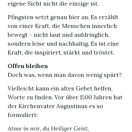
eigene Sicht nicht die einzige ist.
Pfingsten setzt genau hier an. Es erzählt
von einer Kraft, die Menschen innerlich
bewegt – nicht laut und aufdringlich,
sondern leise und nachhaltig. Es ist eine
Kraft, die inspiriert, stärkt und tröstet.
Offen bleiben
Doch was, wenn man davon wenig spürt?
Vielleicht kann ein altes Gebet helfen,
Worte zu finden. Vor über 1500 Jahren hat
der Kirchenvater Augustinus es so
formuliert:
Atme in mir, du Heiliger Geist,