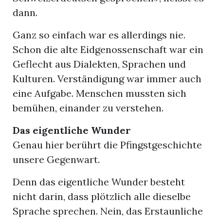
dann.
Ganz so einfach war es allerdings nie.
Schon die alte Eidgenossenschaft war ein
Geflecht aus Dialekten, Sprachen und
Kulturen. Verständigung war immer auch
eine Aufgabe. Menschen mussten sich
bemühen, einander zu verstehen.
Das eigentliche Wunder
Genau hier berührt die Pfingstgeschichte
unsere Gegenwart.
Denn das eigentliche Wunder besteht
nicht darin, dass plötzlich alle dieselbe
Sprache sprechen. Nein, das Erstaunliche