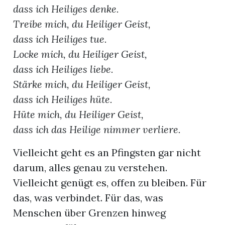
dass ich Heiliges denke.
Treibe mich, du Heiliger Geist,
dass ich Heiliges tue.
Locke mich, du Heiliger Geist,
dass ich Heiliges liebe.
Stärke mich, du Heiliger Geist,
dass ich Heiliges hüte.
Hüte mich, du Heiliger Geist,
dass ich das Heilige nimmer verliere.
Vielleicht geht es an Pfingsten gar nicht
darum, alles genau zu verstehen.
Vielleicht genügt es, offen zu bleiben. Für
das, was verbindet. Für das, was
Menschen über Grenzen hinweg