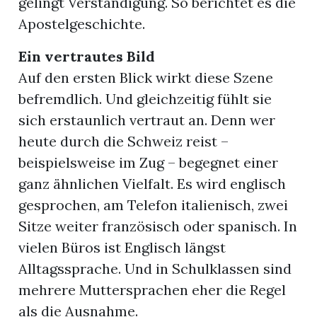
gelingt Verständigung. So berichtet es die
Apostelgeschichte.
Ein vertrautes Bild
Auf den ersten Blick wirkt diese Szene
befremdlich. Und gleichzeitig fühlt sie
sich erstaunlich vertraut an. Denn wer
heute durch die Schweiz reist –
beispielsweise im Zug – begegnet einer
ganz ähnlichen Vielfalt. Es wird englisch
gesprochen, am Telefon italienisch, zwei
Sitze weiter französisch oder spanisch. In
vielen Büros ist Englisch längst
Alltagssprache. Und in Schulklassen sind
mehrere Muttersprachen eher die Regel
als die Ausnahme.