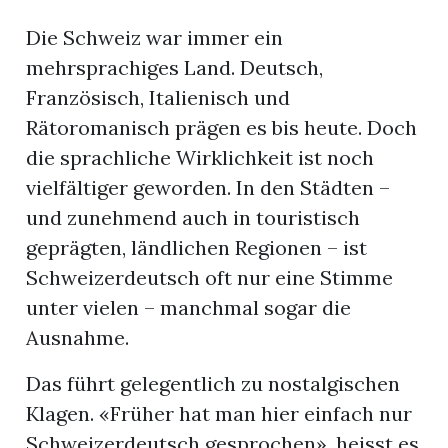
Die Schweiz war immer ein
mehrsprachiges Land. Deutsch,
Französisch, Italienisch und
Rätoromanisch prägen es bis heute. Doch
die sprachliche Wirklichkeit ist noch
vielfältiger geworden. In den Städten –
und zunehmend auch in touristisch
geprägten, ländlichen Regionen – ist
Schweizerdeutsch oft nur eine Stimme
unter vielen – manchmal sogar die
Ausnahme.
Das führt gelegentlich zu nostalgischen
Klagen. «Früher hat man hier einfach nur
Schweizerdeutsch gesprochen», heisst es