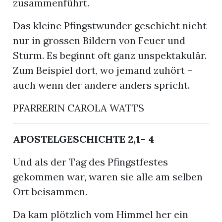
zusammenführt.
Das kleine Pfingstwunder geschieht nicht
nur in grossen Bildern von Feuer und
Sturm. Es beginnt oft ganz unspektakulär.
Zum Beispiel dort, wo jemand zuhört –
auch wenn der andere anders spricht.
PFARRERIN CAROLA WATTS
APOSTELGESCHICHTE 2,1– 4
Und als der Tag des Pfingstfestes
gekommen war, waren sie alle am selben
Ort beisammen.
Da kam plötzlich vom Himmel her ein