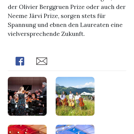
der Olivier Berggruen Prize oder auch der
Neeme Järvi Prize, sorgen stets für
Spannung und ebnen den Laureaten eine
vielversprechende Zukunft.
Share
Share