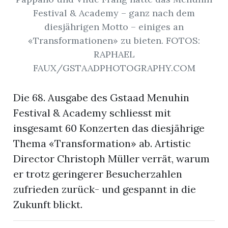
Festival & Academy – ganz nach dem
diesjährigen Motto – einiges an
«Transformationen» zu bieten. FOTOS:
RAPHAEL
FAUX/GSTAADPHOTOGRAPHY.COM
Die 68. Ausgabe des Gstaad Menuhin
Festival & Academy schliesst mit
insgesamt 60 Konzerten das diesjährige
Thema «Transformation» ab. Artistic
Director Christoph Müller verrät, warum
er trotz geringerer Besucherzahlen
zufrieden zurück- und gespannt in die
Zukunft blickt.