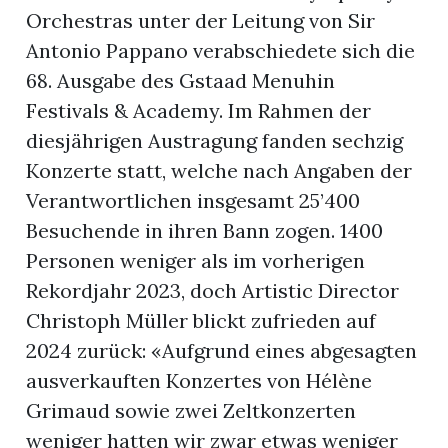
Orchestras unter der Leitung von Sir
Antonio Pappano verabschiedete sich die
68. Ausgabe des Gstaad Menuhin
Festivals & Academy. Im Rahmen der
diesjährigen Austragung fanden sechzig
Konzerte statt, welche nach Angaben der
Verantwortlichen insgesamt 25’400
Besuchende in ihren Bann zogen. 1400
Personen weniger als im vorherigen
Rekordjahr 2023, doch Artistic Director
Christoph Müller blickt zufrieden auf
2024 zurück: «Aufgrund eines abgesagten
ausverkauften Konzertes von Hélène
Grimaud sowie zwei Zeltkonzerten
weniger hatten wir zwar etwas weniger