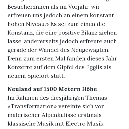
Besucher:innen als im Vorjahr, wir
erfreuen uns jedoch an einem konstant
hohen Niveau.» Es sei zum einen die
Konstanz, die eine positive Bilanz ziehen
lasse, andererseits jedoch erfreute auch
gerade der Wandel des Neugewagten.
Denn zum ersten Mal fanden dieses Jahr
Konzerte auf dem Gipfel des Egglis als
neuem Spielort statt.
Neuland auf 1500 Metern Höhe
Im Rahmen des diesjährigen Themas
«Transformation» vereinte sich vor
malerischer Alpenkulisse erstmals
klassische Musik mit Electro Musik.