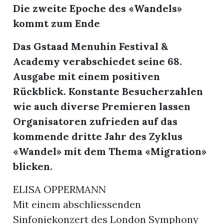
Die zweite Epoche des «Wandels»
kommt zum Ende
Das Gstaad Menuhin Festival &
Academy verabschiedet seine 68.
Ausgabe mit einem positiven
Rückblick. Konstante Besucherzahlen
wie auch diverse Premieren lassen
Organisatoren zufrieden auf das
kommende dritte Jahr des Zyklus
«Wandel» mit dem Thema «Migration»
blicken.
ELISA OPPERMANN
Mit einem abschliessenden
Sinfoniekonzert des London Symphony