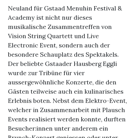
Neuland für Gstaad Menuhin Festival &
Academy ist nicht nur dieses
musikalische Zusammentreffen von
Vision String Quartett und Live
Electronic Event, sondern auch der
besondere Schauplatz des Spektakels.
Der beliebte Gstaader Hausberg Eggli
wurde zur Tribüne für vier
aussergewöhnliche Konzerte, die den
Gästen teilweise auch ein kulinarisches
Erlebnis boten. Nebst dem Elektro-Event,
welcher in Zusammenarbeit mit Plausch
Events realisiert werden konnte, durften
Besucher:innen unter anderem ein
Brunch-Konzert geniessen oder unter