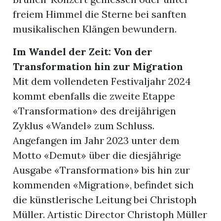
freiem Himmel die Sterne bei sanften
musikalischen Klängen bewundern.
Im Wandel der Zeit: Von der
Transformation hin zur Migration
Mit dem vollendeten Festivaljahr 2024
kommt ebenfalls die zweite Etappe
«Transformation» des dreijährigen
Zyklus «Wandel» zum Schluss.
Angefangen im Jahr 2023 unter dem
Motto «Demut» über die diesjährige
Ausgabe «Transformation» bis hin zur
kommenden «Migration», befindet sich
die künstlerische Leitung bei Christoph
Müller. Artistic Director Christoph Müller