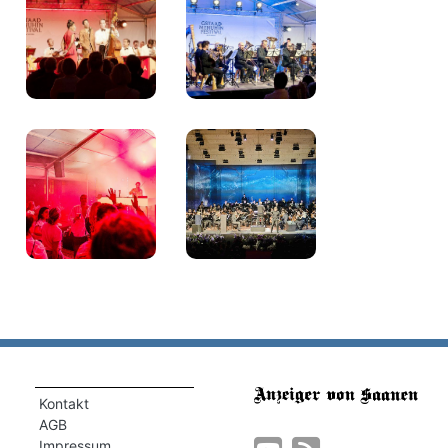
Kontakt
AGB
Impressum