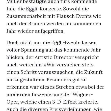
Müller bestätigte auch fürs kommende
Jahr die Eggli-Konzerte. Sowohl die
Zusammenarbeit mit Plausch Events wie
auch der Brunch werden im kommenden
Jahr wieder aufgegriffen.
Doch nicht nur die Eggli-Events lassen
voller Spannung auf das kommende Jahr
blicken, der Artistic Director verspricht
auch weiterhin: «Wir versuchen stets
einen Schritt vorauszugehen, die Zukunft
mitzugestalten». Besonders gut zu
erkennen war dieses Streben etwa bei der
modernen Inszenierung der Wagner-
Oper, welche einen 3-D-Effekt kreierte.
Auch die diversen Preisverleihungen, wie