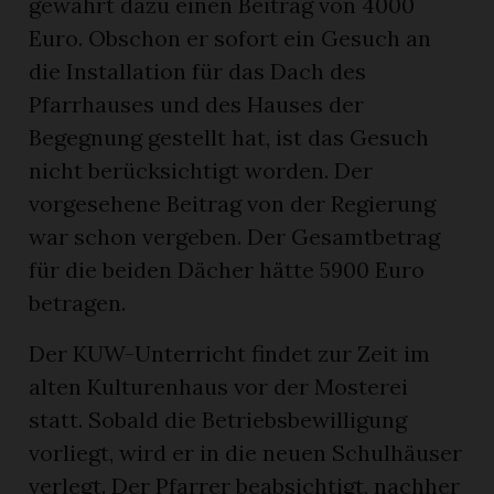
gewährt dazu einen Beitrag von 4000
Euro. Obschon er sofort ein Gesuch an
die Installation für das Dach des
Pfarrhauses und des Hauses der
Begegnung gestellt hat, ist das Gesuch
nicht berücksichtigt worden. Der
vorgesehene Beitrag von der Regierung
war schon vergeben. Der Gesamtbetrag
für die beiden Dächer hätte 5900 Euro
betragen.
Der KUW-Unterricht findet zur Zeit im
alten Kulturenhaus vor der Mosterei
statt. Sobald die Betriebsbewilligung
vorliegt, wird er in die neuen Schulhäuser
verlegt. Der Pfarrer beabsichtigt, nachher