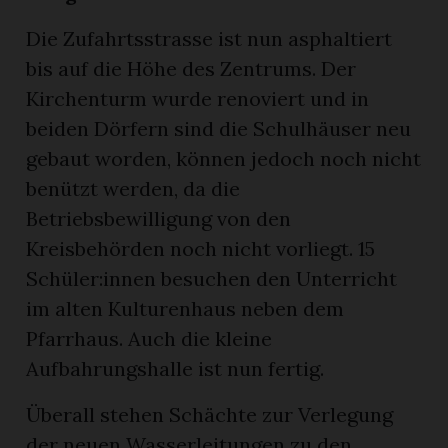
Die Zufahrtsstrasse ist nun asphaltiert
bis auf die Höhe des Zentrums. Der
Kirchenturm wurde renoviert und in
beiden Dörfern sind die Schulhäuser neu
gebaut worden, können jedoch noch nicht
benützt werden, da die
Betriebsbewilligung von den
Kreisbehörden noch nicht vorliegt. 15
Schüler:innen besuchen den Unterricht
im alten Kulturenhaus neben dem
Pfarrhaus. Auch die kleine
Aufbahrungshalle ist nun fertig.
Überall stehen Schächte zur Verlegung
der neuen Wasserleitungen zu den