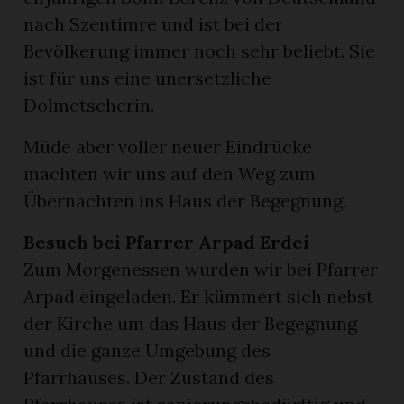
nach Szentimre und ist bei der
Bevölkerung immer noch sehr beliebt. Sie
ist für uns eine unersetzliche
Dolmetscherin.
Müde aber voller neuer Eindrücke
machten wir uns auf den Weg zum
Übernachten ins Haus der Begegnung.
Besuch bei Pfarrer Arpad Erdei
Zum Morgenessen wurden wir bei Pfarrer
Arpad eingeladen. Er kümmert sich nebst
der Kirche um das Haus der Begegnung
und die ganze Umgebung des
Pfarrhauses. Der Zustand des