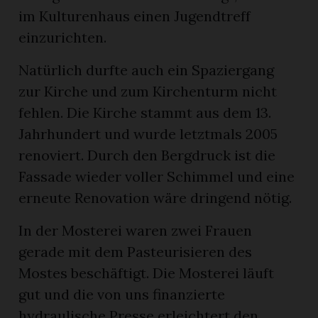
im Kulturenhaus einen Jugendtreff
einzurichten.
Natürlich durfte auch ein Spaziergang
zur Kirche und zum Kirchenturm nicht
fehlen. Die Kirche stammt aus dem 13.
Jahrhundert und wurde letztmals 2005
renoviert. Durch den Bergdruck ist die
Fassade wieder voller Schimmel und eine
erneute Renovation wäre dringend nötig.
In der Mosterei waren zwei Frauen
gerade mit dem Pasteurisieren des
Mostes beschäftigt. Die Mosterei läuft
gut und die von uns finanzierte
hydraulische Presse erleichtert den