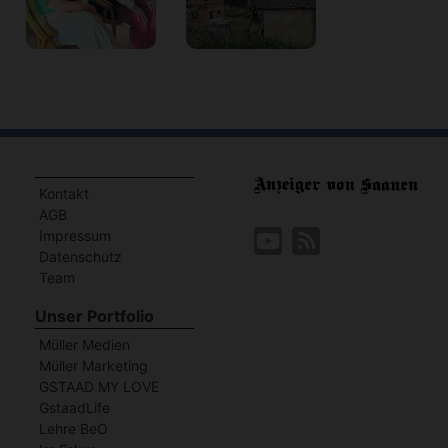
Kontakt
AGB
Impressum
Datenschutz
Team
Unser Portfolio
Müller Medien
Müller Marketing
GSTAAD MY LOVE
GstaadLife
Lehre BeO