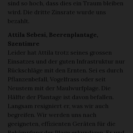
sind so hoch, dass dies ein Traum bleiben
wird. Die dritte Zinsrate wurde uns
bezahlt.
Attila Sebesi, Beerenplantage,
Szentimre
Leider hat Attila trotz seines grossen
Einsatzes und der guten Infrastruktur nur
Rückschläge mit den Ernten. Sei es durch
Pflanzenbefall, Vogelfrass oder seit
Neustem mit der Maulwurfplage. Die
Hälfte der Plantage ist davon befallen.
Langsam resigniert er, was wir auch
begreifen. Wir werden uns nach
geeigneten, effizienten Geräten für die
Bekämpfung der Plage erkundigen. Er und