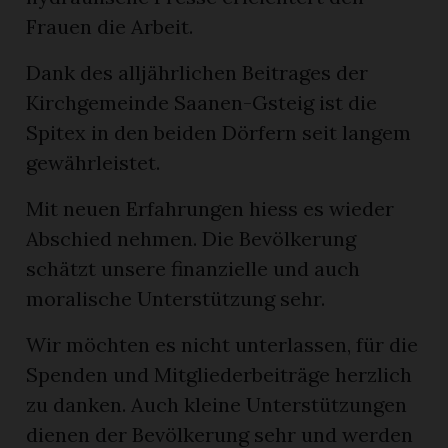
Frauen die Arbeit.
Dank des alljährlichen Beitrages der
Kirchgemeinde Saanen-Gsteig ist die
Spitex in den beiden Dörfern seit langem
gewährleistet.
Mit neuen Erfahrungen hiess es wieder
Abschied nehmen. Die Bevölkerung
schätzt unsere finanzielle und auch
moralische Unterstützung sehr.
Wir möchten es nicht unterlassen, für die
Spenden und Mitgliederbeiträge herzlich
zu danken. Auch kleine Unterstützungen
dienen der Bevölkerung sehr und werden