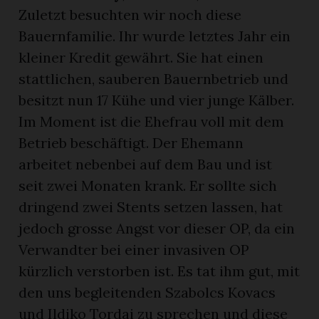
Zuletzt besuchten wir noch diese
Bauernfamilie. Ihr wurde letztes Jahr ein
kleiner Kredit gewährt. Sie hat einen
stattlichen, sauberen Bauernbetrieb und
besitzt nun 17 Kühe und vier junge Kälber.
Im Moment ist die Ehefrau voll mit dem
Betrieb beschäftigt. Der Ehemann
arbeitet nebenbei auf dem Bau und ist
seit zwei Monaten krank. Er sollte sich
dringend zwei Stents setzen lassen, hat
jedoch grosse Angst vor dieser OP, da ein
Verwandter bei einer invasiven OP
kürzlich verstorben ist. Es tat ihm gut, mit
den uns begleitenden Szabolcs Kovacs
und Ildiko Tordai zu sprechen und diese