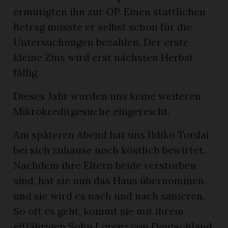
ermutigten ihn zur OP. Einen stattlichen
Betrag musste er selbst schon für die
Untersuchungen bezahlen. Der erste
kleine Zins wird erst nächsten Herbst
fällig.
Dieses Jahr wurden uns keine weiteren
Mikrokreditgesuche eingereicht.
Am späteren Abend hat uns Ildiko Tordai
bei sich zuhause noch köstlich bewirtet.
Nachdem ihre Eltern beide verstorben
sind, hat sie nun das Haus übernommen
und sie wird es nach und nach sanieren.
So oft es geht, kommt sie mit ihrem
elfjährigen Sohn Lorenz von Deutschland