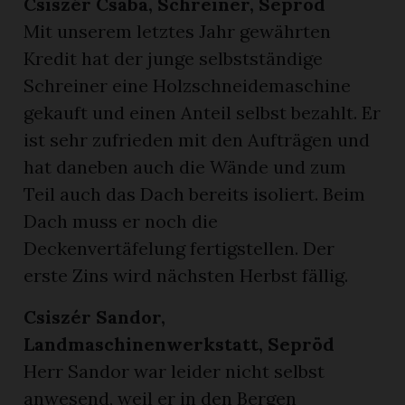
Csiszér Csaba, Schreiner, Sepröd
Mit unserem letztes Jahr gewährten
Kredit hat der junge selbstständige
Schreiner eine Holzschneidemaschine
gekauft und einen Anteil selbst bezahlt. Er
ist sehr zufrieden mit den Aufträgen und
hat daneben auch die Wände und zum
Teil auch das Dach bereits isoliert. Beim
Dach muss er noch die
Deckenvertäfelung fertigstellen. Der
erste Zins wird nächsten Herbst fällig.
Csiszér Sandor,
Landmaschinenwerkstatt, Sepröd
Herr Sandor war leider nicht selbst
anwesend, weil er in den Bergen