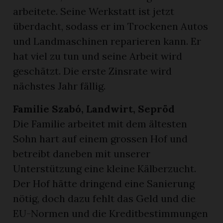
arbeitete. Seine Werkstatt ist jetzt
überdacht, sodass er im Trockenen Autos
und Landmaschinen reparieren kann. Er
hat viel zu tun und seine Arbeit wird
geschätzt. Die erste Zinsrate wird
nächstes Jahr fällig.
Familie Szabó, Landwirt, Sepröd
Die Familie arbeitet mit dem ältesten
Sohn hart auf einem grossen Hof und
betreibt daneben mit unserer
Unterstützung eine kleine Kälberzucht.
Der Hof hätte dringend eine Sanierung
nötig, doch dazu fehlt das Geld und die
EU-Normen und die Kreditbestimmungen