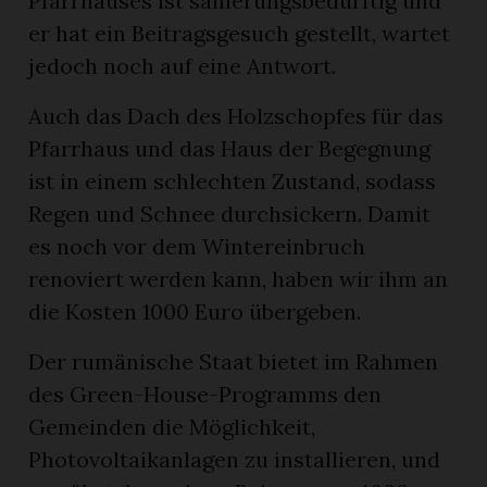
Pfarrhauses ist sanierungsbedürftig und
er hat ein Beitragsgesuch gestellt, wartet
jedoch noch auf eine Antwort.
Auch das Dach des Holzschopfes für das
Pfarrhaus und das Haus der Begegnung
ist in einem schlechten Zustand, sodass
Regen und Schnee durchsickern. Damit
es noch vor dem Wintereinbruch
renoviert werden kann, haben wir ihm an
die Kosten 1000 Euro übergeben.
Der rumänische Staat bietet im Rahmen
des Green-House-Programms den
Gemeinden die Möglichkeit,
Photovoltaikanlagen zu installieren, und