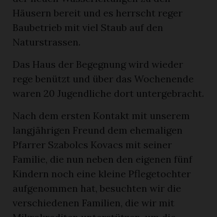
Häusern bereit und es herrscht reger
Baubetrieb mit viel Staub auf den
Naturstrassen.
Das Haus der Begegnung wird wieder
rege benützt und über das Wochenende
waren 20 Jugendliche dort untergebracht.
Nach dem ersten Kontakt mit unserem
langjährigen Freund dem ehemaligen
Pfarrer Szabolcs Kovacs mit seiner
Familie, die nun neben den eigenen fünf
Kindern noch eine kleine Pflegetochter
aufgenommen hat, besuchten wir die
verschiedenen Familien, die wir mit