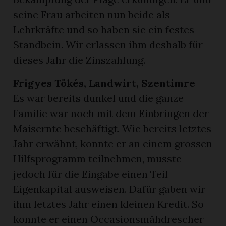
seine Frau arbeiten nun beide als
Lehrkräfte und so haben sie ein festes
Standbein. Wir erlassen ihm deshalb für
dieses Jahr die Zinszahlung.
Frigyes Tökés, Landwirt, Szentimre
Es war bereits dunkel und die ganze
Familie war noch mit dem Einbringen der
Maisernte beschäftigt. Wie bereits letztes
Jahr erwähnt, konnte er an einem grossen
Hilfsprogramm teilnehmen, musste
jedoch für die Eingabe einen Teil
Eigenkapital ausweisen. Dafür gaben wir
ihm letztes Jahr einen kleinen Kredit. So
konnte er einen Occasionsmähdrescher