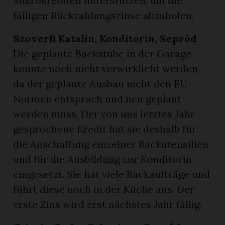
Mikrokrediten unterstützen, um die
fälligen Rückzahlungszinse abzuholen.
Szoverfi Katalin, Konditorin, Sepröd
Die geplante Backstube in der Garage
konnte noch nicht verwirklicht werden,
da der geplante Ausbau nicht den EU-
Normen entsprach und neu geplant
werden muss. Der von uns letztes Jahr
gesprochene Kredit hat sie deshalb für
die Anschaffung einzelner Backutensilien
und für die Ausbildung zur Konditorin
eingesetzt. Sie hat viele Backaufträge und
führt diese noch in der Küche aus. Der
erste Zins wird erst nächstes Jahr fällig.