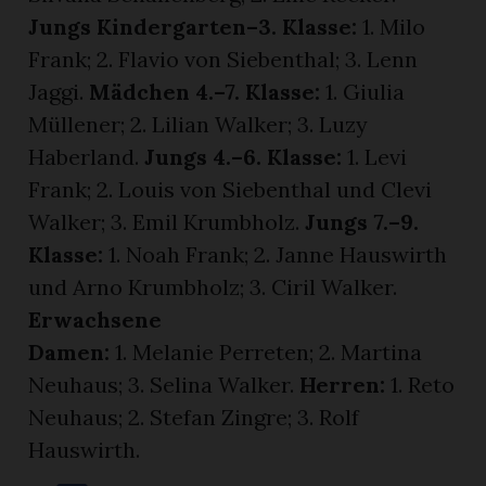
Jungs Kindergarten–3. Klasse:
1. Milo
Frank; 2. Flavio von Siebenthal; 3. Lenn
Jaggi.
Mädchen 4.–7. Klasse:
1. Giulia
Müllener; 2. Lilian Walker; 3. Luzy
Haberland.
Jungs 4.–6. Klasse:
1. Levi
Frank; 2. Louis von Siebenthal und Clevi
Walker; 3. Emil Krumbholz.
Jungs 7.–9.
Klasse:
1. Noah Frank; 2. Janne Hauswirth
und Arno Krumbholz; 3. Ciril Walker.
Erwachsene
Damen:
1. Melanie Perreten; 2. Martina
Neuhaus; 3. Selina Walker.
Herren:
1. Reto
Neuhaus; 2. Stefan Zingre; 3. Rolf
Hauswirth.