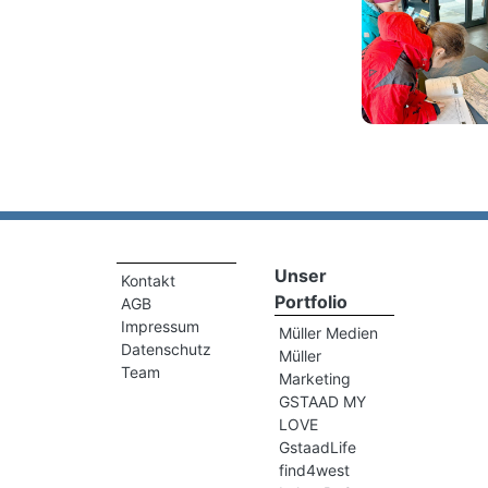
Unser
Kontakt
Portfolio
AGB
Impressum
Müller Medien
Datenschutz
Müller
Team
Marketing
GSTAAD MY
LOVE
GstaadLife
find4west