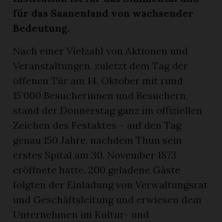
für das Saanenland von wachsender
Bedeutung.
Nach einer Vielzahl von Aktionen und
Veranstaltungen, zuletzt dem Tag der
offenen Tür am 14. Oktober mit rund
15’000 Besucherinnen und Besuchern,
stand der Donnerstag ganz im offiziellen
Zeichen des Festaktes – auf den Tag
genau 150 Jahre, nachdem Thun sein
erstes Spital am 30. November 1873
eröffnete hatte. 200 geladene Gäste
folgten der Einladung von Verwaltungsrat
und Geschäftsleitung und erwiesen dem
Unternehmen im Kultur- und