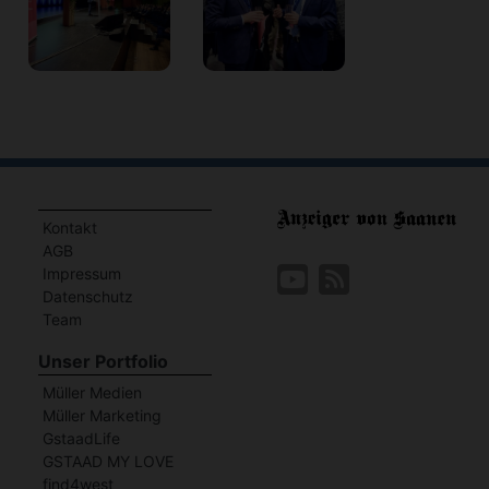
Kontakt
AGB
Impressum
Datenschutz
Team
Unser Portfolio
Müller Medien
Müller Marketing
GstaadLife
GSTAAD MY LOVE
find4west