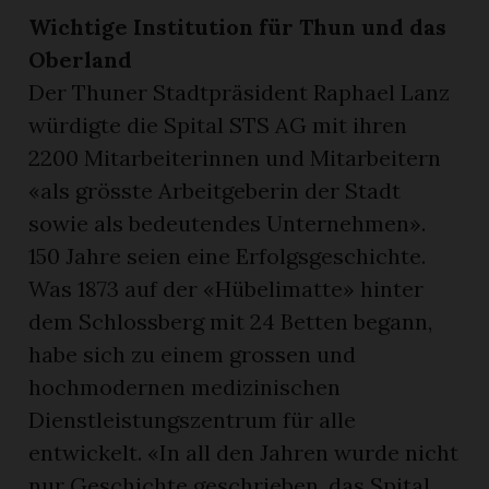
Wichtige Institution für Thun und das
Oberland
Der Thuner Stadtpräsident Raphael Lanz
würdigte die Spital STS AG mit ihren
2200 Mitarbeiterinnen und Mitarbeitern
«als grösste Arbeitgeberin der Stadt
sowie als bedeutendes Unternehmen».
150 Jahre seien eine Erfolgsgeschichte.
Was 1873 auf der «Hübelimatte» hinter
dem Schlossberg mit 24 Betten begann,
habe sich zu einem grossen und
hochmodernen medizinischen
Dienstleistungszentrum für alle
entwickelt. «In all den Jahren wurde nicht
nur Geschichte geschrieben, das Spital