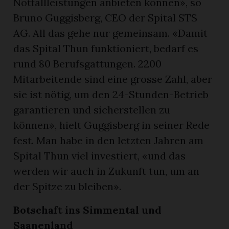
Notfallleistungen anbieten können», so
Bruno Guggisberg, CEO der Spital STS
AG. All das gehe nur gemeinsam. «Damit
das Spital Thun funktioniert, bedarf es
rund 80 Berufsgattungen. 2200
Mitarbeitende sind eine grosse Zahl, aber
sie ist nötig, um den 24-Stunden-Betrieb
garantieren und sicherstellen zu
können», hielt Guggisberg in seiner Rede
fest. Man habe in den letzten Jahren am
Spital Thun viel investiert, «und das
werden wir auch in Zukunft tun, um an
der Spitze zu bleiben».
Botschaft ins Simmental und
Saanenland