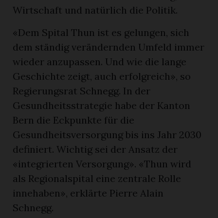
Wirtschaft und natürlich die Politik.
«Dem Spital Thun ist es gelungen, sich
dem ständig verändernden Umfeld immer
wieder anzupassen. Und wie die lange
Geschichte zeigt, auch erfolgreich», so
Regierungsrat Schnegg. In der
Gesundheitsstrategie habe der Kanton
Bern die Eckpunkte für die
Gesundheitsversorgung bis ins Jahr 2030
definiert. Wichtig sei der Ansatz der
«integrierten Versorgung». «Thun wird
als Regionalspital eine zentrale Rolle
innehaben», erklärte Pierre Alain
Schnegg.