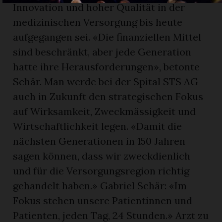
Innovation und hoher Qualität in der
medizinischen Versorgung bis heute
aufgegangen sei. «Die finanziellen Mittel
sind beschränkt, aber jede Generation
hatte ihre Herausforderungen», betonte
Schär. Man werde bei der Spital STS AG
auch in Zukunft den strategischen Fokus
auf Wirksamkeit, Zweckmässigkeit und
Wirtschaftlichkeit legen. «Damit die
nächsten Generationen in 150 Jahren
sagen können, dass wir zweckdienlich
und für die Versorgungsregion richtig
gehandelt haben.» Gabriel Schär: «Im
Fokus stehen unsere Patientinnen und
Patienten, jeden Tag, 24 Stunden.» Arzt zu