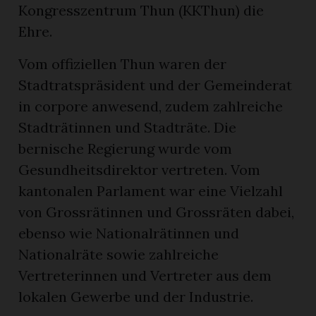
Kongresszentrum Thun (KKThun) die
Ehre.
Vom offiziellen Thun waren der
Stadtratspräsident und der Gemeinderat
in corpore anwesend, zudem zahlreiche
Stadträtinnen und Stadträte. Die
bernische Regierung wurde vom
Gesundheitsdirektor vertreten. Vom
kantonalen Parlament war eine Vielzahl
von Grossrätinnen und Grossräten dabei,
ebenso wie Nationalrätinnen und
Nationalräte sowie zahlreiche
Vertreterinnen und Vertreter aus dem
lokalen Gewerbe und der Industrie.