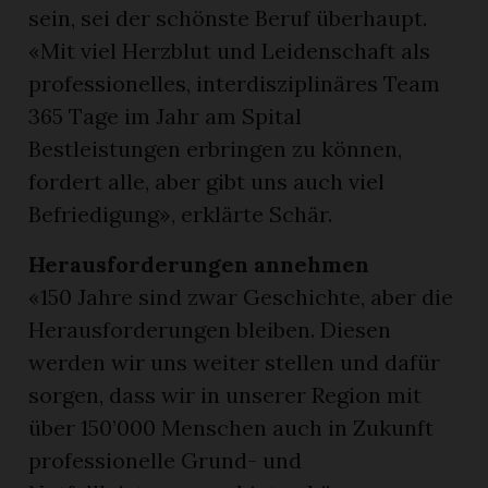
sein, sei der schönste Beruf überhaupt.
«Mit viel Herzblut und Leidenschaft als
professionelles, interdisziplinäres Team
365 Tage im Jahr am Spital
Bestleistungen erbringen zu können,
fordert alle, aber gibt uns auch viel
Befriedigung», erklärte Schär.
Herausforderungen annehmen
«150 Jahre sind zwar Geschichte, aber die
Herausforderungen bleiben. Diesen
werden wir uns weiter stellen und dafür
sorgen, dass wir in unserer Region mit
über 150’000 Menschen auch in Zukunft
professionelle Grund- und