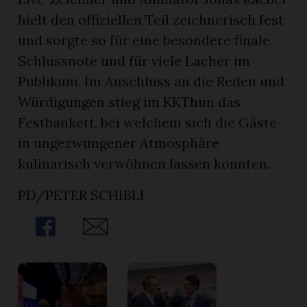
hielt den offiziellen Teil zeichnerisch fest
und sorgte so für eine besondere finale
Schlussnote und für viele Lacher im
Publikum. Im Anschluss an die Reden und
Würdigungen stieg im KKThun das
Festbankett, bei welchem sich die Gäste
in ungezwungener Atmosphäre
kulinarisch verwöhnen lassen konnten.
PD/PETER SCHIBLI
Share
Share