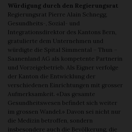
Würdigung durch den Regierungsrat
Regierungsrat Pierre Alain Schnegg,
Gesundheits-, Sozial- und
Integrationsdirektor des Kantons Bern,
gratulierte dem Unternehmen und
würdigte die Spital Simmental – Thun –
Saanenland AG als kompetente Partnerin
und Vorzeigebetrieb. Als Eigner verfolge
der Kanton die Entwicklung der
verschiedenen Einrichtungen mit grosser
Aufmerksamkeit. «Das gesamte
Gesundheitswesen befindet sich weiter
im grossen Wandel.» Davon sei nicht nur
die Medizin betroffen, sondern
insbesondere auch die Bevölkerung, die