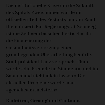
Die institutionelle Krise um die Zukunft
des Spitals Zweisimmen wurde im
offiziellen Teil des Festakts nur am Rand
thematisiert: Für Regierungsrat Schnegg
ist die Zeit «ein bisschen hektisch», da
die Finanzierung der
Gesundheitsversorgung einer
grundlegenden Überarbeitung bedürfe.
Stadtpräsident Lanz versprach, Thun
werde «die Freunde im Simmental und im
Saanenland nicht allein lassen.» Die
aktuellen Probleme werde man
«gemeinsam meistern».
Kadetten, Gesang und Cartoons