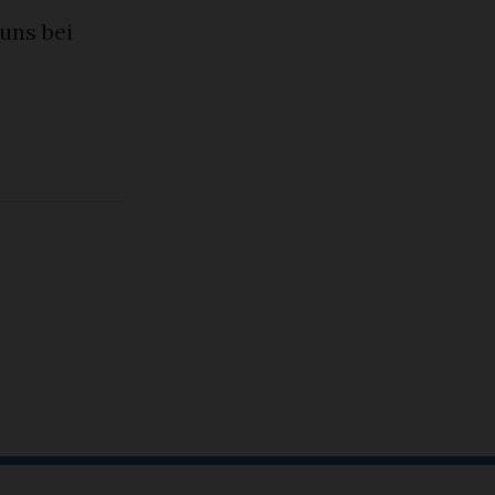
uns bei