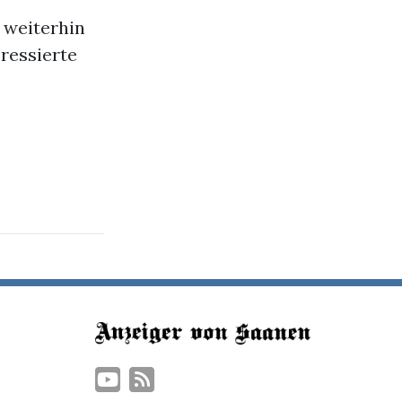
 weiterhin
ressierte