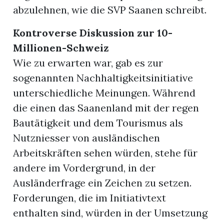
abzulehnen, wie die SVP Saanen schreibt.
Kontroverse Diskussion zur 10-
Millionen-Schweiz
Wie zu erwarten war, gab es zur
sogenannten Nachhaltigkeitsinitiative
unterschiedliche Meinungen. Während
die einen das Saanenland mit der regen
Bautätigkeit und dem Tourismus als
Nutzniesser von ausländischen
Arbeitskräften sehen würden, stehe für
andere im Vordergrund, in der
Ausländerfrage ein Zeichen zu setzen.
Forderungen, die im Initiativtext
enthalten sind, würden in der Umsetzung