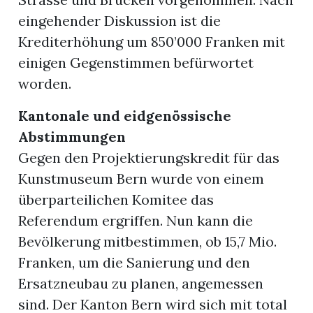
eingehender Diskussion ist die
Krediterhöhung um 850’000 Franken mit
einigen Gegenstimmen befürwortet
worden.
Kantonale und eidgenössische
Abstimmungen
Gegen den Projektierungskredit für das
Kunstmuseum Bern wurde von einem
überparteilichen Komitee das
Referendum ergriffen. Nun kann die
Bevölkerung mitbestimmen, ob 15,7 Mio.
Franken, um die Sanierung und den
Ersatzneubau zu planen, angemessen
sind. Der Kanton Bern wird sich mit total