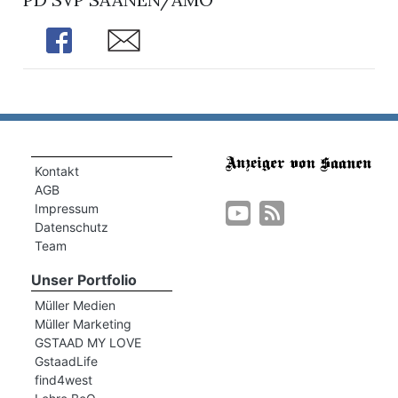
Share
Share
Kontakt
AGB
Impressum
Datenschutz
Team
Unser Portfolio
Müller Medien
Müller Marketing
GSTAAD MY LOVE
GstaadLife
find4west