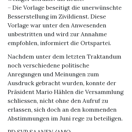
– Die Vorlage beseitigt die unerwünschte
Besserstellung im Zivildienst. Diese
Vorlage war unter den Anwesenden
unbestritten und wird zur Annahme
empfohlen, informiert die Ortspartei.
Nachdem unter dem letzten Traktandum
noch verschiedene politische
Anregungen und Meinungen zum
Ausdruck gebracht wurden, konnte der
Präsident Mario Hählen die Versammlung
schliessen, nicht ohne den Aufruf zu
erlassen, sich doch an den kommenden
Abstimmungen im Juni rege zu beteiligen.
PD SVP SAANEN/AMO