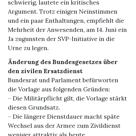
schwierig, lautete ein kritisches
Argument. Trotz einigen Neinstimmen
und ein paar Enthaltungen, empfiehlt die
Mehrheit der Anwesenden, am 14. Juni ein
Ja zugunsten der SVP-Initiative in die
Urne zu legen.
Änderung des Bundesgesetzes über
den zivilen Ersatzdienst
Bundesrat und Parlament befürworten
die Vorlage aus folgenden Gründen:
– Die Militärpflicht gilt, die Vorlage stärkt
diesen Grundsatz.
– Die längere Dienstdauer macht späte
Wechsel aus der Armee zum Zivildienst
weniger attraktiv als heute.