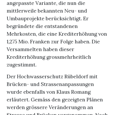
angepasste Variante, die nun die
mittlerweile bekannten Neu- und
Umbauprojekte berücksichtigt. Er
begründete die entstandenen
Mehrkosten, die eine Krediterhöhung von
1,275 Mio. Franken zur Folge haben. Die
Versammelten haben dieser
Krediterhöhung grossmehrheitlich
zugestimmt.
Der Hochwasserschutz Rübeldorf mit
Brücken- und Strassenanpassungen
wurde ebenfalls von Klaus Romang
erläutert. Gemäss den gezeigten Plänen
werden grössere Veränderungen an
Strasse und Brücken vorgenommen. Nach