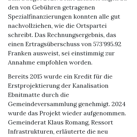
den von Gebühren getragenen
Spezialfinanzierungen konnten alle gut
nachvollziehen, wie die Ortspartei
schreibt. Das Rechnungsergebnis, das
einen Ertragsüberschuss von 573’995.92
Franken ausweist, sei einstimmig zur
Annahme empfohlen worden.
Bereits 2015 wurde ein Kredit für die
Erstprojektierung der Kanalisation
Ebnitmatte durch die
Gemeindeversammlung genehmigt. 2024
wurde das Projekt wieder aufgenommen.
Gemeinderat Klaus Romang, Ressort
Infrastrukturen, erläuterte die neu