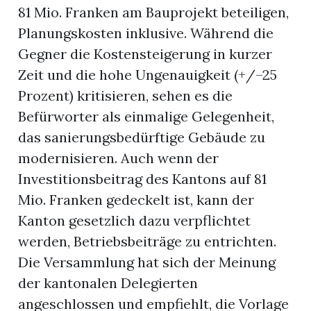
81 Mio. Franken am Bauprojekt beteiligen,
Planungskosten inklusive. Während die
Gegner die Kostensteigerung in kurzer
Zeit und die hohe Ungenauigkeit (+/–25
Prozent) kritisieren, sehen es die
Befürworter als einmalige Gelegenheit,
das sanierungsbedürftige Gebäude zu
modernisieren. Auch wenn der
Investitionsbeitrag des Kantons auf 81
Mio. Franken gedeckelt ist, kann der
Kanton gesetzlich dazu verpflichtet
werden, Betriebsbeiträge zu entrichten.
Die Versammlung hat sich der Meinung
der kantonalen Delegierten
angeschlossen und empfiehlt, die Vorlage