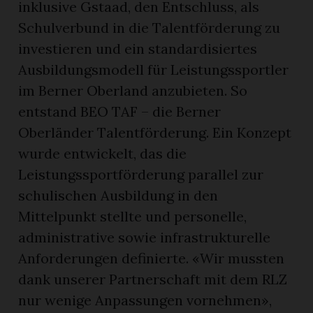
inklusive Gstaad, den Entschluss, als
Schulverbund in die Talentförderung zu
investieren und ein standardisiertes
Ausbildungsmodell für Leistungssportler
im Berner Oberland anzubieten. So
entstand BEO TAF – die Berner
Oberländer Talentförderung. Ein Konzept
wurde entwickelt, das die
Leistungssportförderung parallel zur
schulischen Ausbildung in den
Mittelpunkt stellte und personelle,
administrative sowie infrastrukturelle
Anforderungen definierte. «Wir mussten
dank unserer Partnerschaft mit dem RLZ
nur wenige Anpassungen vornehmen»,