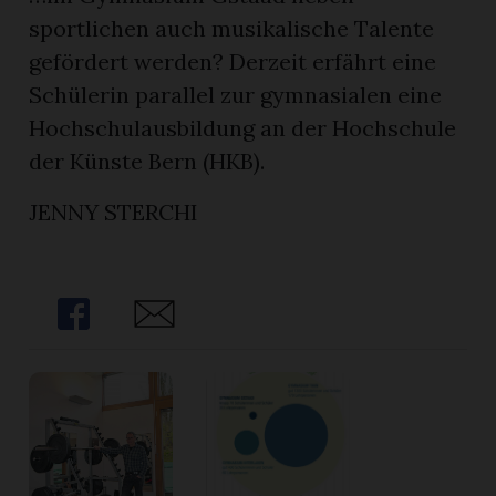
sportlichen auch musikalische Talente
gefördert werden? Derzeit erfährt eine
Schülerin parallel zur gymnasialen eine
Hochschulausbildung an der Hochschule
der Künste Bern (HKB).
JENNY STERCHI
Share
Share