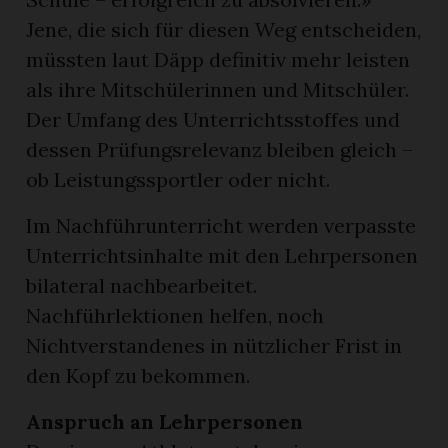
Jene, die sich für diesen Weg entscheiden,
müssten laut Däpp definitiv mehr leisten
als ihre Mitschülerinnen und Mitschüler.
Der Umfang des Unterrichtsstoffes und
dessen Prüfungsrelevanz bleiben gleich –
ob Leistungssportler oder nicht.
Im Nachführunterricht werden verpasste
Unterrichtsinhalte mit den Lehrpersonen
bilateral nachbearbeitet.
Nachführlektionen helfen, noch
Nichtverstandenes in nützlicher Frist in
den Kopf zu bekommen.
Anspruch an Lehrpersonen