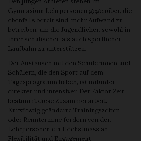
Den jungen Athleten stehen im
Gymnasium Lehrpersonen gegenüber, die
ebenfalls bereit sind, mehr Aufwand zu
betreiben, um die Jugendlichen sowohl in
ihrer schulischen als auch sportlichen
Laufbahn zu unterstützen.
Der Austausch mit den Schülerinnen und
Schülern, die den Sport auf dem
Tagesprogramm haben, ist mitunter
direkter und intensiver. Der Faktor Zeit
bestimmt diese Zusammenarbeit.
Kurzfristig geänderte Trainingszeiten
oder Renntermine fordern von den
Lehrpersonen ein Höchstmass an
Flexibilität und Engagement.