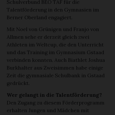
Schulverbund BEO TAF für die
Talentförderung in den Gymnasien im
Berner Oberland engagiert.
Mit Noel von Grünigen und Franjo von
Allmen sehe er derzeit gleich zwei
Athleten im Weltcup, die den Unterricht
und das Training im Gymnasium Gstaad
verbinden konnten. Auch Biathlet Joshua
Burkhalter aus Zweisimmen habe einige
Zeit die gymnasiale Schulbank in Gstaad
gedrückt.
Wer gelangt in die Talentförderung?
Den Zugang zu diesem Förderprogramm
erhalten Jungen und Mädchen mit