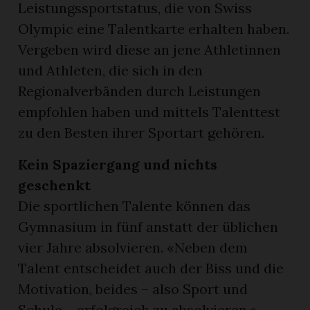
Leistungssportstatus, die von Swiss
Olympic eine Talentkarte erhalten haben.
Vergeben wird diese an jene Athletinnen
und Athleten, die sich in den
Regionalverbänden durch Leistungen
empfohlen haben und mittels Talenttest
zu den Besten ihrer Sportart gehören.
Kein Spaziergang und nichts
geschenkt
Die sportlichen Talente können das
Gymnasium in fünf anstatt der üblichen
vier Jahre absolvieren. «Neben dem
Talent entscheidet auch der Biss und die
Motivation, beides – also Sport und
Schule – erfolgreich zu absolvieren.»