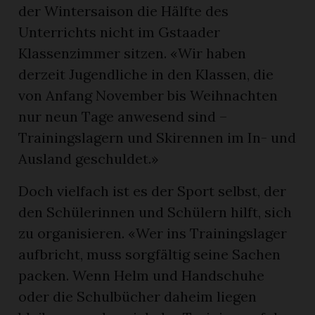
der Wintersaison die Hälfte des
Unterrichts nicht im Gstaader
Klassenzimmer sitzen. «Wir haben
derzeit Jugendliche in den Klassen, die
von Anfang November bis Weihnachten
nur neun Tage anwesend sind –
Trainingslagern und Skirennen im In- und
Ausland geschuldet.»
Doch vielfach ist es der Sport selbst, der
den Schülerinnen und Schülern hilft, sich
zu organisieren. «Wer ins Trainingslager
aufbricht, muss sorgfältig seine Sachen
packen. Wenn Helm und Handschuhe
oder die Schulbücher daheim liegen