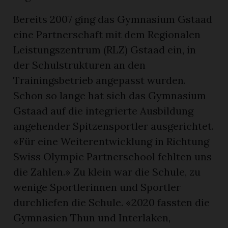
Bereits 2007 ging das Gymnasium Gstaad
eine Partnerschaft mit dem Regionalen
Leistungszentrum (RLZ) Gstaad ein, in
der Schulstrukturen an den
Trainingsbetrieb angepasst wurden.
Schon so lange hat sich das Gymnasium
Gstaad auf die integrierte Ausbildung
angehender Spitzensportler ausgerichtet.
«Für eine Weiterentwicklung in Richtung
Swiss Olympic Partnerschool fehlten uns
die Zahlen.» Zu klein war die Schule, zu
wenige Sportlerinnen und Sportler
durchliefen die Schule. «2020 fassten die
Gymnasien Thun und Interlaken,