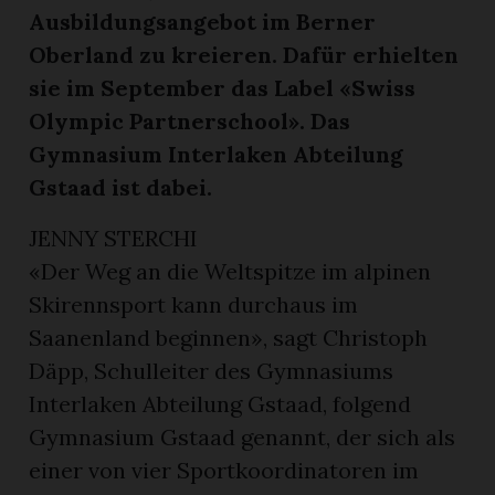
Ausbildungsangebot im Berner
Oberland zu kreieren. Dafür erhielten
sie im September das Label «Swiss
Olympic Partnerschool». Das
Gymnasium Interlaken Abteilung
Gstaad ist dabei.
JENNY STERCHI
«Der Weg an die Weltspitze im alpinen
Skirennsport kann durchaus im
Saanenland beginnen», sagt Christoph
Däpp, Schulleiter des Gymnasiums
Interlaken Abteilung Gstaad, folgend
Gymnasium Gstaad genannt, der sich als
einer von vier Sportkoordinatoren im