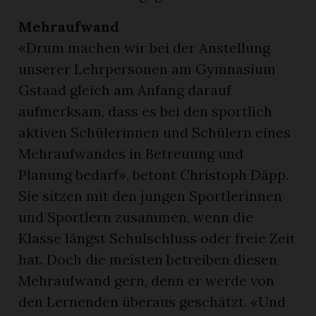
Mehraufwand
«Drum machen wir bei der Anstellung
unserer Lehrpersonen am Gymnasium
Gstaad gleich am Anfang darauf
aufmerksam, dass es bei den sportlich
aktiven Schülerinnen und Schülern eines
Mehraufwandes in Betreuung und
Planung bedarf», betont Christoph Däpp.
Sie sitzen mit den jungen Sportlerinnen
und Sportlern zusammen, wenn die
Klasse längst Schulschluss oder freie Zeit
hat. Doch die meisten betreiben diesen
Mehraufwand gern, denn er werde von
den Lernenden überaus geschätzt. «Und