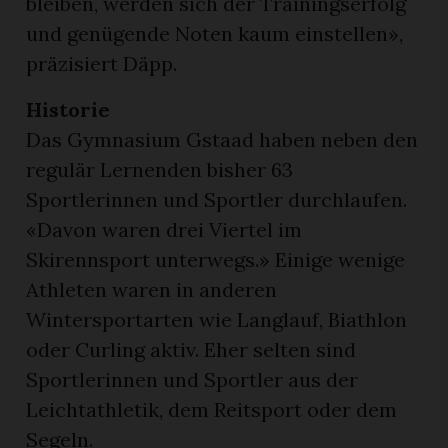
bleiben, werden sich der Trainingserfolg
und genügende Noten kaum einstellen»,
präzisiert Däpp.
Historie
Das Gymnasium Gstaad haben neben den
regulär Lernenden bisher 63
Sportlerinnen und Sportler durchlaufen.
«Davon waren drei Viertel im
Skirennsport unterwegs.» Einige wenige
Athleten waren in anderen
Wintersportarten wie Langlauf, Biathlon
oder Curling aktiv. Eher selten sind
Sportlerinnen und Sportler aus der
Leichtathletik, dem Reitsport oder dem
Segeln.