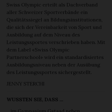
Swiss Olympic erteilt als Dachverband
aller Schweizer Sportverbände ein
Qualitätssiegel an Bildungsinstitutionen,
die sich der Vereinbarkeit von Sport und
Ausbildung auf dem Niveau des
Leistungssportes verschrieben haben. Mit
dem Label «Swiss Olympic
Partnerschool» wird ein standardisiertes
Ausbildungsniveau neben der Ausübung
des Leistungssportes sichergestellt.
JENNY STERCHI
WUSSTEN SIE, DASS …
…im Gymnasium Gstaad neben