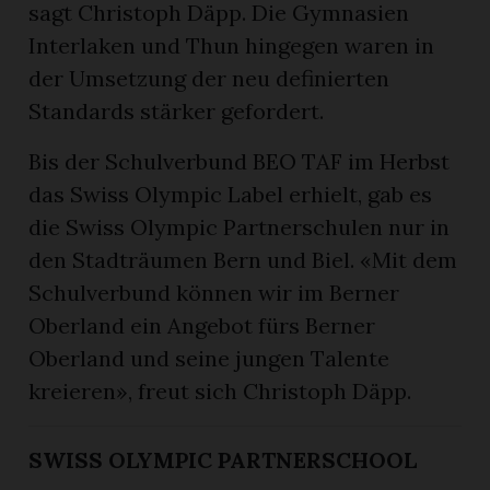
sagt Christoph Däpp. Die Gymnasien
Interlaken und Thun hingegen waren in
der Umsetzung der neu definierten
Standards stärker gefordert.
Bis der Schulverbund BEO TAF im Herbst
das Swiss Olympic Label erhielt, gab es
die Swiss Olympic Partnerschulen nur in
den Stadträumen Bern und Biel. «Mit dem
Schulverbund können wir im Berner
Oberland ein Angebot fürs Berner
Oberland und seine jungen Talente
kreieren», freut sich Christoph Däpp.
SWISS OLYMPIC PARTNERSCHOOL