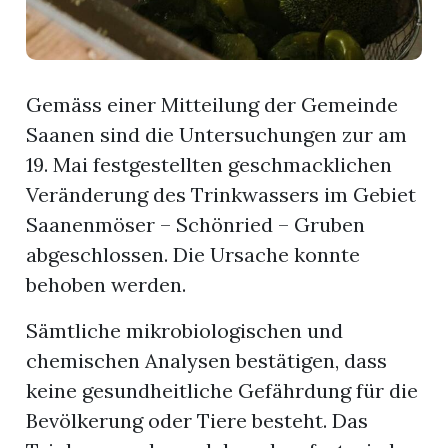
Gemäss einer Mitteilung der Gemeinde
Saanen sind die Untersuchungen zur am
19. Mai festgestellten geschmacklichen
Veränderung des Trinkwassers im Gebiet
Saanenmöser – Schönried – Gruben
abgeschlossen. Die Ursache konnte
behoben werden.
Sämtliche mikrobiologischen und
chemischen Analysen bestätigen, dass
keine gesundheitliche Gefährdung für die
Bevölkerung oder Tiere besteht. Das