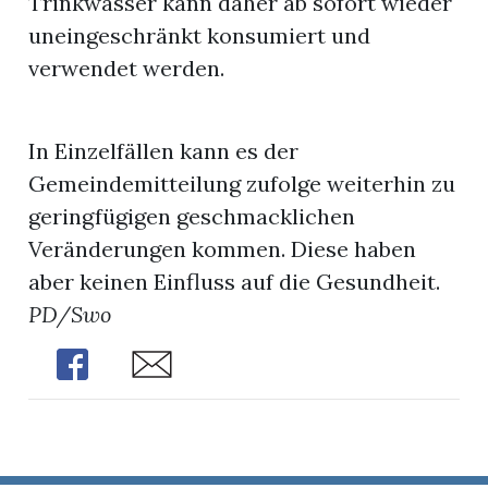
Trinkwasser kann daher ab sofort wieder
uneingeschränkt konsumiert und
verwendet werden.
In Einzelfällen kann es der
Gemeindemitteilung zufolge weiterhin zu
geringfügigen geschmacklichen
Veränderungen kommen. Diese haben
aber keinen Einfluss auf die Gesundheit.
PD/Swo
Share
Share