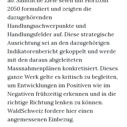
ab. Sämtliche Ziele seien mit Horizont
2050 formuliert und zeigten die
dazugehörenden
Handlungsschwerpunkte und
Handlungsfelder auf. Diese strategische
Ausrichtung sei an den dazugehörigen
Indikatorenbericht gekoppelt und werde
mit den daraus abgeleiteten
Massnahmenplänen konkretisiert. Dieses
ganze Werk gelte es kritisch zu begleiten,
um Entwicklungen im Positiven wie im
Negativen frühzeitig erkennen und in die
richtige Richtung lenken zu können.
WaldSchweiz fordere hier einen
angemessenen Einbezug.