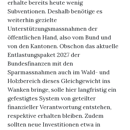
erhalte bereits heute wenig
Subventionen. Deshalb benötige es
weiterhin gezielte
Unterstützungsmassnahmen der
öffentlichen Hand, also vom Bund und
von den Kantonen. Obschon das aktuelle
Entlastungspaket 2027 der
Bundesfinanzen mit den
Sparmassnahmen auch im Wald- und
Holzbereich dieses Gleichgewicht ins
Wanken bringe, solle hier langfristig ein
gefestigtes System von geteilter
finanzieller Verantwortung entstehen,
respektive erhalten bleiben. Zudem
sollten neue Investitionen etwa in