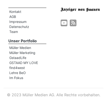
Kontakt
AGB
Impressum
Datenschutz
Team
Unser Portfolio
Müller Medien
Müller Marketing
GstaadLife
GSTAAD MY LOVE
find4west
Lehre BeO
Im Fokus
©
2023 Müller Medien AG. Alle Rechte vorbehalten.