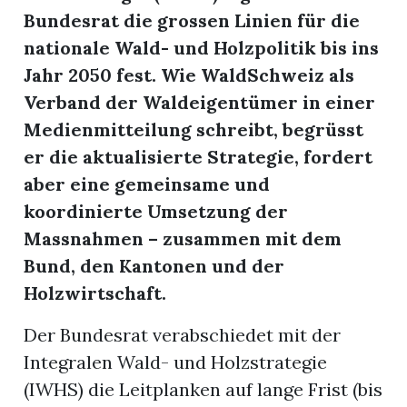
Bundesrat die grossen Linien für die
nationale Wald- und Holzpolitik bis ins
r
Jahr 2050 fest. Wie WaldSchweiz als
Verband der Waldeigentümer in einer
Medienmitteilung schreibt, begrüsst
er die aktualisierte Strategie, fordert
aber eine gemeinsame und
koordinierte Umsetzung der
Massnahmen – zusammen mit dem
Bund, den Kantonen und der
Holzwirtschaft.
nd
Der Bundesrat verabschiedet mit der
Integralen Wald- und Holzstrategie
(IWHS) die Leitplanken auf lange Frist (bis