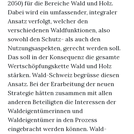
2050) für die Bereiche Wald und Holz.
Dabei wird ein umfassender, integraler
Ansatz verfolgt, welcher den
verschiedenen Waldfunktionen, also
sowohl den Schutz- als auch den
Nutzungsaspekten, gerecht werden soll.
Das soll in der Konsequenz die gesamte
Wertschöpfungskette Wald und Holz
stärken. Wald-Schweiz begrüsse diesen
Ansatz. Bei der Erarbeitung der neuen
Strategie hätten zusammen mit allen
anderen Beteiligten die Interessen der
Waldeigentümerinnen und
Waldeigentümer in den Prozess
eingebracht werden können. Wald-