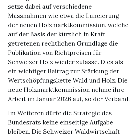
setze dabei auf verschiedene
Massnahmen wie etwa die Lancierung
der neuen Holzmarktkommission, welche
auf der Basis der kürzlich in Kraft
getretenen rechtlichen Grundlage die
Publikation von Richtpreisen für
Schweizer Holz wieder zulasse. Dies als
ein wichtiger Beitrag zur Stärkung der
Wertschöpfungskette Wald und Holz. Die
neue Holzmarktkommission nehme ihre
Arbeit im Januar 2026 auf, so der Verband.
Im Weiteren dürfe die Strategie des
Bundesrats keine einseitige Aufgabe
bleiben. Die Schweizer Waldwirtschaft