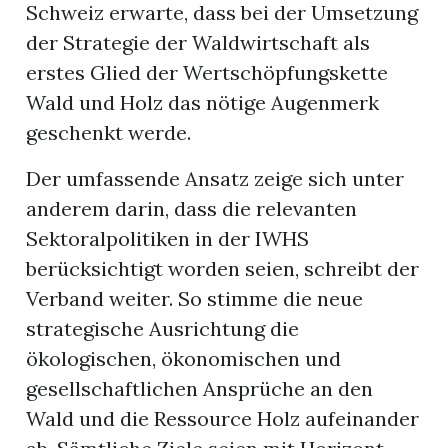
Schweiz erwarte, dass bei der Umsetzung
der Strategie der Waldwirtschaft als
erstes Glied der Wertschöpfungskette
Wald und Holz das nötige Augenmerk
geschenkt werde.
Der umfassende Ansatz zeige sich unter
anderem darin, dass die relevanten
Sektoralpolitiken in der IWHS
berücksichtigt worden seien, schreibt der
Verband weiter. So stimme die neue
strategische Ausrichtung die
ökologischen, ökonomischen und
gesellschaftlichen Ansprüche an den
Wald und die Ressource Holz aufeinander