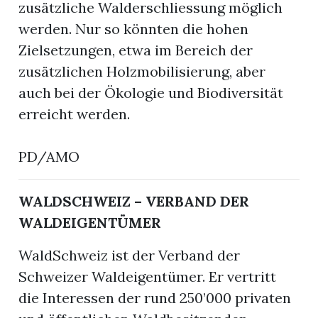
zusätzliche Walderschliessung möglich
werden. Nur so könnten die hohen
Zielsetzungen, etwa im Bereich der
zusätzlichen Holzmobilisierung, aber
auch bei der Ökologie und Biodiversität
erreicht werden.
PD/AMO
WALDSCHWEIZ – VERBAND DER
WALDEIGENTÜMER
WaldSchweiz ist der Verband der
Schweizer Waldeigentümer. Er vertritt
die Interessen der rund 250’000 privaten