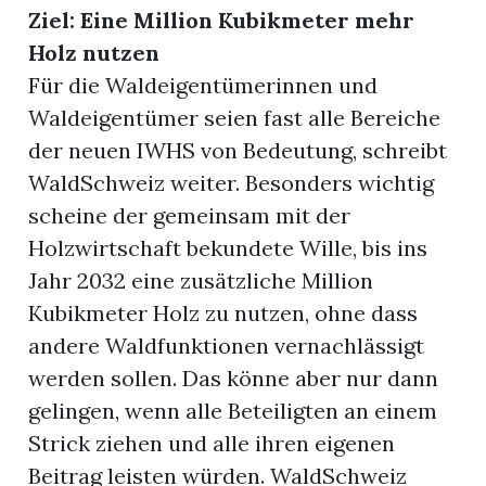
Ziel: Eine Million Kubikmeter mehr
Holz nutzen
Für die Waldeigentümerinnen und
Waldeigentümer seien fast alle Bereiche
der neuen IWHS von Bedeutung, schreibt
WaldSchweiz weiter. Besonders wichtig
scheine der gemeinsam mit der
Holzwirtschaft bekundete Wille, bis ins
Jahr 2032 eine zusätzliche Million
Kubikmeter Holz zu nutzen, ohne dass
andere Waldfunktionen vernachlässigt
werden sollen. Das könne aber nur dann
gelingen, wenn alle Beteiligten an einem
Strick ziehen und alle ihren eigenen
Beitrag leisten würden. WaldSchweiz