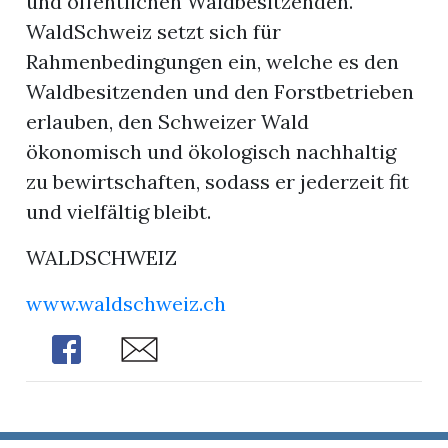
und öffentlichen Waldbesitzenden.
WaldSchweiz setzt sich für
Rahmenbedingungen ein, welche es den
Waldbesitzenden und den Forstbetrieben
erlauben, den Schweizer Wald
ökonomisch und ökologisch nachhaltig
zu bewirtschaften, sodass er jederzeit fit
und vielfältig bleibt.
WALDSCHWEIZ
www.waldschweiz.ch
Share
Share