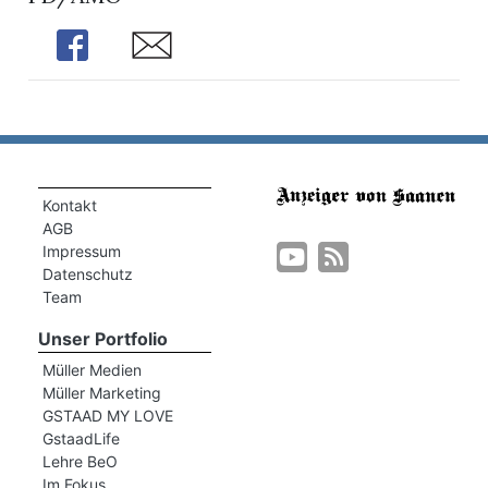
Share
Share
Kontakt
AGB
Impressum
Datenschutz
Team
Unser Portfolio
Müller Medien
Müller Marketing
GSTAAD MY LOVE
GstaadLife
Lehre BeO
Im Fokus