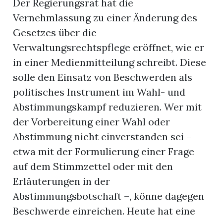
Der Regierungsrat hat die
Vernehmlassung zu einer Änderung des
r
Gesetzes über die
Verwaltungsrechtspflege eröffnet, wie er
in einer Medienmitteilung schreibt. Diese
solle den Einsatz von Beschwerden als
politisches Instrument im Wahl- und
Abstimmungskampf reduzieren. Wer mit
der Vorbereitung einer Wahl oder
Abstimmung nicht einverstanden sei –
etwa mit der Formulierung einer Frage
auf dem Stimmzettel oder mit den
nd
Erläuterungen in der
Abstimmungsbotschaft –, könne dagegen
Beschwerde einreichen. Heute hat eine