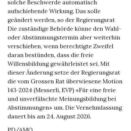
solche Beschwerde automatisch
aufschiebende Wirkung. Das solle
geändert werden, so der Regierungsrat
Die zuständige Behörde könne den Wahl-
oder Abstimmungstermin aber weiterhin
verschieben, wenn berechtigte Zweifel
daran bestünden, dass die freie
Willensbildung gewährleistet sei. Mit
dieser Änderung setze der Regierungsrat
die vom Grossen Rat überwiesene Motion
143-2024 (Messerli, EVP) «Für eine freie
und unverfälschte Meinungsbildung bei
Abstimmungen» um. Die Vernehmlassung
dauert bis am 24. August 2026.
PD/AMO