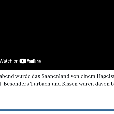
abend wurde das Saanenland von einem Hagel
. Besonders Turbach und Bissen waren davon b