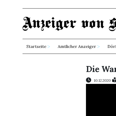
Startseite
Amtlicher Anzeiger
Dör
Die War
10.12.2020