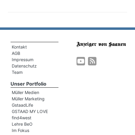
Kontakt
AGB
Impressum
Datenschutz
Team
Unser Portfolio
Müller Medien
Müller Marketing
GstaadLife
GSTAAD MY LOVE
find4west
Lehre BeO
Im Fokus