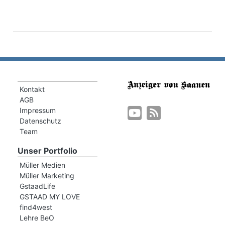
Kontakt
AGB
Impressum
Datenschutz
Team
Unser Portfolio
Müller Medien
Müller Marketing
GstaadLife
GSTAAD MY LOVE
find4west
Lehre BeO