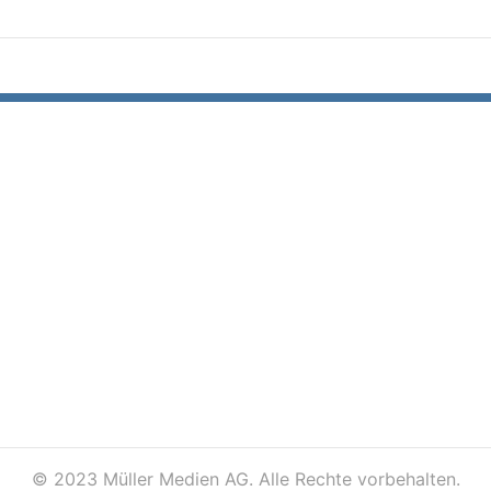
©
2023 Müller Medien AG. Alle Rechte vorbehalten.