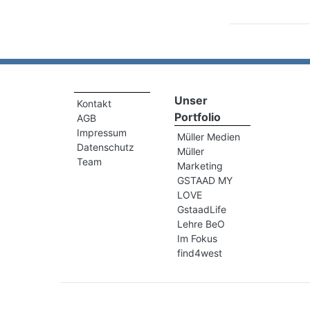
Unser
Kontakt
Portfolio
AGB
Impressum
Müller Medien
Datenschutz
Müller
Team
Marketing
GSTAAD MY
LOVE
GstaadLife
Lehre BeO
Im Fokus
find4west