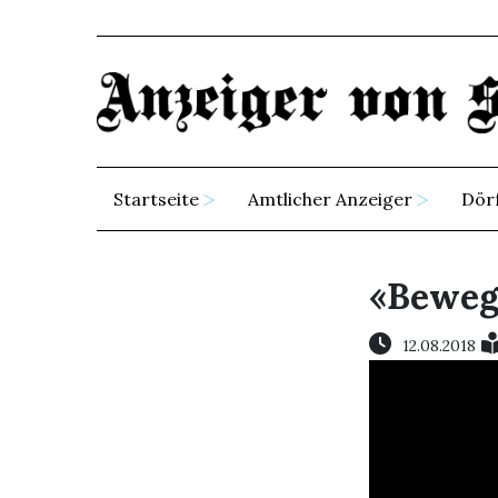
Startseite
Amtlicher Anzeiger
Dör
«Bewegu
12.08.2018