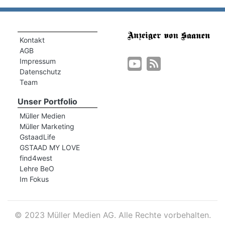
Kontakt
AGB
Impressum
Datenschutz
Team
Unser Portfolio
Müller Medien
Müller Marketing
GstaadLife
GSTAAD MY LOVE
find4west
Lehre BeO
Im Fokus
©
2023 Müller Medien AG. Alle Rechte vorbehalten.