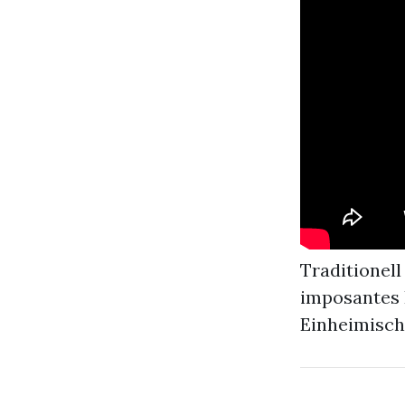
Traditionel
imposantes 
Einheimisch