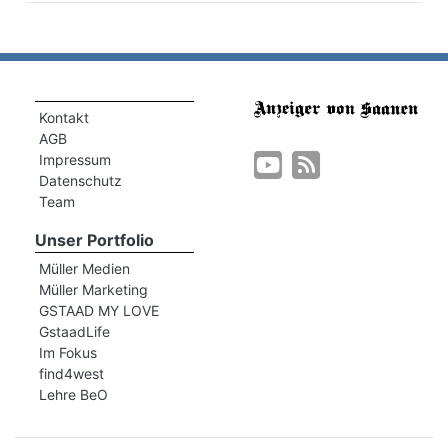
Kontakt
AGB
Impressum
Datenschutz
Team
Unser Portfolio
rungen
Müller Medien
Müller Marketing
GSTAAD MY LOVE
GstaadLife
Im Fokus
find4west
Lehre BeO