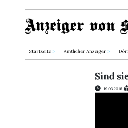
Startseite
Amtlicher Anzeiger
Dör
Sind si
19.03.2018