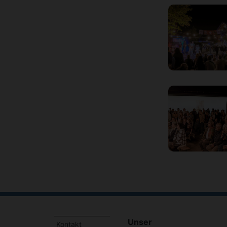
Unser
Kontakt