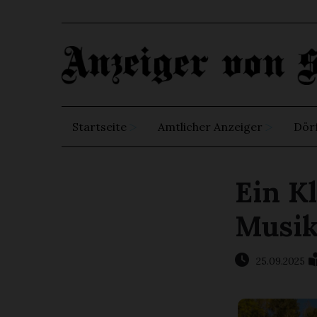
Startseite
Amtlicher Anzeiger
Dör
Ein Kl
Musik 
25.09.2025