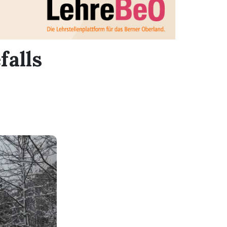
falls