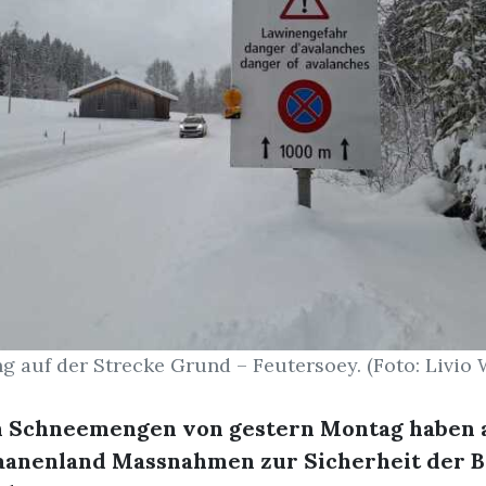
g auf der Strecke Grund – Feutersoey. (Foto: Livio 
n Schneemengen von gestern Montag haben 
aanenland Massnahmen zur Sicherheit der 