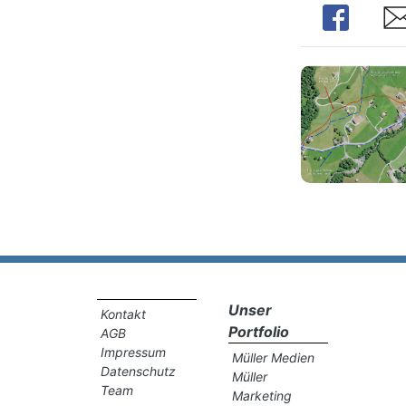
Share
Sha
Unser
Kontakt
Portfolio
AGB
Impressum
Müller Medien
Datenschutz
Müller
Team
Marketing