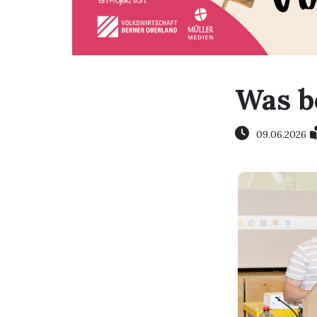
Was b
09.06.2026