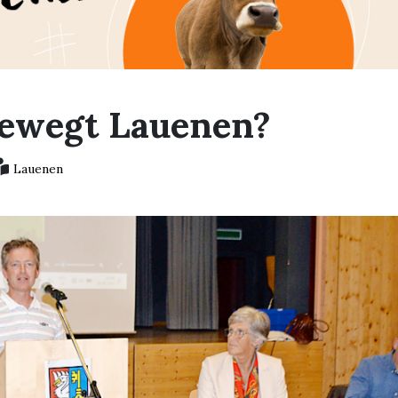
ewegt Lauenen?
Lauenen