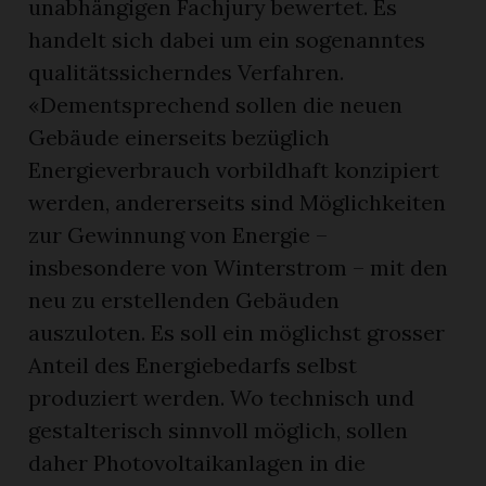
unabhängigen Fachjury bewertet. Es
handelt sich dabei um ein sogenanntes
qualitätssicherndes Verfahren.
«Dementsprechend sollen die neuen
Gebäude einerseits bezüglich
Energieverbrauch vorbildhaft konzipiert
werden, andererseits sind Möglichkeiten
zur Gewinnung von Energie –
insbesondere von Winterstrom – mit den
neu zu erstellenden Gebäuden
auszuloten. Es soll ein möglichst grosser
Anteil des Energiebedarfs selbst
produziert werden. Wo technisch und
gestalterisch sinnvoll möglich, sollen
daher Photovoltaikanlagen in die