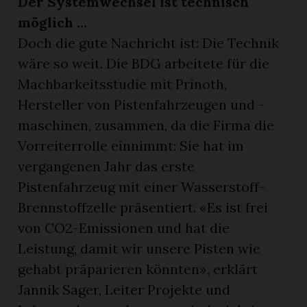
Der Systemwechsel ist technisch
möglich …
Doch die gute Nachricht ist: Die Technik
wäre so weit. Die BDG arbeitete für die
Machbarkeitsstudie mit Prinoth,
Hersteller von Pistenfahrzeugen und -
maschinen, zusammen, da die Firma die
Vorreiterrolle einnimmt: Sie hat im
vergangenen Jahr das erste
Pistenfahrzeug mit einer Wasserstoff-
Brennstoffzelle präsentiert. «Es ist frei
von CO2-Emissionen und hat die
Leistung, damit wir unsere Pisten wie
gehabt präparieren könnten», erklärt
Jannik Sager, Leiter Projekte und