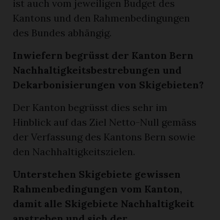
ist auch vom jeweiligen Budget des
Kantons und den Rahmenbedingungen
des Bundes abhängig.
Inwiefern begrüsst der Kanton Bern
Nachhaltigkeitsbestrebungen und
Dekarbonisierungen von Skigebieten?
Der Kanton begrüsst dies sehr im
Hinblick auf das Ziel Netto-Null gemäss
der Verfassung des Kantons Bern sowie
den Nachhaltigkeitszielen.
Unterstehen Skigebiete gewissen
Rahmenbedingungen vom Kanton,
damit alle Skigebiete Nachhaltigkeit
anstreben und sich der