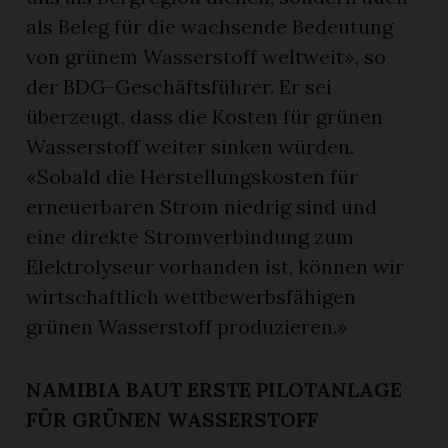
als Beleg für die wachsende Bedeutung
von grünem Wasserstoff weltweit», so
der BDG-Geschäftsführer. Er sei
überzeugt, dass die Kosten für grünen
Wasserstoff weiter sinken würden.
«Sobald die Herstellungskosten für
erneuerbaren Strom niedrig sind und
eine direkte Stromverbindung zum
Elektrolyseur vorhanden ist, können wir
wirtschaftlich wettbewerbsfähigen
grünen Wasserstoff produzieren.»
NAMIBIA BAUT ERSTE PILOTANLAGE
FÜR GRÜNEN WASSERSTOFF