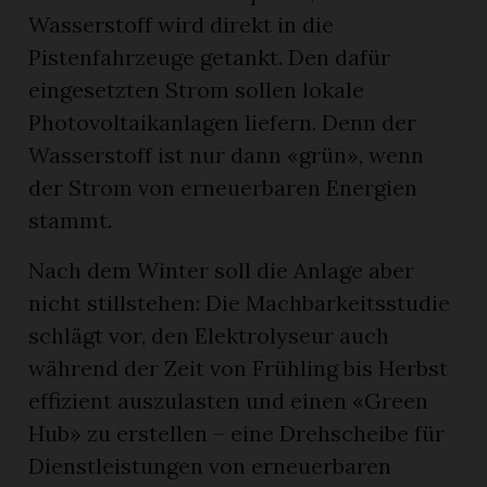
Wasserstoff wird direkt in die
Pistenfahrzeuge getankt. Den dafür
eingesetzten Strom sollen lokale
Photovoltaikanlagen liefern. Denn der
Wasserstoff ist nur dann «grün», wenn
der Strom von erneuerbaren Energien
stammt.
Nach dem Winter soll die Anlage aber
nicht stillstehen: Die Machbarkeitsstudie
schlägt vor, den Elektrolyseur auch
während der Zeit von Frühling bis Herbst
effizient auszulasten und einen «Green
Hub» zu erstellen – eine Drehscheibe für
Dienstleistungen von erneuerbaren