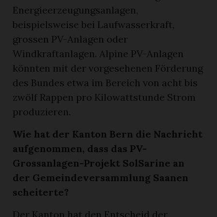
Energieerzeugungsanlagen,
beispielsweise bei Laufwasserkraft,
grossen PV-Anlagen oder
Windkraftanlagen. Alpine PV-Anlagen
könnten mit der vorgesehenen Förderung
des Bundes etwa im Bereich von acht bis
zwölf Rappen pro Kilowattstunde Strom
produzieren.
Wie hat der Kanton Bern die Nachricht
aufgenommen, dass das PV-
Grossanlagen-Projekt SolSarine an
der Gemeindeversammlung Saanen
scheiterte?
Der Kanton hat den Entscheid der