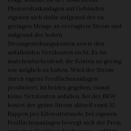
Photovoltaikanlagen auf Gebäuden
eigenen sich dafür aufgrund der zu
geringen Menge an erzeugtem Strom und
aufgrund der hohen
Stromgestehungskosten sowie den
anfallenden Netzkosten nicht. Es ist
matchentscheidend, die Kosten so gering
wie möglich zu halten. Wird der Strom
durch eigene Freiflächenanlagen
produziert, ist beides gegeben, zumal
keine Netzkosten anfallen. Bei der BKW
kostet der grüne Strom aktuell rund 32
Rappen pro Kilowattstunde, bei eigenen
Freiflächenanlagen bewegt sich der Preis