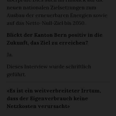
neuen nationalen Zielsetzungen zum
Ausbau der erneuerbaren Energien sowie
auf das Netto-Null-Ziel bis 2050.
Blickt der Kanton Bern positiv in die
Zukunft, das Ziel zu erreichen?
Ja.
Dieses Interview wurde schriftlich
geführt.
«Es ist ein weitverbreiteter Irrtum,
dass der Eigenverbrauch keine
Netzkosten verursacht»