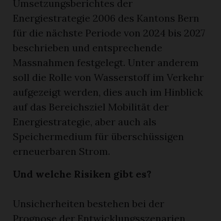
Umsetzungsberichtes der
Energiestrategie 2006 des Kantons Bern
für die nächste Periode von 2024 bis 2027
beschrieben und entsprechende
Massnahmen festgelegt. Unter anderem
soll die Rolle von Wasserstoff im Verkehr
aufgezeigt werden, dies auch im Hinblick
auf das Bereichsziel Mobilität der
Energiestrategie, aber auch als
Speichermedium für überschüssigen
erneuerbaren Strom.
Und welche Risiken gibt es?
Unsicherheiten bestehen bei der
Prognose der Entwicklungsszenarien