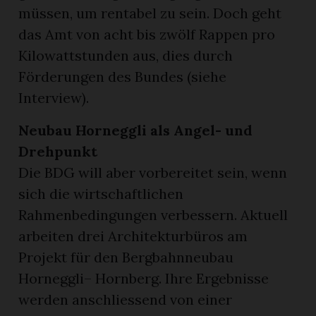
müssen, um rentabel zu sein. Doch geht
das Amt von acht bis zwölf Rappen pro
Kilowattstunden aus, dies durch
Förderungen des Bundes (siehe
Interview).
Neubau Horneggli als Angel- und
Drehpunkt
Die BDG will aber vorbereitet sein, wenn
sich die wirtschaftlichen
Rahmenbedingungen verbessern. Aktuell
arbeiten drei Architekturbüros am
Projekt für den Bergbahnneubau
Horneggli– Hornberg. Ihre Ergebnisse
werden anschliessend von einer