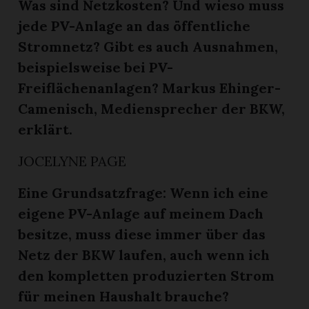
Was sind Netzkosten? Und wieso muss
jede PV-Anlage an das öffentliche
Stromnetz? Gibt es auch Ausnahmen,
beispielsweise bei PV-
Freiflächenanlagen? Markus Ehinger-
Camenisch, Mediensprecher der BKW,
erklärt.
JOCELYNE PAGE
Eine Grundsatzfrage: Wenn ich eine
eigene PV-Anlage auf meinem Dach
besitze, muss diese immer über das
Netz der BKW laufen, auch wenn ich
den kompletten produzierten Strom
für meinen Haushalt brauche?