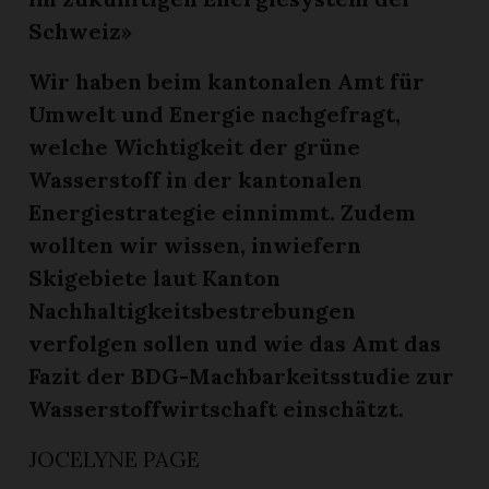
Schweiz»
Wir haben beim kantonalen Amt für
Umwelt und Energie nachgefragt,
welche Wichtigkeit der grüne
Wasserstoff in der kantonalen
Energiestrategie einnimmt. Zudem
wollten wir wissen, inwiefern
Skigebiete laut Kanton
Nachhaltigkeitsbestrebungen
verfolgen sollen und wie das Amt das
Fazit der BDG-Machbarkeitsstudie zur
Wasserstoffwirtschaft einschätzt.
JOCELYNE PAGE