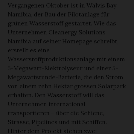
Vergangenen Oktober ist in Walvis Bay,
Namibia, der Bau der Pilotanlage für
grünen Wasserstoff gestartet. Wie das
Unternehmen Cleanergy Solutions
Namibia auf seiner Homepage schreibt,
erstellt es eine
Wasserstoffproduktionsanlage mit einem
5-Megawatt-Elektrolyseur und einer 5-
Megawattstunde-Batterie, die den Strom
von einem zehn Hektar grossen Solarpark
erhalten. Den Wasserstoff will das
Unternehmen international
transportieren – über die Schiene,
Strasse, Pipelines und mit Schiffen.
Hinter dem Projekt stehen zwei