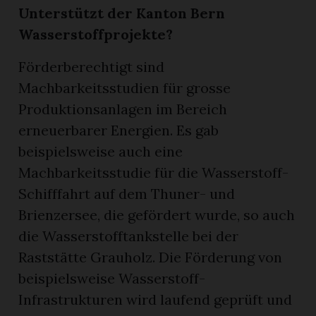
Unterstützt der Kanton Bern
Wasserstoffprojekte?
Förderberechtigt sind
Machbarkeitsstudien für grosse
Produktionsanlagen im Bereich
erneuerbarer Energien. Es gab
beispielsweise auch eine
Machbarkeitsstudie für die Wasserstoff-
Schifffahrt auf dem Thuner- und
Brienzersee, die gefördert wurde, so auch
die Wasserstofftankstelle bei der
Raststätte Grauholz. Die Förderung von
beispielsweise Wasserstoff-
Infrastrukturen wird laufend geprüft und