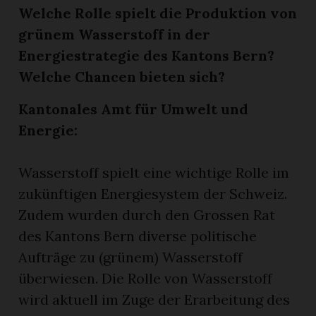
Welche Rolle spielt die Produktion von
grünem Wasserstoff in der
Energiestrategie des Kantons Bern?
Welche Chancen bieten sich?
Kantonales Amt für Umwelt und
Energie:
Wasserstoff spielt eine wichtige Rolle im
zukünftigen Energiesystem der Schweiz.
Zudem wurden durch den Grossen Rat
des Kantons Bern diverse politische
Aufträge zu (grünem) Wasserstoff
überwiesen. Die Rolle von Wasserstoff
wird aktuell im Zuge der Erarbeitung des