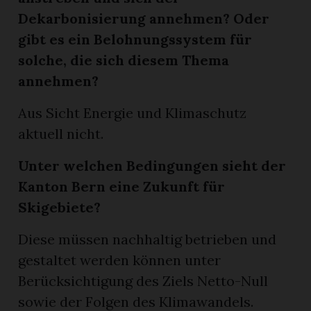
Dekarbonisierung annehmen? Oder
gibt es ein Belohnungssystem für
solche, die sich diesem Thema
annehmen?
Aus Sicht Energie und Klimaschutz
aktuell nicht.
Unter welchen Bedingungen sieht der
Kanton Bern eine Zukunft für
Skigebiete?
Diese müssen nachhaltig betrieben und
gestaltet werden können unter
Berücksichtigung des Ziels Netto-Null
sowie der Folgen des Klimawandels.