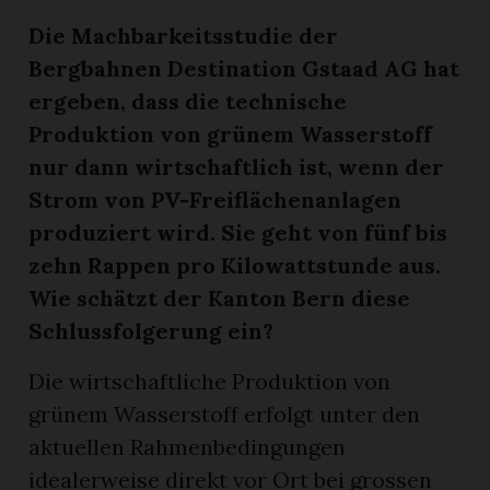
Die Machbarkeitsstudie der
Bergbahnen Destination Gstaad AG hat
ergeben, dass die technische
Produktion von grünem Wasserstoff
nur dann wirtschaftlich ist, wenn der
Strom von PV-Freiflächenanlagen
produziert wird. Sie geht von fünf bis
zehn Rappen pro Kilowattstunde aus.
Wie schätzt der Kanton Bern diese
Schlussfolgerung ein?
Die wirtschaftliche Produktion von
grünem Wasserstoff erfolgt unter den
aktuellen Rahmenbedingungen
idealerweise direkt vor Ort bei grossen