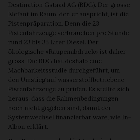
Destination Gstaad AG (BDG). Der grosse
Elefant im Raum, den er anspricht, ist die
Pistenpräparation. Denn die 23
Pistenfahrzeuge verbrauchen pro Stunde
rund 23 bis 35 Liter Diesel. Der
ökologische «Raupenabdruck» ist daher
gross. Die BDG hat deshalb eine
Machbarkeitsstudie durchgeführt, um
den Umstieg auf wasserstoffbetriebene
Pistenfahrzeuge zu prüfen. Es stellte sich
heraus, dass die Rahmenbedingungen
noch nicht gegeben sind, damit der
Systemwechsel finanzierbar wäre, wie In-
Albon erklärt.