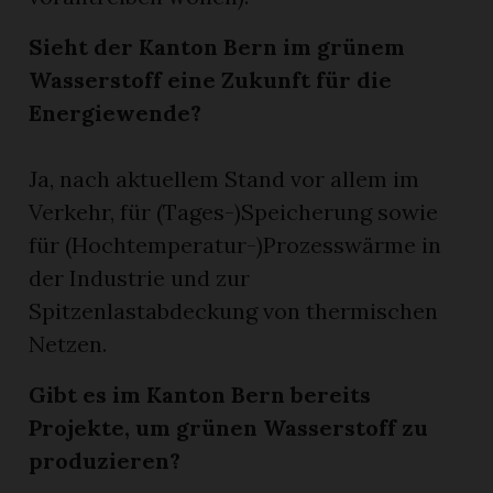
Sieht der Kanton Bern im grünem
Wasserstoff eine Zukunft für die
Energiewende?
Ja, nach aktuellem Stand vor allem im
Verkehr, für (Tages-)Speicherung sowie
für (Hochtemperatur-)Prozesswärme in
der Industrie und zur
Spitzenlastabdeckung von thermischen
Netzen.
Gibt es im Kanton Bern bereits
Projekte, um grünen Wasserstoff zu
produzieren?