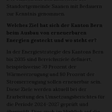
Standortgemeinde Saanen mit Bedauern
zur Kenntnis genommen.
Welches Ziel hat sich der Kanton Bern
beim Ausbau von erneuerbaren
Energien gesteckt und wo steht er?
In der Energiestrategie des Kantons Bern
bis 2035 sind Bereichsziele definiert,
beispielsweise 70 Prozent der
Wärmeerzeugung und 80 Prozent der
Stromerzeugung sollen erneuerbar sein.
Diese Ziele werden aktuell bei der
Erarbeitung des Umsetzungsberichtes für
die Periode 2024–2027 geprüft und
überprüft. Dies auch im Hinblick auf die