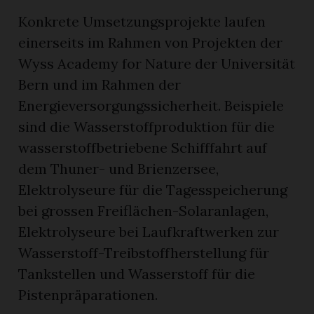
Konkrete Umsetzungsprojekte laufen
einerseits im Rahmen von Projekten der
Wyss Academy for Nature der Universität
Bern und im Rahmen der
Energieversorgungssicherheit. Beispiele
sind die Wasserstoffproduktion für die
wasserstoffbetriebene Schifffahrt auf
dem Thuner- und Brienzersee,
Elektrolyseure für die Tagesspeicherung
bei grossen Freiflächen-Solaranlagen,
Elektrolyseure bei Laufkraftwerken zur
Wasserstoff-Treibstoffherstellung für
Tankstellen und Wasserstoff für die
Pistenpräparationen.