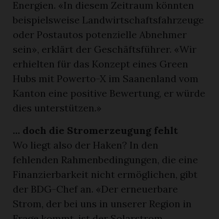
Energien. «In diesem Zeitraum könnten
beispielsweise Landwirtschaftsfahrzeuge
oder Postautos potenzielle Abnehmer
sein», erklärt der Geschäftsführer. «Wir
erhielten für das Konzept eines Green
Hubs mit Powerto-X im Saanenland vom
Kanton eine positive Bewertung, er würde
dies unterstützen.»
… doch die Stromerzeugung fehlt
Wo liegt also der Haken? In den
fehlenden Rahmenbedingungen, die eine
Finanzierbarkeit nicht ermöglichen, gibt
der BDG-Chef an. «Der erneuerbare
Strom, der bei uns in unserer Region in
Frage kommt, ist der Solarstrom.