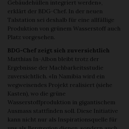
Gebäudehüllen integriert werden»,
erklärt der BDG-Chef. In der neuen
Talstation sei deshalb für eine allfällige
Produktion von grünem Wasserstoff auch
Platz vorgesehen.
BDG-Chef zeigt sich zuversichtlich
Matthias In-Albon bleibt trotz der
Ergebnisse der Machbarkeitsstudie
zuversichtlich. «In Namibia wird ein
wegweisendes Projekt realisiert (siehe
Kasten), wo die grüne
Wasserstoffproduktion in gigantischem
Ausmass stattfinden soll. Diese Initiative
kann nicht nur als Inspirationsquelle für
uns als Bergregion dienen, sondern auch