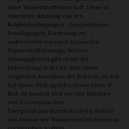
einer Wasserstoffwirtschaft. Diese ist
einerseits abhängig von den
Rahmenbedingungen – beispielsweise
Bewilligungen, Förderung etc. –,
andererseits von einer nationalen
Wasserstoffstrategie. Weitere
Abhängigkeiten gibt es bei der
Entwicklung in der EU und einem
möglichen Anschluss der Schweiz an den
European Hydrogen Backbone (Anm. d.
Red.: Es handelt sich um eine Initiative
von 33 europäischen
Energieinfrastrukturbetreibern, welche
den Ausbau der Wasserstoffinfrastruktur
vorantreiben wollen).