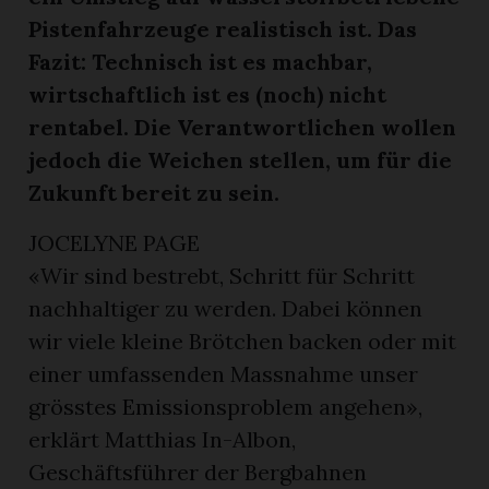
Pistenfahrzeuge realistisch ist. Das
Fazit: Technisch ist es machbar,
wirtschaftlich ist es (noch) nicht
rentabel. Die Verantwortlichen wollen
jedoch die Weichen stellen, um für die
Zukunft bereit zu sein.
JOCELYNE PAGE
«Wir sind bestrebt, Schritt für Schritt
rungen
nachhaltiger zu werden. Dabei können
wir viele kleine Brötchen backen oder mit
einer umfassenden Massnahme unser
grösstes Emissionsproblem angehen»,
erklärt Matthias In-Albon,
Geschäftsführer der Bergbahnen