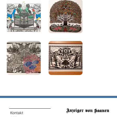
Kontakt