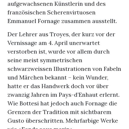
aufgewachsenen Künstlerin und des
französischen Scherenvirtuosen
Emmanuel Fornage zusammen ausstellt.
Der Lehrer aus Troyes, der kurz vor der
Vernissage am 4. April unerwartet
verstorben ist, wurde vor allem durch
seine meist symmetrischen
schwarzweissen Illustrationen von Fabeln
und Märchen bekannt – kein Wunder,
hatte er das Handwerk doch vor über
zwanzig Jahren im Pays-d’Enhaut erlernt.
Wie Bottesi hat jedoch auch Fornage die
Grenzen der Tradition mit sichtbarem
Gusto überschritten. Mehrfarbige Werke