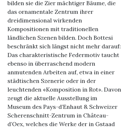
bilden sie die Zier mächtiger Bäume, die
das ornamentale Zentrum ihrer
dreidimensional wirkenden
Kompositionen mit traditionellen
ländlichen Szenen bilden. Doch Bottesi
beschränkt sich längst nicht mehr darauf:
Das charakteristische Federmotiv taucht
ebenso in überraschend modern
anmutenden Arbeiten auf, etwa in einer
städtischen Szenerie oder in der
leuchtenden «Komposition in Rot». Davon
zeugt die aktuelle Ausstellung im
Museum des Pays-d’Enhaut & Schweizer
Scherenschnitt-Zentrum in Château-
d’Oex, welches die Werke der in Gstaad