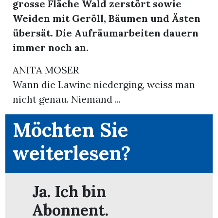
grosse Fläche Wald zerstört sowie
Weiden mit Geröll, Bäumen und Ästen
übersät. Die Aufräumarbeiten dauern
immer noch an.
ANITA MOSER
Wann die Lawine niederging, weiss man
nicht genau. Niemand ...
Möchten Sie
weiterlesen?
Ja. Ich bin
Abonnent.