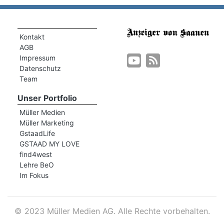
Kontakt
AGB
Impressum
Datenschutz
Team
Unser Portfolio
Müller Medien
Müller Marketing
GstaadLife
GSTAAD MY LOVE
find4west
Lehre BeO
Im Fokus
©
2023 Müller Medien AG. Alle Rechte vorbehalten.