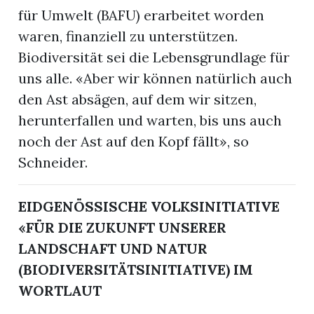
für Umwelt (BAFU) erarbeitet worden
waren, finanziell zu unterstützen.
Biodiversität sei die Lebensgrundlage für
uns alle. «Aber wir können natürlich auch
den Ast absägen, auf dem wir sitzen,
herunterfallen und warten, bis uns auch
noch der Ast auf den Kopf fällt», so
Schneider.
EIDGENÖSSISCHE VOLKSINITIATIVE
«FÜR DIE ZUKUNFT UNSERER
LANDSCHAFT UND NATUR
(BIODIVERSITÄTSINITIATIVE) IM
WORTLAUT