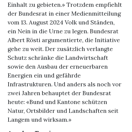
Einhalt zu gebieten.» Trotzdem empfiehlt
der Bundesrat in einer Medienmitteilung
vom 13. August 2024 Volk und Ständen,
ein Nein in die Urne zu legen. Bundesrat
Albert Rösti argumentierte, die Initiative
gehe zu weit. Der zusätzlich verlangte
Schutz schränke die Landwirtschaft
sowie den Ausbau der erneuerbaren
Energien ein und gefährde
Infrastrukturen. Und anders als noch vor
zwei Jahren behauptet der Bundesrat
heute: «Bund und Kantone schützen
Natur, Ortsbilder und Landschaften seit
Langem und wirksam.»