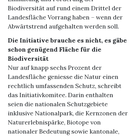
Biodiversität auf rund einem Drittel der
Landesfläche Vorrang haben – wenn der
Abwärtstrend aufgehalten werden soll.
Die Initiative brauche es nicht, es gäbe
schon genügend Fläche für die
Biodiversität
Nur auf knapp sechs Prozent der
Landesfläche geniesse die Natur einen
rechtlich umfassenden Schutz, schreibt
das Initiativkomitee. Darin enthalten
seien die nationalen Schutzgebiete
inklusive Nationalpark, die Kernzonen der
Naturerlebnispärke, Biotope von
nationaler Bedeutung sowie kantonale,