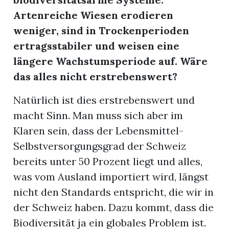
Artenreiche Wiesen erodieren
weniger, sind in Trockenperioden
ertragsstabiler und weisen eine
längere Wachstumsperiode auf. Wäre
das alles nicht erstrebenswert?
Natürlich ist dies erstrebenswert und
macht Sinn. Man muss sich aber im
Klaren sein, dass der Lebensmittel-
Selbstversorgungsgrad der Schweiz
bereits unter 50 Prozent liegt und alles,
was vom Ausland importiert wird, längst
nicht den Standards entspricht, die wir in
der Schweiz haben. Dazu kommt, dass die
Biodiversität ja ein globales Problem ist.