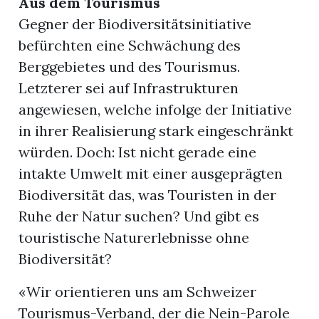
Aus dem Tourismus
Gegner der Biodiversitätsinitiative
befürchten eine Schwächung des
Berggebietes und des Tourismus.
Letzterer sei auf Infrastrukturen
angewiesen, welche infolge der Initiative
in ihrer Realisierung stark eingeschränkt
würden. Doch: Ist nicht gerade eine
intakte Umwelt mit einer ausgeprägten
Biodiversität das, was Touristen in der
Ruhe der Natur suchen? Und gibt es
touristische Naturerlebnisse ohne
Biodiversität?
«Wir orientieren uns am Schweizer
Tourismus-Verband, der die Nein-Parole