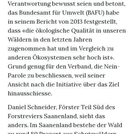
Verantwortung bewusst seien und betont,
das Bundesamt für Umwelt (BAFU) habe
in seinem Bericht von 2013 festgestellt,
dass «die ökologische Qualität in unseren
Wäldern in den letzten Jahren
zugenommen hat und im Vergleich zu
anderen Ökosystemen sehr hoch ist».
Grund genug für den Verband, die Nein-
Parole zu beschliessen, weil seiner
Ansicht nach die Initiative über das Ziel
hinausschiesse.
Daniel Schneider, Förster Teil Süd des
Forstreviers Saanenland, sieht das
anders. Im Saanenland bestehe der Wald
zu rund 80 Prozent aus Schutzwäldern