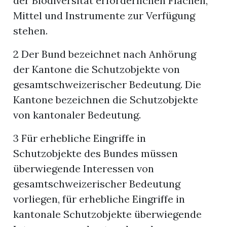
der Biodiversität erforderlichen Flächen,
Mittel und Instrumente zur Verfügung
stehen.
2 Der Bund bezeichnet nach Anhörung
der Kantone die Schutzobjekte von
gesamtschweizerischer Bedeutung. Die
Kantone bezeichnen die Schutzobjekte
von kantonaler Bedeutung.
3 Für erhebliche Eingriffe in
Schutzobjekte des Bundes müssen
überwiegende Interessen von
gesamtschweizerischer Bedeutung
vorliegen, für erhebliche Eingriffe in
kantonale Schutzobjekte überwiegende