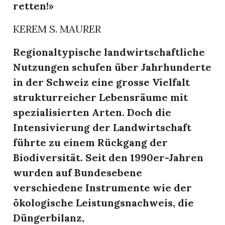
retten!»
KEREM S. MAURER
Regionaltypische landwirtschaftliche
Nutzungen schufen über Jahrhunderte
in der Schweiz eine grosse Vielfalt
strukturreicher Lebensräume mit
spezialisierten Arten. Doch die
Intensivierung der Landwirtschaft
führte zu einem Rückgang der
Biodiversität. Seit den 1990er-Jahren
wurden auf Bundesebene
verschiedene Instrumente wie der
ökologische Leistungsnachweis, die
Düngerbilanz,