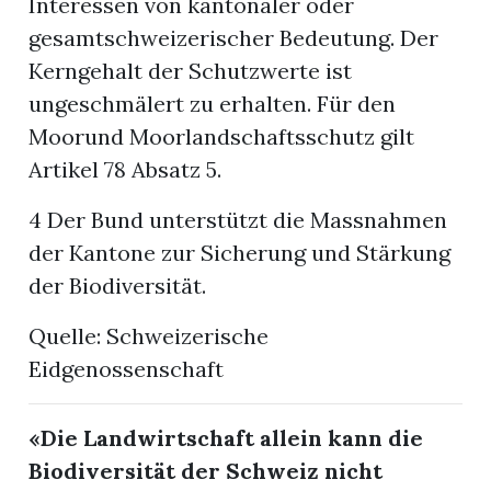
Interessen von kantonaler oder
gesamtschweizerischer Bedeutung. Der
Kerngehalt der Schutzwerte ist
ungeschmälert zu erhalten. Für den
Moorund Moorlandschaftsschutz gilt
Artikel 78 Absatz 5.
4 Der Bund unterstützt die Massnahmen
der Kantone zur Sicherung und Stärkung
der Biodiversität.
Quelle: Schweizerische
Eidgenossenschaft
«Die Landwirtschaft allein kann die
Biodiversität der Schweiz nicht