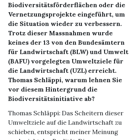
Biodiversitätsförderflächen oder die
Vernetzungsprojekte eingeführt, um
die Situation wieder zu verbessern.
Trotz dieser Massnahmen wurde
keines der 13 von den Bundesämtern
für Landwirtschaft (BLW) und Umwelt
(BAFU) vorgelegten Umweltziele für
die Landwirtschaft (UZL) erreicht.
Thomas Schläppi, warum lehnen Sie
vor diesem Hintergrund die
Biodiversitätsinitiative ab?
Thomas Schläppi: Das Scheitern dieser
Umweltziele auf die Landwirtschaft zu
schieben, entspricht meiner Meinung