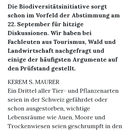
Die Biodiversitätsinitiative sorgt
schon im Vorfeld der Abstimmung am
22. September für hitzige
Diskussionen. Wir haben bei
Fachleuten aus Tourismus, Wald und
Landwirtschaft nachgefragt und
einige der häufigsten Argumente auf
den Prüfstand gestellt.
KEREM S. MAURER
Ein Drittel aller Tier- und Pflanzenarten
seien in der Schweiz gefährdet oder
schon ausgestorben, wichtige
Lebensräume wie Auen, Moore und
Trockenwiesen seien geschrumpft in den