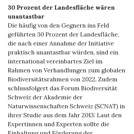
30 Prozent der Landesfläche wären
unantastbar
Die häufig von den Gegnern ins Feld
geführten 30 Prozent der Landesfläche,
die nach einer Annahme der Initiative
praktisch unantastbar würden, sind ein
international vereinbartes Ziel im
Rahmen von Verhandlungen zum globalen
Biodiversitätsrahmen von 2022. Zudem
schlussfolgert das Forum Biodiversität
Schweiz der Akademie der
Naturwissenschaften Schweiz (SCNAT) in
ihrer Studie aus dem Jahr 2013: Laut den
Expertinnen und Experten sollte die
Einhaltung und Förderung der