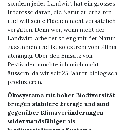
sondern jeder Landwirt hat ein grosses
Interesse daran, die Natur zu erhalten
und will seine Flächen nicht vorsätzlich
vergiften. Denn wer, wenn nicht der
Landwirt, arbeitet so eng mit der Natur
zusammen und ist so extrem vom Klima
abhängig. Über den Einsatz von
Pestiziden möchte ich mich nicht
äussern, da wir seit 25 Jahren biologisch
produzieren.
Ökosysteme mit hoher Biodiversität
bringen stabilere Erträge und sind
gegenüber Klimaveränderungen
widerstandsfähiger als
biodiversitätsarme Systeme.