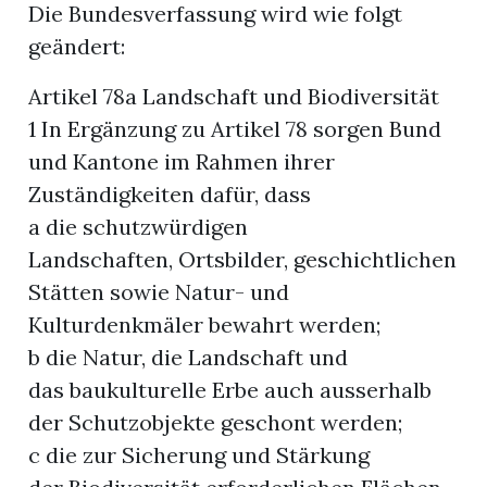
Die Bundesverfassung wird wie folgt
geändert:
Artikel 78a Landschaft und Biodiversität
1 In Ergänzung zu Artikel 78 sorgen Bund
und Kantone im Rahmen ihrer
Zuständigkeiten dafür, dass
a die schutzwürdigen
Landschaften, Ortsbilder, geschichtlichen
Stätten sowie Natur- und
Kulturdenkmäler bewahrt werden;
b die Natur, die Landschaft und
das baukulturelle Erbe auch ausserhalb
der Schutzobjekte geschont werden;
c die zur Sicherung und Stärkung