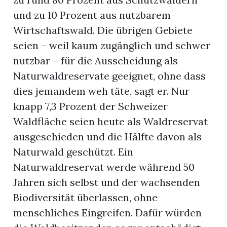
und zu 10 Prozent aus nutzbarem
Wirtschaftswald. Die übrigen Gebiete
seien – weil kaum zugänglich und schwer
nutzbar – für die Ausscheidung als
Naturwaldreservate geeignet, ohne dass
dies jemandem weh täte, sagt er. Nur
knapp 7,3 Prozent der Schweizer
Waldfläche seien heute als Waldreservat
ausgeschieden und die Hälfte davon als
Naturwald geschützt. Ein
Naturwaldreservat werde während 50
Jahren sich selbst und der wachsenden
Biodiversität überlassen, ohne
menschliches Eingreifen. Dafür würden