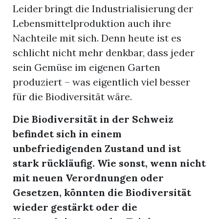
Leider bringt die Industrialisierung der
Lebensmittelproduktion auch ihre
Nachteile mit sich. Denn heute ist es
schlicht nicht mehr denkbar, dass jeder
sein Gemüse im eigenen Garten
produziert – was eigentlich viel besser
für die Biodiversität wäre.
Die Biodiversität in der Schweiz
befindet sich in einem
unbefriedigenden Zustand und ist
stark rückläufig. Wie sonst, wenn nicht
mit neuen Verordnungen oder
Gesetzen, könnten die Biodiversität
wieder gestärkt oder die