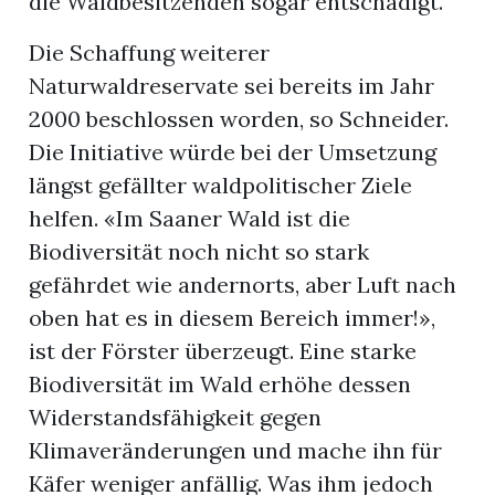
die Waldbesitzenden sogar entschädigt.
Die Schaffung weiterer
Naturwaldreservate sei bereits im Jahr
2000 beschlossen worden, so Schneider.
Die Initiative würde bei der Umsetzung
längst gefällter waldpolitischer Ziele
helfen. «Im Saaner Wald ist die
Biodiversität noch nicht so stark
gefährdet wie andernorts, aber Luft nach
oben hat es in diesem Bereich immer!»,
ist der Förster überzeugt. Eine starke
Biodiversität im Wald erhöhe dessen
Widerstandsfähigkeit gegen
Klimaveränderungen und mache ihn für
Käfer weniger anfällig. Was ihm jedoch