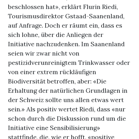
beschlossen hat», erklärt Flurin Riedi,
Tourismusdirektor Gstaad-Saanenland,
auf Anfrage. Doch er räumt ein, dass es
sich lohne, über die Anliegen der
Initiative nachzudenken. Im Saanenland
seien wir zwar nicht von
pestizidverunreinigtem Trinkwasser oder
von einer extrem rückläufigen
Biodiversität betroffen, aber: «Die
Erhaltung der natürlichen Grundlagen in
der Schweiz sollte uns allen etwas wert
sein.» Als positiv wertet Riedi, dass «nur
schon durch die Diskussion rund um die
Initiative eine Sensibilisierung»
stattfinde, die, wie er hofft, «positive