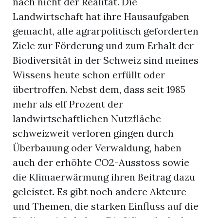
nach nicht der Realität. Die
Landwirtschaft hat ihre Hausaufgaben
gemacht, alle agrarpolitisch geforderten
Ziele zur Förderung und zum Erhalt der
Biodiversität in der Schweiz sind meines
Wissens heute schon erfüllt oder
übertroffen. Nebst dem, dass seit 1985
mehr als elf Prozent der
landwirtschaftlichen Nutzfläche
schweizweit verloren gingen durch
Überbauung oder Verwaldung, haben
auch der erhöhte CO2-Ausstoss sowie
die Klimaerwärmung ihren Beitrag dazu
geleistet. Es gibt noch andere Akteure
und Themen, die starken Einfluss auf die