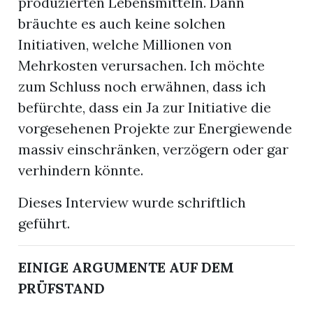
produzierten Lebensmitteln. Dann
bräuchte es auch keine solchen
Initiativen, welche Millionen von
Mehrkosten verursachen. Ich möchte
zum Schluss noch erwähnen, dass ich
befürchte, dass ein Ja zur Initiative die
vorgesehenen Projekte zur Energiewende
massiv einschränken, verzögern oder gar
verhindern könnte.
Dieses Interview wurde schriftlich
geführt.
EINIGE ARGUMENTE AUF DEM
PRÜFSTAND