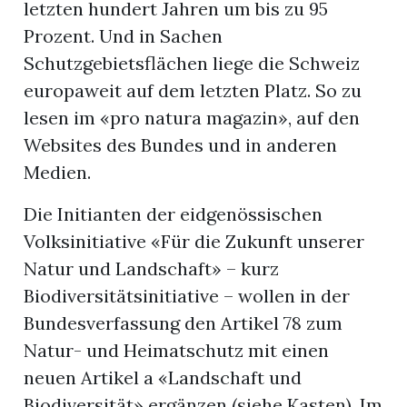
letzten hundert Jahren um bis zu 95
Prozent. Und in Sachen
Schutzgebietsflächen liege die Schweiz
europaweit auf dem letzten Platz. So zu
lesen im «pro natura magazin», auf den
Websites des Bundes und in anderen
Medien.
Die Initianten der eidgenössischen
Volksinitiative «Für die Zukunft unserer
Natur und Landschaft» – kurz
Biodiversitätsinitiative – wollen in der
Bundesverfassung den Artikel 78 zum
Natur- und Heimatschutz mit einen
neuen Artikel a «Landschaft und
Biodiversität» ergänzen (siehe Kasten). Im