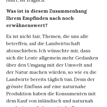
Was ist in diesem Zusammenhang
Ihrem Empfinden nach noch
erwähnenswert?
Es ist nicht fair, Themen, die uns alle
betreffen, auf die Landwirtschaft
abzuschieben. Ich wünschte mir, dass
sich die Leute allgemein mehr Gedanken
über den Umgang mit der Umwelt und
der Natur machen würden, so wie es die
Landwirte bereits täglich tun. Denn der
grösste Einfluss auf eine naturnahe
Produktion haben die Konsumenten mit
dem Kauf von inländisch und naturnah