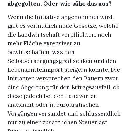
abgegolten. Oder wie sähe das aus?
Wenn die Initiative angenommen wird,
gibt es vermutlich neue Gesetze, welche
die Landwirtschaft verpflichten, noch
mehr Fläche extensiver zu
bewirtschaften, was den
Selbstversorgungsgrad senken und den
Lebensmittelimport steigern könnte. Die
Initianten versprechen den Bauern zwar
eine Abgeltung für den Ertragsausfall, ob
diese jedoch bei den Landwirten
ankommt oder in bürokratischen
Vorgängen versandet und schlussendlich
nur zu einer zusätzlichen Steuerlast
führt, ist fraglich.