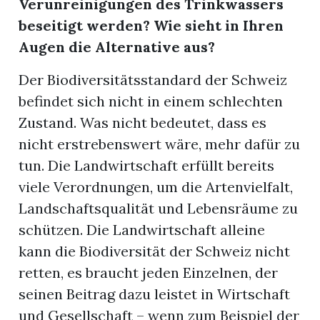
Verunreinigungen des Trinkwassers
beseitigt werden? Wie sieht in Ihren
Augen die Alternative aus?
Der Biodiversitätsstandard der Schweiz
befindet sich nicht in einem schlechten
Zustand. Was nicht bedeutet, dass es
nicht erstrebenswert wäre, mehr dafür zu
tun. Die Landwirtschaft erfüllt bereits
viele Verordnungen, um die Artenvielfalt,
Landschaftsqualität und Lebensräume zu
schützen. Die Landwirtschaft alleine
kann die Biodiversität der Schweiz nicht
retten, es braucht jeden Einzelnen, der
seinen Beitrag dazu leistet in Wirtschaft
und Gesellschaft – wenn zum Beispiel der