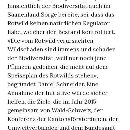
hinsichtlich der Biodiversität auch im
Saanenland Sorge bereite, sei, dass das
Rotwild keinen natürlichen Regulator
habe, welcher den Bestand kontrolliert.
«Die vom Rotwild verursachten
Wildschäden sind immens und schaden
der Biodiversität, weil nur noch jene
Pflanzen gedeihen, die nicht auf dem
Speiseplan des Rotwilds stehen»,
begründet Daniel Schneider. Eine
Annahme der Initiative würde sicher
helfen, die Ziele, die im Jahr 2015
gemeinsam von Wald-Schweiz, der
Konferenz der Kantonsförster:innen, den
Umweltverbänden und dem Bundesamt