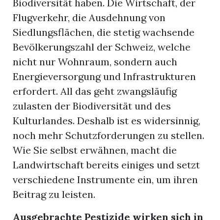
Biodiversität haben. Die Wirtschaft, der
Flugverkehr, die Ausdehnung von
Siedlungsflächen, die stetig wachsende
Bevölkerungszahl der Schweiz, welche
nicht nur Wohnraum, sondern auch
Energieversorgung und Infrastrukturen
erfordert. All das geht zwangsläufig
zulasten der Biodiversität und des
Kulturlandes. Deshalb ist es widersinnig,
noch mehr Schutzforderungen zu stellen.
Wie Sie selbst erwähnen, macht die
Landwirtschaft bereits einiges und setzt
verschiedene Instrumente ein, um ihren
Beitrag zu leisten.
Ausgebrachte Pestizide wirken sich in