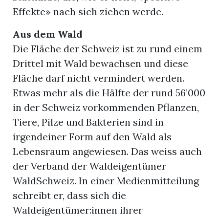
Effekte» nach sich ziehen werde.
Aus dem Wald
Die Fläche der Schweiz ist zu rund einem
Drittel mit Wald bewachsen und diese
Fläche darf nicht vermindert werden.
Etwas mehr als die Hälfte der rund 56’000
in der Schweiz vorkommenden Pflanzen,
Tiere, Pilze und Bakterien sind in
irgendeiner Form auf den Wald als
Lebensraum angewiesen. Das weiss auch
der Verband der Waldeigentümer
WaldSchweiz. In einer Medienmitteilung
schreibt er, dass sich die
Waldeigentümer:innen ihrer