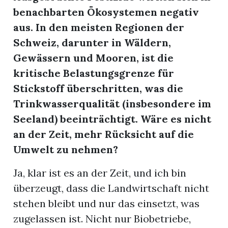
benachbarten Ökosystemen negativ
aus. In den meisten Regionen der
Schweiz, darunter in Wäldern,
Gewässern und Mooren, ist die
kritische Belastungsgrenze für
Stickstoff überschritten, was die
Trinkwasserqualität (insbesondere im
Seeland) beeinträchtigt. Wäre es nicht
an der Zeit, mehr Rücksicht auf die
Umwelt zu nehmen?
Ja, klar ist es an der Zeit, und ich bin
überzeugt, dass die Landwirtschaft nicht
stehen bleibt und nur das einsetzt, was
zugelassen ist. Nicht nur Biobetriebe,