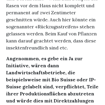
Rasen vor dem Haus nicht komplett und
permanent auf zwei Zentimeter
geschnitten würde. Auch hier könnte ein
sogenannter «Rückzugsstreifen» stehen
gelassen werden. Beim Kauf von Pflanzen
kann darauf geachtet werden, dass diese
insektenfreundlich sind etc.
Angenommen, es gebe ein Ja zur
Initiative, wären dann
Landwirtschaftsbetriebe, die
beispielsweise mit Bio Suisse oder IP-
Suisse gelabelt sind, verpflichtet, Teile
ihrer Produktionsflächen abzutreten
und würde dies mit Direktzahlungen