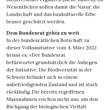
Wesentlichen sollen damit die Natur, die
Landschaft und das baukulturelle Erbe
besser geschützt werden.
Dem Bundesrat gehts zu weit
In der bundesrätlichen Botschaft zu
dieser Volksinitiative vom 4. März 2022
heisst es: «Der Bundesrat
befürwortet grundsätzlich die Anliegen
der Initiative. Die Biodiversität in der
Schweiz befindet sich in einem
unbefriedigenden Zustand und ist stark
rückläufig. Die bereits ergriffenen
Massnahmen reichen nicht aus, um den
Rückgang der biologischen Vielfalt