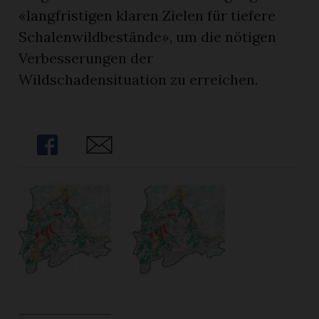
«langfristigen klaren Zielen für tiefere
Schalenwildbestände», um die nötigen
Verbesserungen der
Wildschadensituation zu erreichen.
Share
Share