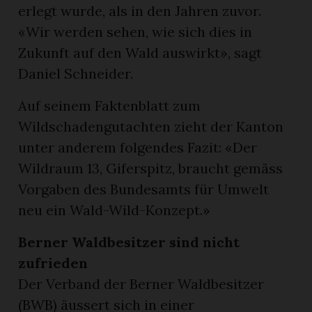
erlegt wurde, als in den Jahren zuvor.
«Wir werden sehen, wie sich dies in
Zukunft auf den Wald auswirkt», sagt
Daniel Schneider.
Auf seinem Faktenblatt zum
Wildschadengutachten zieht der Kanton
unter anderem folgendes Fazit: «Der
Wildraum 13, Giferspitz, braucht gemäss
Vorgaben des Bundesamts für Umwelt
neu ein Wald-Wild-Konzept.»
Berner Waldbesitzer sind nicht
zufrieden
Der Verband der Berner Waldbesitzer
(BWB) äussert sich in einer