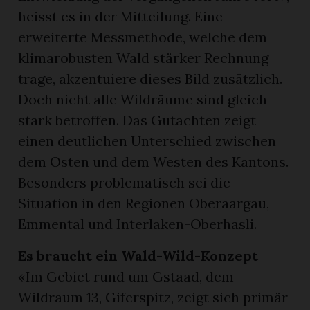
heisst es in der Mitteilung. Eine
erweiterte Messmethode, welche dem
klimarobusten Wald stärker Rechnung
trage, akzentuiere dieses Bild zusätzlich.
Doch nicht alle Wildräume sind gleich
stark betroffen. Das Gutachten zeigt
einen deutlichen Unterschied zwischen
dem Osten und dem Westen des Kantons.
Besonders problematisch sei die
Situation in den Regionen Oberaargau,
Emmental und Interlaken-Oberhasli.
Es braucht ein Wald-Wild-Konzept
«Im Gebiet rund um Gstaad, dem
Wildraum 13, Giferspitz, zeigt sich primär