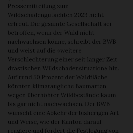
Pressemitteilung zum
Wildschadengutachten 2023 nicht
erfreut. Die gesamte Gesellschaft sei
betroffen, wenn der Wald nicht
nachwachsen könne, schreibt der BWB
und weist auf die «weitere
Verschlechterung einer seit langer Zeit
drastischen Wildschadensituation» hin.
Auf rund 50 Prozent der Waldfläche
könnten klimataugliche Baumarten
wegen überhöhter Wildbestände kaum
bis gar nicht nachwachsen. Der BWB
wünscht eine Abkehr der bisherigen Art
und Weise, wie der Kanton darauf
reagiere und fordert die Festlegung von