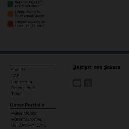
Kontakt
AGB
Impressum
Datenschutz
Team
Unser Portfolio
Müller Medien
Müller Marketing
GSTAAD MY LOVE