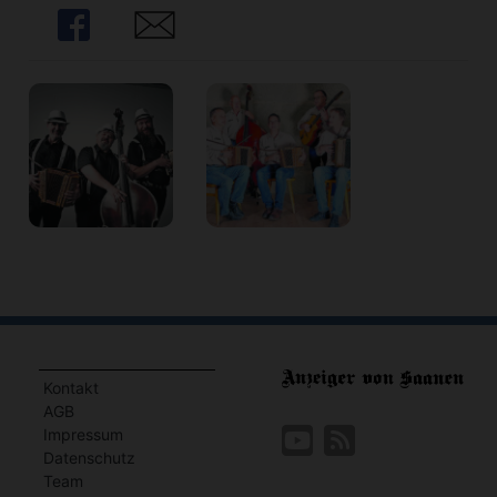
Share
Share
Kontakt
AGB
Impressum
Datenschutz
Team