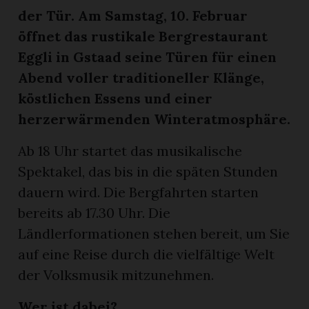
der Tür. Am Samstag, 10. Februar
öffnet das rustikale Bergrestaurant
Eggli in Gstaad seine Türen für einen
Abend voller traditioneller Klänge,
köstlichen Essens und einer
herzerwärmenden Winteratmosphäre.
Ab 18 Uhr startet das musikalische
Spektakel, das bis in die späten Stunden
dauern wird. Die Bergfahrten starten
bereits ab 17.30 Uhr. Die
Ländlerformationen stehen bereit, um Sie
auf eine Reise durch die vielfältige Welt
der Volksmusik mitzunehmen.
Wer ist dabei?