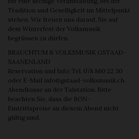
für eine urchige Veranstaltung, bei der
Tradition und Geselligkeit im Mittelpunkt
stehen. Wir freuen uns darauf, Sie auf
dem Winterfest der Volksmusik
begrüssen zu dürfen.
BRAUCHTUM & VOLKSMUSIK GSTAAD-
SAANENLAND
Reservation und Info: Tel. 078 860 22 30
oder E-Mail info@gstaad-volksmusik.ch.
Abendkasse an der Talstation. Bitte
beachten Sie, dass die BON-
Eintrittspreise an diesem Abend nicht
gültig sind.