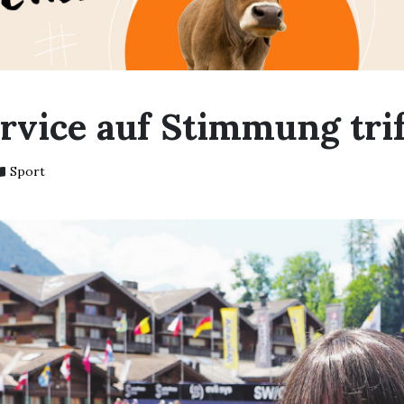
rvice auf Stimmung trif
Sport