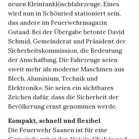
neuen Kleintanklöschfahrzeuge. Eines
wird nun in Schönried stationiert sein,
das andere im Feuerwehrmagazin
Gstaad. Bei der Übergabe betonte David
Schmid, Gemeinderat und Präsident der
Sicherheitskommission, die Bedeutung
der Anschaffung. Die Fahrzeuge seien
«weit mehr als moderne Maschinen aus
Blech, Aluminium, Technik und
Elektronik». Sie seien ein sichtbares
Zeichen dafür, dass die Sicherheit der
Bevölkerung ernst genommen werde.
Kompakt, schnell und flexibel
Die Feuerwehr Saanen ist für eine