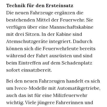
Technik für den Ersteinsatz
Die neuen Fahrzeuge ergänzen die
bestehenden Mittel der Feuerwehr. Sie
verfügen über eine Mannschaftskabine
mit drei Sitzen. In der Kabine sind
Atemschutzgeräte integriert. Dadurch
können sich die Feuerwehrleute bereits
während der Fahrt ausrüsten und sind
beim Eintreffen auf dem Schadenplatz
sofort einsatzbereit.
Bei den neuen Fahrzeugen handelt es sich
um Iveco-Modelle mit Automatikgetriebe,
auch das ist für eine Milizfeuerwehr
wichtig. Viele jüngere Fahrerinnen und