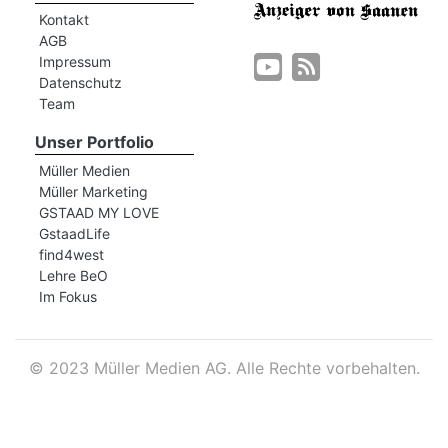
Kontakt
AGB
Impressum
Datenschutz
Team
Unser Portfolio
Müller Medien
Müller Marketing
GSTAAD MY LOVE
GstaadLife
find4west
Lehre BeO
Im Fokus
©
2023 Müller Medien AG. Alle Rechte vorbehalten.