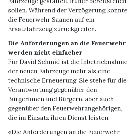
Fahrzeuge gestaffelt früher bereitstehen
sollen. Während der Verzögerung konnte
die Feuerwehr Saanen auf ein
Ersatzfahrzeug zurückgreifen.
Die Anforderungen an die Feuerwehr
werden nicht einfacher
Für David Schmid ist die Inbetriebnahme
der neuen Fahrzeuge mehr als eine
technische Erneuerung. Sie stehe für die
Verantwortung gegenüber den
Bürgerinnen und Bürgern, aber auch
gegenüber den Feuerwehrangehörigen,
die im Einsatz ihren Dienst leisten.
«Die Anforderungen an die Feuerwehr