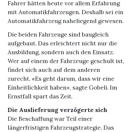
Fahrer hätten heute vor allem Erfahrung
mit Automatikfahrzeugen. Deshalb sei ein
Automatikfahrzeug naheliegend gewesen.
Die beiden Fahrzeuge sind baugleich
aufgebaut. Das erleichtert nicht nur die
Ausbildung, sondern auch den Einsatz.
Wer auf einem der Fahrzeuge geschult ist,
findet sich auch auf dem anderen
zurecht. «Es geht darum, dass wir eine
Einheitlichkeit haben», sagte Gobeli. Im
Ernstfall spart das Zeit.
Die Auslieferung verzögerte sich
Die Beschaffung war Teil einer
längerfristigen Fahrzeugstrategie. Das