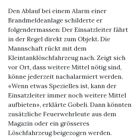
Den Ablauf bei einem Alarm einer
Brandmeldeanlage schilderte er
folgendermassen: Der Einsatzleiter fährt
in der Regel direkt zum Objekt. Die
Mannschaft rückt mit dem
Kleintanklöschfahrzeug nach. Zeigt sich
vor Ort, dass weitere Mittel nötig sind,
könne jederzeit nachalarmiert werden.
«Wenn etwas Spezielles ist, kann der
Einsatzleiter immer noch weitere Mittel
aufbieten», erklärte Gobeli. Dann könnten
zusätzliche Feuerwehrleute aus dem
Magazin oder ein grösseres
Löschfahrzeug beigezogen werden.