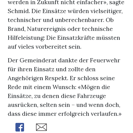
werden in Zukunft nicht einfacher», sagte
Schmid. Die Einsätze würden vielseitiger,
technischer und unberechenbarer. Ob
Brand, Naturereignis oder technische
Hilfeleistung: Die Einsatzkräfte müssten
auf vieles vorbereitet sein.
Der Gemeinderat dankte der Feuerwehr
für ihren Einsatz und zollte den
Angehörigen Respekt. Er schloss seine
Rede mit einem Wunsch: «Mögen die
Einsätze, zu denen diese Fahrzeuge
ausrücken, selten sein – und wenn doch,
dass diese immer erfolgreich verlaufen.»
Share
Share