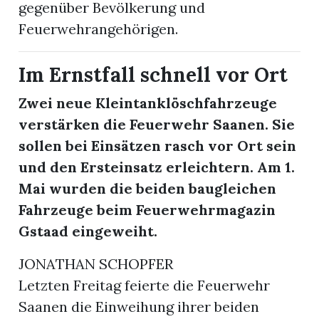
gegenüber Bevölkerung und
Feuerwehrangehörigen.
Im Ernstfall schnell vor Ort
Zwei neue Kleintanklöschfahrzeuge
verstärken die Feuerwehr Saanen. Sie
sollen bei Einsätzen rasch vor Ort sein
und den Ersteinsatz erleichtern. Am 1.
Mai wurden die beiden baugleichen
Fahrzeuge beim Feuerwehrmagazin
Gstaad eingeweiht.
JONATHAN SCHOPFER
Letzten Freitag feierte die Feuerwehr
Saanen die Einweihung ihrer beiden