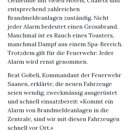
Gemeinde mit vielen Hotels, Chalets und
entsprechend zahlreichen
Brandmeldeanlagen zuständig. Nicht
jeder Alarm bedeutet einen Grossbrand.
Manchmal ist es Rauch eines Toasters,
manchmal Dampf aus einem Spa-Bereich.
Trotzdem gilt für die Feuerwehr: Jeder
Alarm wird ernst genommen.
Beat Gobeli, Kommandant der Feuerwehr
Saanen, erklärte, die neuen Fahrzeuge
seien wendig, zweckmässig ausgerüstet
und schnell einsatzbereit: «Kommt ein
Alarm von Brandmeldeanlagen in die
Zentrale, sind wir mit diesen Fahrzeugen
schnell vor Ort.»