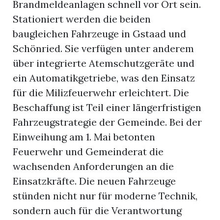
Brandmeldeanlagen schnell vor Ort sein.
Stationiert werden die beiden
baugleichen Fahrzeuge in Gstaad und
Schönried. Sie verfügen unter anderem
über integrierte Atemschutzgeräte und
ein Automatikgetriebe, was den Einsatz
für die Milizfeuerwehr erleichtert. Die
Beschaffung ist Teil einer längerfristigen
Fahrzeugstrategie der Gemeinde. Bei der
rungen
Einweihung am 1. Mai betonten
Feuerwehr und Gemeinderat die
wachsenden Anforderungen an die
Einsatzkräfte. Die neuen Fahrzeuge
stünden nicht nur für moderne Technik,
sondern auch für die Verantwortung