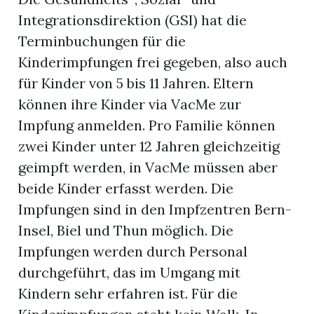
Integrationsdirektion (GSI) hat die
r
Terminbuchungen für die
Kinderimpfungen frei gegeben, also auch
für Kinder von 5 bis 11 Jahren. Eltern
können ihre Kinder via VacMe zur
Impfung anmelden. Pro Familie können
zwei Kinder unter 12 Jahren gleichzeitig
geimpft werden, in VacMe müssen aber
beide Kinder erfasst werden. Die
Impfungen sind in den Impfzentren Bern-
Insel, Biel und Thun möglich. Die
nd
Impfungen werden durch Personal
durchgeführt, das im Umgang mit
Kindern sehr erfahren ist. Für die