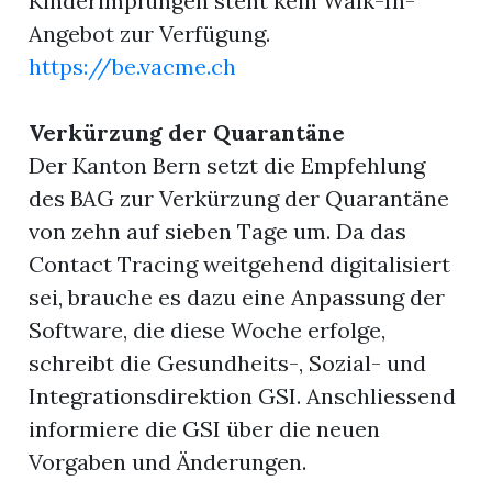
Kinderimpfungen steht kein Walk-In-
Angebot zur Verfügung.
https://be.vacme.ch
Verkürzung der Quarantäne
Der Kanton Bern setzt die Empfehlung
des BAG zur Verkürzung der Quarantäne
von zehn auf sieben Tage um. Da das
Contact Tracing weitgehend digitalisiert
sei, brauche es dazu eine Anpassung der
Software, die diese Woche erfolge,
schreibt die Gesundheits-, Sozial- und
Integrationsdirektion GSI. Anschliessend
informiere die GSI über die neuen
Vorgaben und Änderungen.