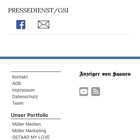
PRESSEDIENST/GSI
Share
Share
Kontakt
AGB
Impressum
Datenschutz
Team
Unser Portfolio
Müller Medien
Müller Marketing
GSTAAD MY LOVE