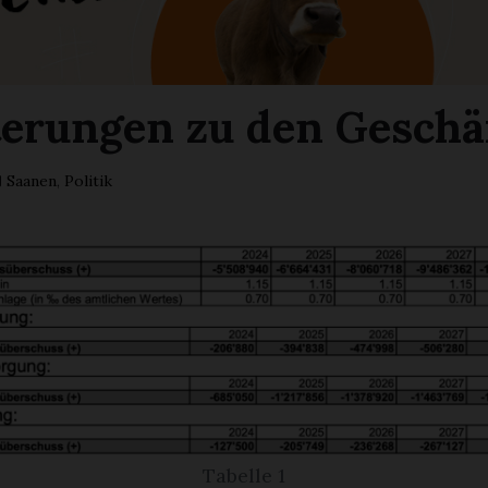
terungen zu den Geschä
Saanen
,
Politik
Tabelle 1