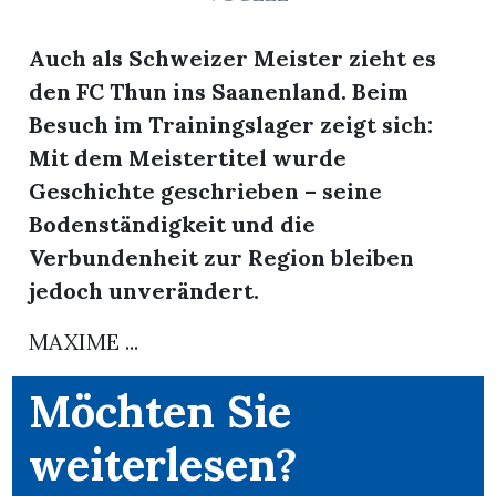
Auch als Schweizer Meister zieht es
den FC Thun ins Saanenland. Beim
Besuch im Trainingslager zeigt sich:
Mit dem Meistertitel wurde
Geschichte geschrieben – seine
Bodenständigkeit und die
Verbundenheit zur Region bleiben
rungen
jedoch unverändert.
MAXIME ...
Möchten Sie
weiterlesen?