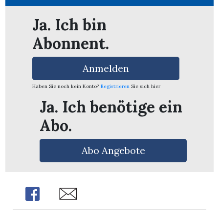
Ja. Ich bin
Abonnent.
Anmelden
Haben Sie noch kein Konto?
Registrieren
Sie sich hier
Ja. Ich benötige ein
Abo.
Abo Angebote
Share
Share