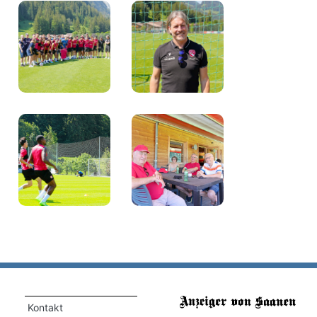
Kontakt